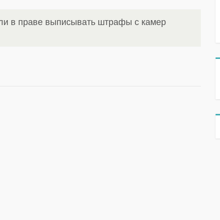
ли в праве выписывать штрафы с камер