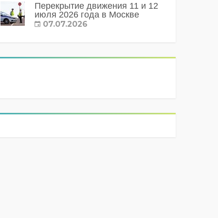
Перекрытие движения 11 и 12
июля 2026 года в Москве
07.07.2026