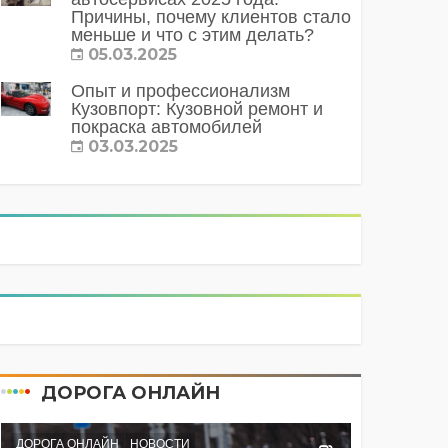
Причины, почему клиентов стало
меньше и что с этим делать?
05.03.2025
Опыт и профессионализм
Кузовпорт: Кузовной ремонт и
покраска автомобилей
03.03.2025
ДОРОГА ОНЛАЙН
ДОРОГА ОНЛАЙН
НОВОСТИ