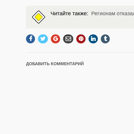
Читайте также:
Регионам отказа
ДОБАВИТЬ КОММЕНТАРИЙ