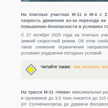
На платных участках М-11 и М-4 с 2
скорость движения из-за перехода на
повышение безопасности в условиях г
С 27 октября 2025 года на платных уча
зимний скоростной режим. Об этом сооб
такое снижение ограничения направл
условиях ухудшения погодных условий.
Читайте также:
Как оплатить пр
На трассе М-11 «Нева»
максимальная ра
и грузовиков до 3,5 тонн снизится до 110
(от Солнечногорска до деревни Воскрес