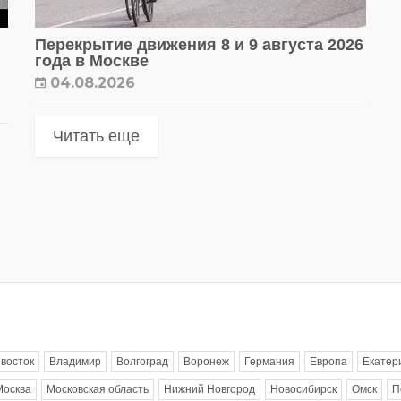
Перекрытие движения 8 и 9 августа 2026
года в Москве
04.08.2026
Читать еще
восток
Владимир
Волгоград
Воронеж
Германия
Европа
Екатер
Москва
Московская область
Нижний Новгород
Новосибирск
Омск
П