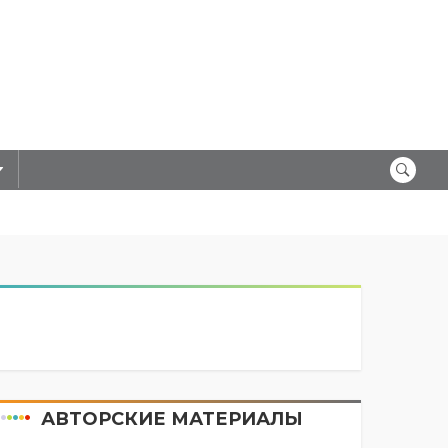
АВТОРСКИЕ МАТЕРИАЛЫ