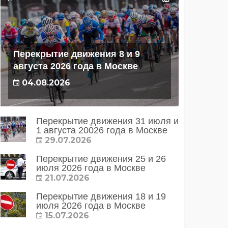
Перекрытие движения 8 и 9
августа 2026 года в Москве
04.08.2026
Перекрытие движения 31 июля и
1 августа 20026 года в Москве
29.07.2026
Перекрытие движения 25 и 26
июля 2026 года в Москве
21.07.2026
Перекрытие движения 18 и 19
июля 2026 года в Москве
15.07.2026