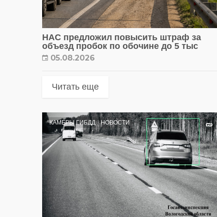
НАС предложил повысить штраф за
объезд пробок по обочине до 5 тыс
05.08.2026
Читать еще
КАМЕРЫ ГИБДД
НОВОСТИ