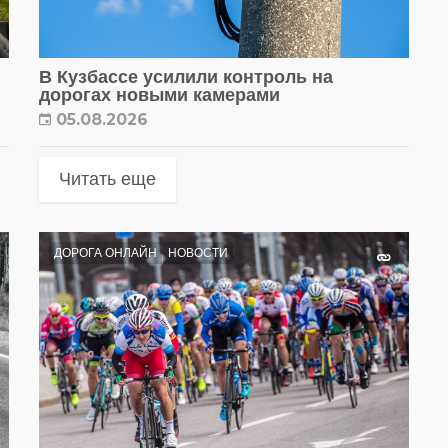
В Кузбассе усилили контроль на
дорогах новыми камерами
05.08.2026
Читать еще
ДОРОГА ОНЛАЙН
НОВОСТИ