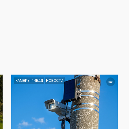
КАМЕРЫ ГИБДД
НОВОСТИ