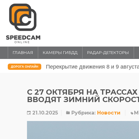
ГЛАВНАЯ
КАМЕРЫ ГИБДД
РАДАР-ДЕТЕКТОРЫ
Перекрытие движения 31 июля и 1 
ДОРОГА ОНЛАЙН
С 27 ОКТЯБРЯ НА ТРАССАХ 
ВВОДЯТ ЗИМНИЙ СКОРОС
21.10.2025
Рубрика:
Новости
М