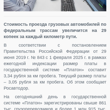
Стоимость проезда грузовых автомобилей по
федеральным трассам увеличится на 29
копеек за каждый километр пути.
В соответствии с постановлением
Правительства Российской Федерации от 29
июня 2019 г. № 843 с 1 февраля 2025 г. в рамках
ежегодной индексации размер платы в
государственной системе «Платон» составит
3,34 рубля за км пробега. Текущий размер платы
– 3,05 рубля за км пробега. Об этом сообщает
Росавтодор.
На сегодняшний день в государственной
системе «Платон» зарегистрированы свыше 861
тыс. грузоперевозчиков и более 1 млн 915 тыс.