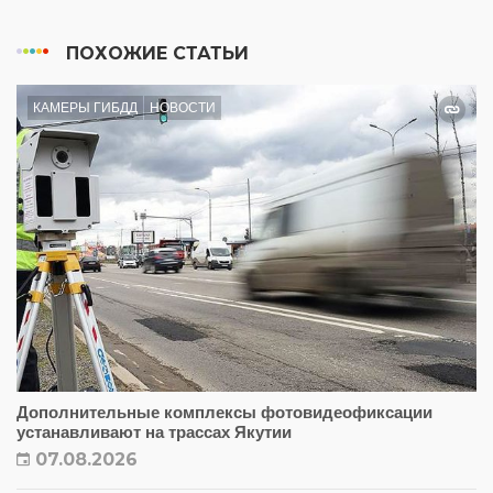
ПОХОЖИЕ СТАТЬИ
КАМЕРЫ ГИБДД
НОВОСТИ
Дополнительные комплексы фотовидеофиксации
устанавливают на трассах Якутии
07.08.2026