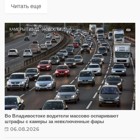
Читать еще
КАМЕРЫ ГИБДД
НОВОСТИ
Во Владивостоке водители массово оспаривают
штрафы с камеры за невключенные фары
06.08.2026