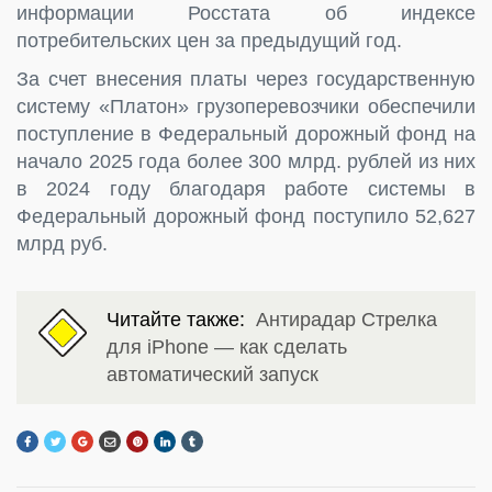
информации Росстата об индексе
потребительских цен за предыдущий год.
За счет внесения платы через государственную
систему «Платон» грузоперевозчики обеспечили
поступление в Федеральный дорожный фонд на
начало 2025 года более 300 млрд. рублей из них
в 2024 году благодаря работе системы в
Федеральный дорожный фонд поступило 52,627
млрд руб.
Читайте также:
Антирадар Стрелка
для iPhone — как сделать
автоматический запуск