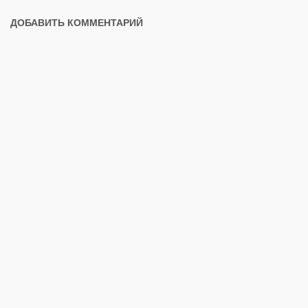
ДОБАВИТЬ КОММЕНТАРИЙ