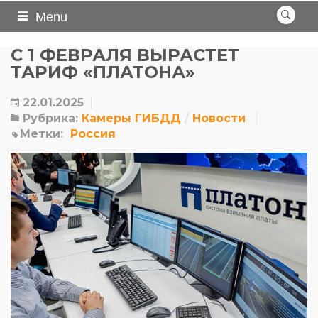
Menu
С 1 ФЕВРАЛЯ ВЫРАСТЕТ
ТАРИФ «ПЛАТОНА»
22.01.2025
Рубрика:
Камеры ГИБДД
Новости
Метки:
Россия