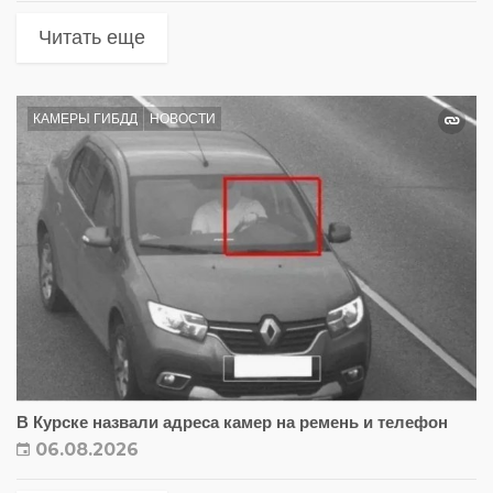
Читать еще
КАМЕРЫ ГИБДД
НОВОСТИ
В Курске назвали адреса камер на ремень и телефон
06.08.2026