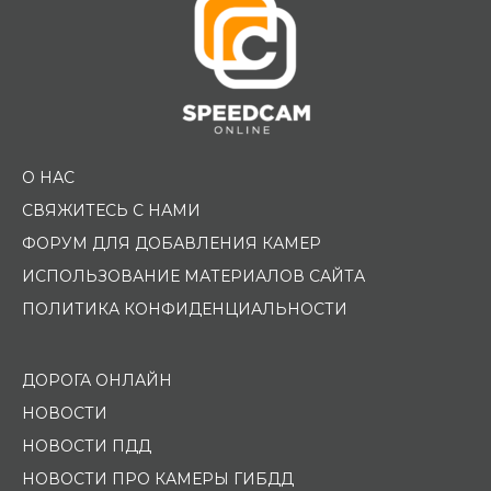
О НАС
СВЯЖИТЕСЬ С НАМИ
ФОРУМ ДЛЯ ДОБАВЛЕНИЯ КАМЕР
ИСПОЛЬЗОВАНИЕ МАТЕРИАЛОВ САЙТА
ПОЛИТИКА КОНФИДЕНЦИАЛЬНОСТИ
ДОРОГА ОНЛАЙН
НОВОСТИ
НОВОСТИ ПДД
НОВОСТИ ПРО КАМЕРЫ ГИБДД