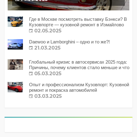
Где в Москве посмотреть выставку Бэнкси? В
Кузовпорте — кузовной ремонт в Измайлово
02.05.2025
Daewoo и Lamborghini – одно и то же?!
21.03.2025
Глобальный кризис в автосервисах 2025 года:
Причины, почему клиентов стало меньше и что
с этим делать?
05.03.2025
Опыт и профессионализм Кузовпорт: Кузовной
ремонт и покраска автомобилей
03.03.2025