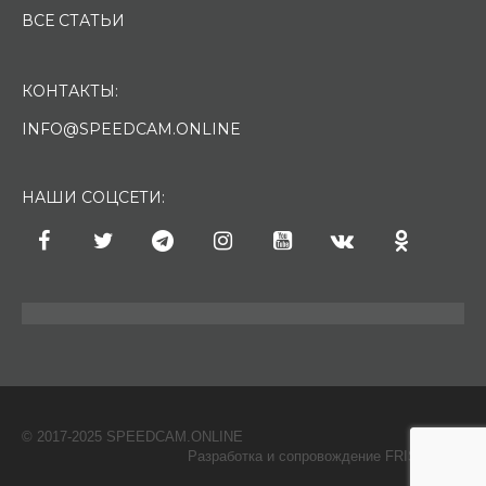
ВСЕ СТАТЬИ
КОНТАКТЫ:
INFO@SPEEDCAM.ONLINE
НАШИ СОЦСЕТИ:
© 2017-2025 SPEEDCAM.ONLINE
O
Разработка и сопровождение FRISH & С