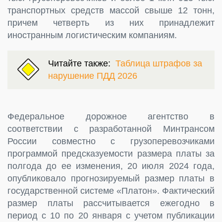
транспортных средств массой свыше 12 тонн,
причем четверть из них принадлежит
иностранным логистическим компаниям.
Читайте также:
Таблица штрафов за
нарушение ПДД 2026
Федеральное дорожное агентство в
соответствии с разработанной Минтрансом
России совместно с грузоперевозчиками
программой предсказуемости размера платы за
полгода до ее изменения, 20 июля 2024 года,
опубликовало прогнозируемый размер платы в
государственной системе «Платон». Фактический
размер платы рассчитывается ежегодно в
период с 10 по 20 января с учетом публикации