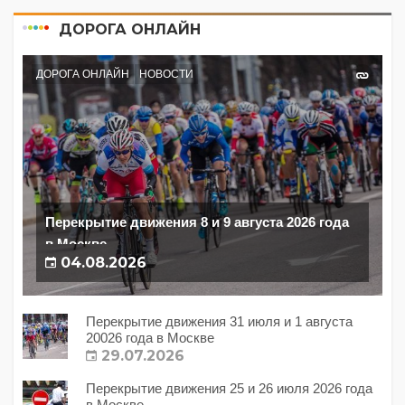
ДОРОГА ОНЛАЙН
ДОРОГА ОНЛАЙН
НОВОСТИ
Перекрытие движения 8 и 9 августа 2026 года
в Москве
04.08.2026
Перекрытие движения 31 июля и 1 августа
20026 года в Москве
29.07.2026
Перекрытие движения 25 и 26 июля 2026 года
в Москве