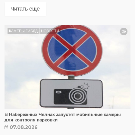
Читать еще
КАМЕРЫ ГИБДД
НОВОСТИ
В Набережных Челнах запустят мобильные камеры
для контроля парковки
07.08.2026