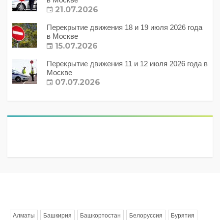
21.07.2026
Перекрытие движения 18 и 19 июля 2026 года
в Москве
15.07.2026
Перекрытие движения 11 и 12 июля 2026 года в
Москве
07.07.2026
Метки
Алматы
Башкирия
Башкортостан
Белоруссия
Бурятия