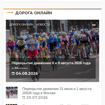
ДОРОГА ОНЛАЙН
ДОРОГА ОНЛАЙН
НОВОСТИ
Перекрытие движения 8 и 9 августа 2026 года
в Москве
04.08.2026
Перекрытие движения 31 июля и 1 августа
20026 года в Москве
29.07.2026