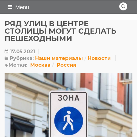
Menu
РЯД УЛИЦ В ЦЕНТРЕ
СТОЛИЦЫ МОГУТ СДЕЛАТЬ
ПЕШЕХОДНЫМИ
17.05.2021
Рубрика:
Наши материалы
Новости
Метки:
Москва
Россия