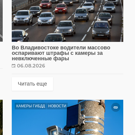
Во Владивостоке водители массово
оспаривают штрафы с камеры за
невключенные фары
06.08.2026
Читать еще
КАМЕРЫ ГИБДД
НОВОСТИ