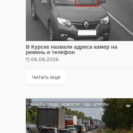
В Курске назвали адреса камер на
ремень и телефон
06.08.2026
Читать еще
КАМЕРЫ ГИБДД
НОВОСТИ
ПДД - ШТРАФЫ