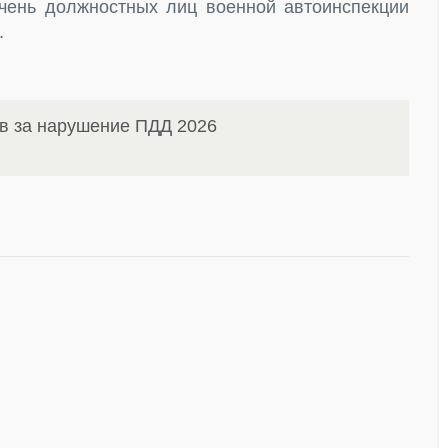
чень должностных лиц военной автоинспекции
.
в за нарушение ПДД 2026