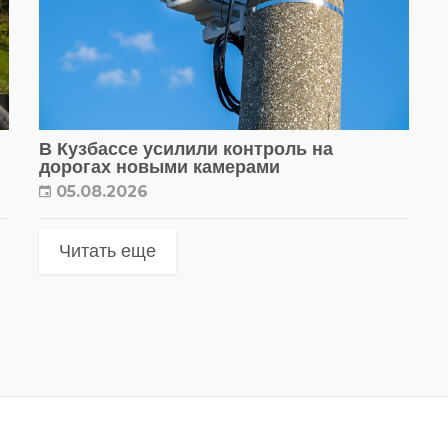
В Кузбассе усилили контроль на
дорогах новыми камерами
05.08.2026
Читать еще