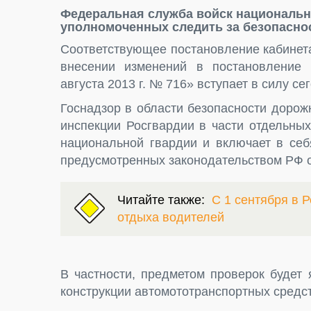
Федеральная служба войск национально
уполномоченных следить за безопасно
Соответствующее постановление кабинета
внесении изменений в постановление 
августа 2013 г. № 716» вступает в силу сег
Госнадзор в области безопасности доро
инспекции Росгвардии в части отдельны
национальной гвардии и включает в себ
предусмотренных законодательством РФ 
Читайте также:
С 1 сентября в Р
отдыха водителей
В частности, предметом проверок будет
конструкции автомототранспортных средст