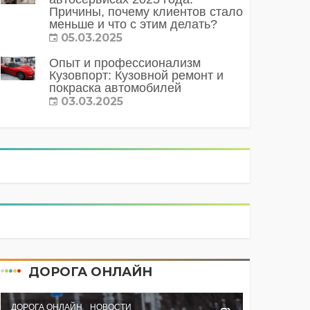
Причины, почему клиентов стало
меньше и что с этим делать?
05.03.2025
Опыт и профессионализм
Кузовпорт: Кузовной ремонт и
покраска автомобилей
03.03.2025
ДОРОГА ОНЛАЙН
ДОРОГА ОНЛАЙН
НОВОСТИ