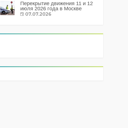
Перекрытие движения 11 и 12
июля 2026 года в Москве
07.07.2026