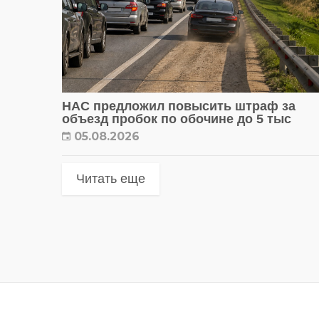
НАС предложил повысить штраф за
объезд пробок по обочине до 5 тыс
05.08.2026
Читать еще