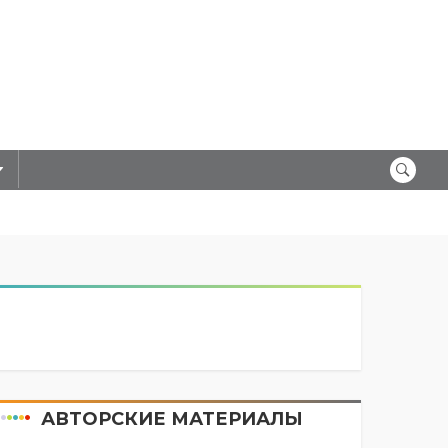
АВТОРСКИЕ МАТЕРИАЛЫ