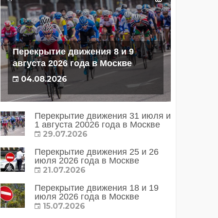
Перекрытие движения 8 и 9
августа 2026 года в Москве
04.08.2026
Перекрытие движения 31 июля и
1 августа 20026 года в Москве
29.07.2026
Перекрытие движения 25 и 26
июля 2026 года в Москве
21.07.2026
Перекрытие движения 18 и 19
июля 2026 года в Москве
15.07.2026