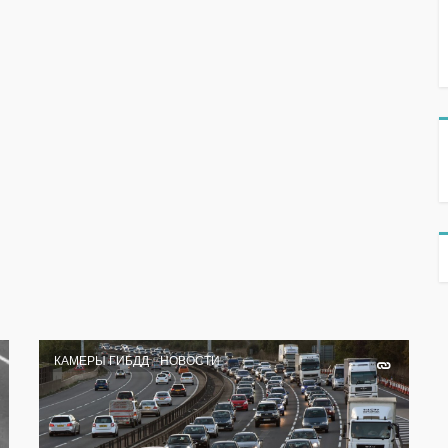
КАМЕРЫ ГИБДД
НОВОСТИ