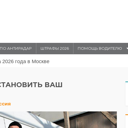
ПО АНТИРАДАР
ШТРАФЫ 2026
ПОМОЩЬ ВОДИТЕЛЮ
августа 20026 года в Москве
СТАНОВИТЬ ВАШ
ссия