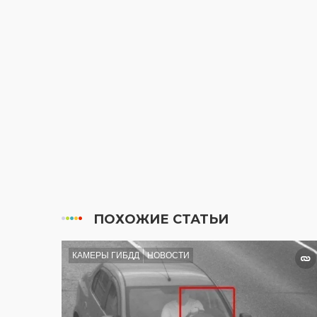
ПОХОЖИЕ СТАТЬИ
КАМЕРЫ ГИБДД
НОВОСТИ