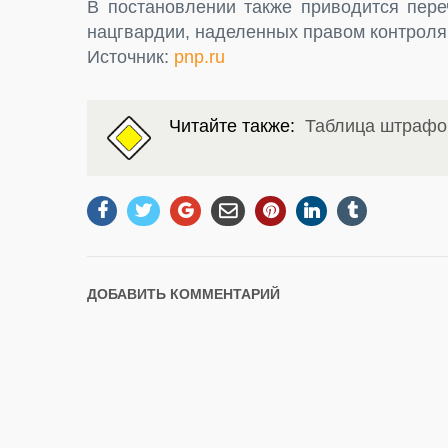
В постановлении также приводится пере
нацгвардии, наделенных правом контроля
Источник:
pnp.ru
Читайте также:
Таблица штрафо
ДОБАВИТЬ КОММЕНТАРИЙ