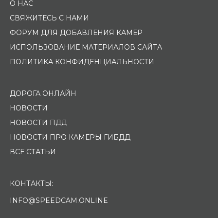
О НАС
СВЯЖИТЕСЬ С НАМИ
ФОРУМ ДЛЯ ДОБАВЛЕНИЯ КАМЕР
ИСПОЛЬЗОВАНИЕ МАТЕРИАЛОВ САЙТА
ПОЛИТИКА КОНФИДЕНЦИАЛЬНОСТИ
ДОРОГА ОНЛАЙН
НОВОСТИ
НОВОСТИ ПДД
НОВОСТИ ПРО КАМЕРЫ ГИБДД
ВСЕ СТАТЬИ
КОНТАКТЫ:
INFO@SPEEDCAM.ONLINE