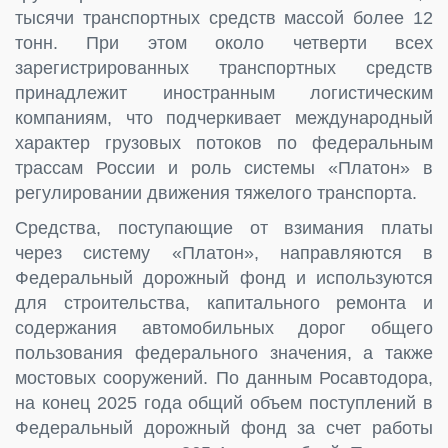
тысячи транспортных средств массой более 12
тонн. При этом около четверти всех
зарегистрированных транспортных средств
принадлежит иностранным логистическим
компаниям, что подчеркивает международный
характер грузовых потоков по федеральным
трассам России и роль системы «Платон» в
регулировании движения тяжелого транспорта.
Средства, поступающие от взимания платы
через систему «Платон», направляются в
Федеральный дорожный фонд и используются
для строительства, капитального ремонта и
содержания автомобильных дорог общего
пользования федерального значения, а также
мостовых сооружений. По данным Росавтодора,
на конец 2025 года общий объем поступлений в
Федеральный дорожный фонд за счет работы