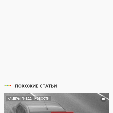
ПОХОЖИЕ СТАТЬИ
КАМЕРЫ ГИБДД
НОВОСТИ