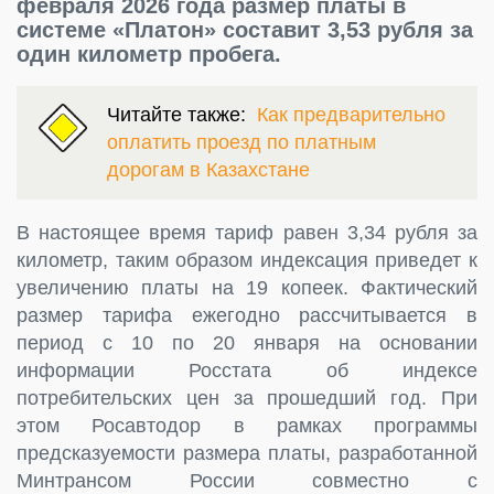
февраля 2026 года размер платы в
системе «Платон» составит 3,53 рубля за
один километр пробега.
Читайте также:
Как предварительно
оплатить проезд по платным
дорогам в Казахстане
В настоящее время тариф равен 3,34 рубля за
километр, таким образом индексация приведет к
увеличению платы на 19 копеек. Фактический
размер тарифа ежегодно рассчитывается в
период с 10 по 20 января на основании
информации Росстата об индексе
потребительских цен за прошедший год. При
этом Росавтодор в рамках программы
предсказуемости размера платы, разработанной
Минтрансом России совместно с