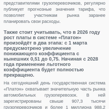
представителями грузоперевозчиков, регулярно
публикует прогнозные значения тарифа, что
позволяет участникам рынка заранее
планировать свои расходы.
Также стоит учитывать, что в 2026 году
рост платы в системе «Платон»
произойдёт в два этапа: с 1 марта
предусмотрено увеличение
понижающего коэффициента с
нынешних 0,51 до 0,75. Начиная с 2028
года применение льготного
коэффициента будет полностью
прекращено.
На сегодняшний день государственная система
«Платон» охватывает значительную часть рынка
автомобильных грузоперевозок. В ней
зарегистрированы свыше 907,3 тысячи
грузоперевозчиков и более 1 миллиона 988,2