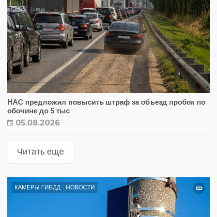
НАС предложил повысить штраф за объезд пробок по
обочине до 5 тыс
05.08.2026
Читать еще
КАМЕРЫ ГИБДД
НОВОСТИ