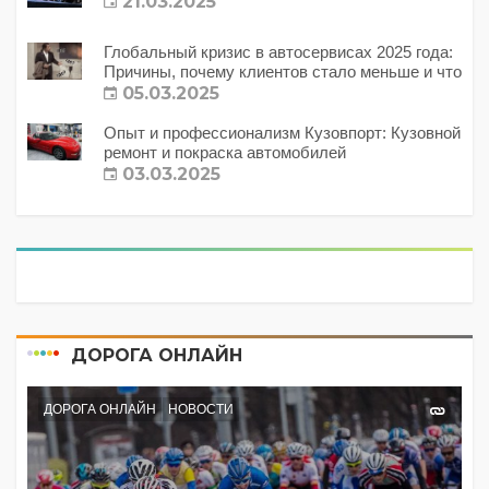
21.03.2025
Глобальный кризис в автосервисах 2025 года:
Причины, почему клиентов стало меньше и что
с этим делать?
05.03.2025
Опыт и профессионализм Кузовпорт: Кузовной
ремонт и покраска автомобилей
03.03.2025
ДОРОГА ОНЛАЙН
ДОРОГА ОНЛАЙН
НОВОСТИ