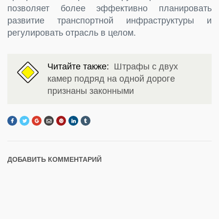
позволяет более эффективно планировать
развитие транспортной инфраструктуры и
регулировать отрасль в целом.
Читайте также:
Штрафы с двух
камер подряд на одной дороге
признаны законными
ДОБАВИТЬ КОММЕНТАРИЙ