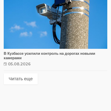
В Кузбассе усилили контроль на дорогах новыми
камерами
05.08.2026
Читать еще