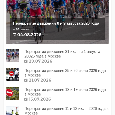
Перекрытие движения 8 и 9 августа 2026 года
в Москве
04.08.2026
Перекрытие движения 31 июля и 1 августа
20026 года в Москве
29.07.2026
Перекрытие движения 25 и 26 июля 2026 года
в Москве
21.07.2026
Перекрытие движения 18 и 19 июля 2026 года
в Москве
15.07.2026
Перекрытие движения 11 и 12 июля 2026 года в
Москве