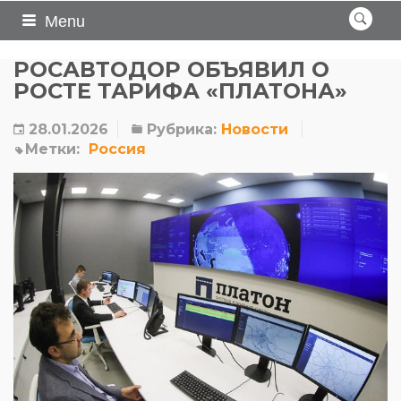
Menu
РОСАВТОДОР ОБЪЯВИЛ О
РОСТЕ ТАРИФА «ПЛАТОНА»
28.01.2026
Рубрика:
Новости
Метки:
Россия