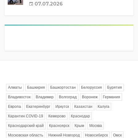
07.07.2026
Метки
Алматы
Башкирия
Башкортостан
Белоруссия
Бурятия
Владивосток
Владимир
Волгоград
Воронеж
Германия
Европа
Екатеринбург
Иркутск
Казахстан
Калуга
Карантин COVID-19
Кемерово
Краснодар
Краснодарский край
Красноярск
Крым
Москва
Московская область
Нижний Новгород
Новосибирск
Омск