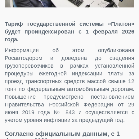
Тариф государственной системы «Платон»
будет проиндексирован с 1 февраля 2026
года.
Информация об этом опубликована
Росавтодором и доведена до сведения
грузоперевозчиков в рамках установленной
процедуры ежегодной индексации платы за
проезд транспортных средств массой свыше 12
тонн по федеральным автомобильным дорогам.
Повышение предусмотрено постановлением
Правительства Российской Федерации от 29
июня 2019 года № 843 и осуществляется с
учетом уровня инфляции за предыдущий год.
Согласно официальным данным, с 1