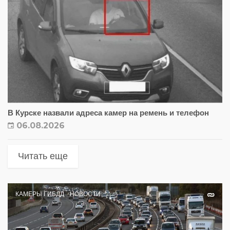
В Курске назвали адреса камер на ремень и телефон
06.08.2026
Читать еще
КАМЕРЫ ГИБДД
НОВОСТИ