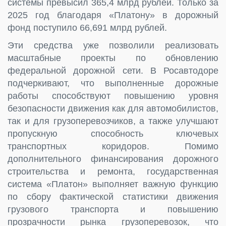
системы превысил 365,4 млрд рублей. Только за
2025 год благодаря «Платону» в дорожный
фонд поступило 66,691 млрд рублей.
Эти средства уже позволили реализовать
масштабные проекты по обновлению
федеральной дорожной сети. В Росавтодоре
подчеркивают, что выполненные дорожные
работы способствуют повышению уровня
безопасности движения как для автомобилистов,
так и для грузоперевозчиков, а также улучшают
пропускную способность ключевых
транспортных коридоров. Помимо
дополнительного финансирования дорожного
строительства и ремонта, государственная
система «Платон» выполняет важную функцию
по сбору фактической статистики движения
грузового транспорта и повышению
прозрачности рынка грузоперевозок, что