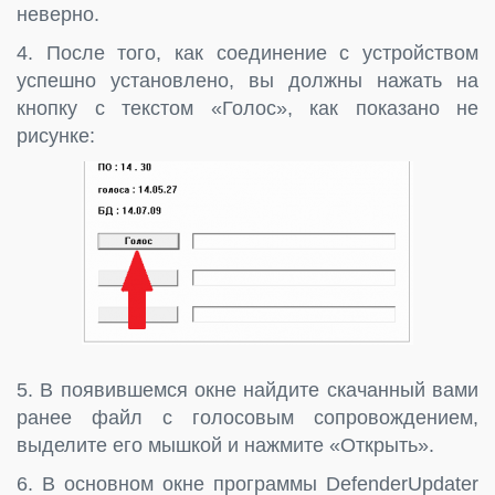
неверно.
4. После того, как соединение с устройством
успешно установлено, вы должны нажать на
кнопку с текстом «Голос», как показано не
рисунке:
5. В появившемся окне найдите скачанный вами
ранее файл c голосовым сопровождением,
выделите его мышкой и нажмите «Открыть».
6. В основном окне программы DefenderUpdater