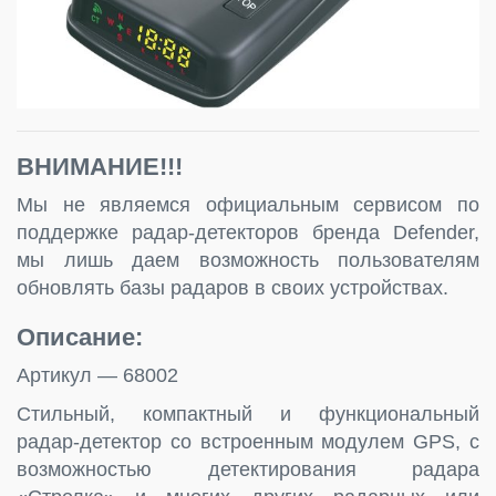
ВНИМАНИЕ!!!
Мы не являемся официальным сервисом по
поддержке радар-детекторов бренда Defender,
мы лишь даем возможность пользователям
обновлять базы радаров в своих устройствах.
Описание:
Артикул — 68002
Стильный, компактный и функциональный
радар-детектор co встроенным модулем GPS, с
возможностью детектирования радара