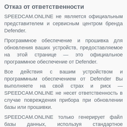
Отказ от ответственности
SPEEDCAM.ONLINE не является официальным
представителем и сервисным центром бренда
Defender.
Программное обеспечение и прошивка для
обновления ваших устройств, предоставляемое
на этой странице — это официальное
программное обеспечение от Defender.
Все действия с вашим устройством и
программным обеспечением от Defender Вы
выполняете на свой страх и риск —
SPEEDCAM.ONLINE не несет ответственность в
случае повреждения прибора при обновлении
базы или прошивки.
SPEEDCAM.ONLINE только генерирует файл
базы данных, используя стандартное