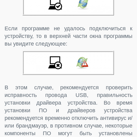
Если программе не удалось подключиться к
устройству, то в верхней части окна программы
вы увидите следующее:
В этом случае, рекомендуется проверить
исправность провода USB, правильность
установки драйвера устройства. Во время
установки ПО и драйверов устройства
рекомендуется временно отключить антивирус и/
или брандмауэр, в противном случае, некоторые
компоненты ПО могут быть установлены