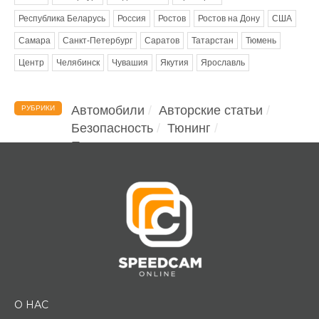
Республика Беларусь
Россия
Ростов
Ростов на Дону
США
Самара
Санкт-Петербург
Саратов
Татарстан
Тюмень
Центр
Челябинск
Чувашия
Якутия
Ярославль
Автомобили
Авторские статьи
РУБРИКИ
Безопасность
Тюнинг
Помощь водителю
О НАС