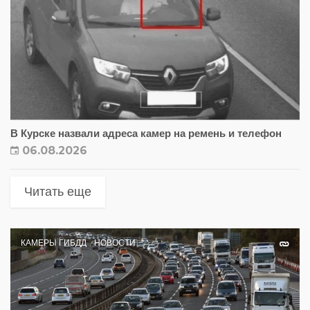
В Курске назвали адреса камер на ремень и телефон
06.08.2026
Читать еще
КАМЕРЫ ГИБДД
НОВОСТИ