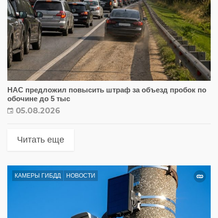
НАС предложил повысить штраф за объезд пробок по
обочине до 5 тыс
05.08.2026
Читать еще
КАМЕРЫ ГИБДД
НОВОСТИ