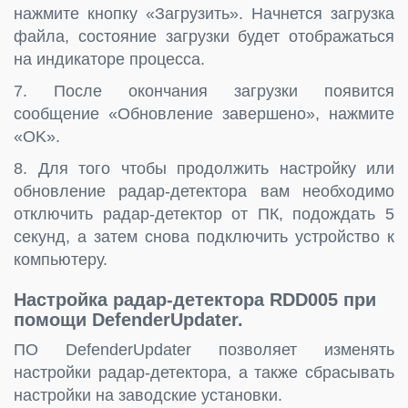
нажмите кнопку «Загрузить». Начнется загрузка
файла, состояние загрузки будет отображаться
на индикаторе процесса.
7. После окончания загрузки появится
сообщение «Обновление завершено», нажмите
«OK».
8. Для того чтобы продолжить настройку или
обновление радар-детектора вам необходимо
отключить радар-детектор от ПК, подождать 5
секунд, а затем снова подключить устройство к
компьютеру.
Настройка радар-детектора RDD005 при
помощи DefenderUpdater.
ПО DefenderUpdater позволяет изменять
настройки радар-детектора, а также сбрасывать
настройки на заводские установки.