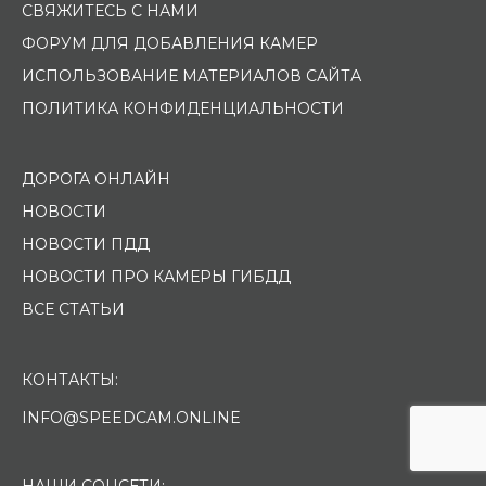
СВЯЖИТЕСЬ С НАМИ
ФОРУМ ДЛЯ ДОБАВЛЕНИЯ КАМЕР
ИСПОЛЬЗОВАНИЕ МАТЕРИАЛОВ САЙТА
ПОЛИТИКА КОНФИДЕНЦИАЛЬНОСТИ
ДОРОГА ОНЛАЙН
НОВОСТИ
НОВОСТИ ПДД
НОВОСТИ ПРО КАМЕРЫ ГИБДД
ВСЕ СТАТЬИ
КОНТАКТЫ:
INFO@SPEEDCAM.ONLINE