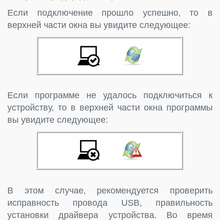
Если подключение прошло успешно, то в
верхней части окна вы увидите следующее:
Если программе не удалось подключиться к
устройству, то в верхней части окна программы
вы увидите следующее:
В этом случае, рекомендуется проверить
исправность провода USB, правильность
установки драйвера устройства. Во время