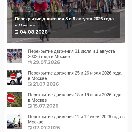
Перекрытие движения 8 и 9 августа 2026 года
в Москве
04.08.2026
Перекрытие движения 31 июля и 1 августа
20026 года в Москве
29.07.2026
Перекрытие движения 25 и 26 июля 2026 года
в Москве
21.07.2026
Перекрытие движения 18 и 19 июля 2026 года
в Москве
15.07.2026
Перекрытие движения 11 и 12 июля 2026 года в
Москве
07.07.2026