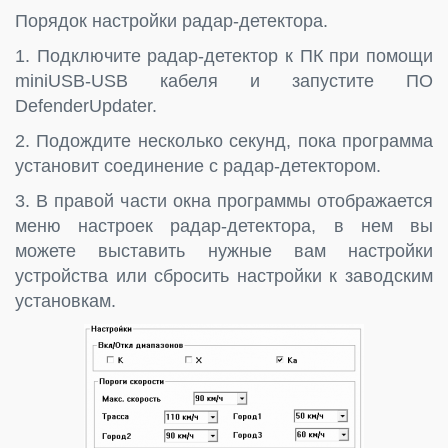
Порядок настройки радар-детектора.
1. Подключите радар-детектор к ПК при помощи
miniUSB-USB кабеля и запустите ПО
DefenderUpdater.
2. Подождите несколько секунд, пока программа
установит соединение с радар-детектором.
3. В правой части окна программы отображается
меню настроек радар-детектора, в нем вы
можете выставить нужные вам настройки
устройства или сбросить настройки к заводским
установкам.