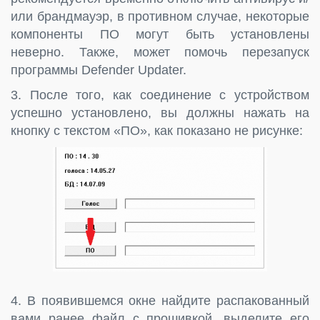
или брандмауэр, в противном случае, некоторые
компоненты ПО могут быть установлены
неверно. Также, может помочь перезапуск
программы Defender Updater.
3. После того, как соединение с устройством
успешно установлено, вы должны нажать на
кнопку с текстом «ПО», как показано не рисунке:
4. В появившемся окне найдите распакованный
вами ранее файл с прошивкой, выделите его