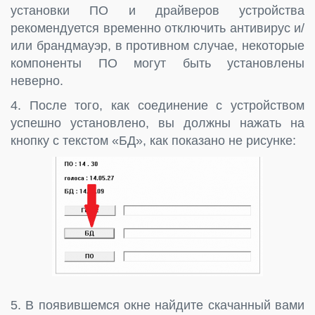
установки ПО и драйверов устройства
рекомендуется временно отключить антивирус и/
или брандмауэр, в противном случае, некоторые
компоненты ПО могут быть установлены
неверно.
4. После того, как соединение с устройством
успешно установлено, вы должны нажать на
кнопку с текстом «БД», как показано не рисунке:
5. В появившемся окне найдите скачанный вами