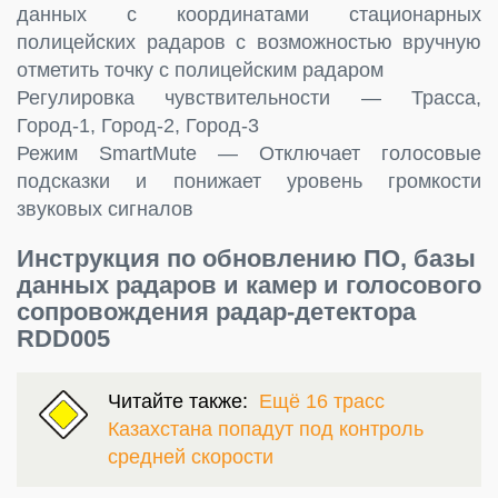
данных с координатами стационарных
полицейских радаров с возможностью вручную
отметить точку с полицейским радаром
Регулировка чувствительности — Трасса,
Город-1, Город-2, Город-3
Режим SmartMute — Отключает голосовые
подсказки и понижает уровень громкости
звуковых сигналов
Инструкция по обновлению ПО, базы
данных радаров и камер и голосового
сопровождения радар-детектора
RDD005
Читайте также:
Ещё 16 трасс
Казахстана попадут под контроль
средней скорости