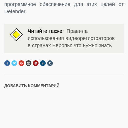
программное обеспечение для этих целей от
Defender.
Читайте также:
Правила
использования видеорегистраторов
в странах Европы: что нужно знать
ДОБАВИТЬ КОММЕНТАРИЙ