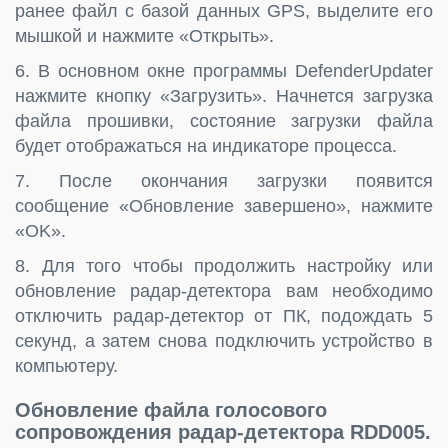
ранее файл с базой данных GPS, выделите его
мышкой и нажмите «Открыть».
6. В основном окне программы DefenderUpdater
нажмите кнопку «Загрузить». Начнется загрузка
файла прошивки, состояние загрузки файла
будет отображаться на индикаторе процесса.
7. После окончания загрузки появится
сообщение «Обновление завершено», нажмите
«OK».
8. Для того чтобы продолжить настройку или
обновление радар-детектора вам необходимо
отключить радар-детектор от ПК, подождать 5
секунд, а затем снова подключить устройство в
компьютеру.
Обновление файла голосового
сопровождения радар-детектора RDD005.