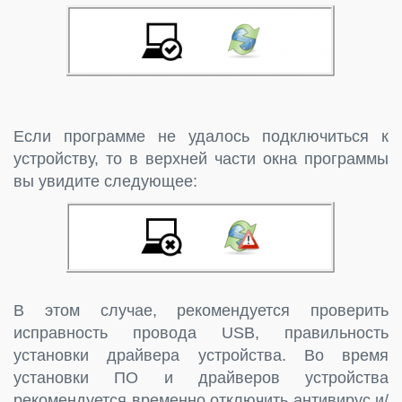
Если программе не удалось подключиться к
устройству, то в верхней части окна программы
вы увидите следующее:
В этом случае, рекомендуется проверить
исправность провода USB, правильность
установки драйвера устройства. Во время
установки ПО и драйверов устройства
рекомендуется временно отключить антивирус и/