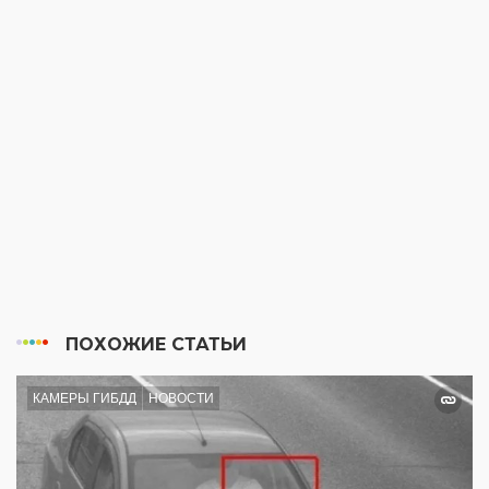
ПОХОЖИЕ СТАТЬИ
КАМЕРЫ ГИБДД
НОВОСТИ