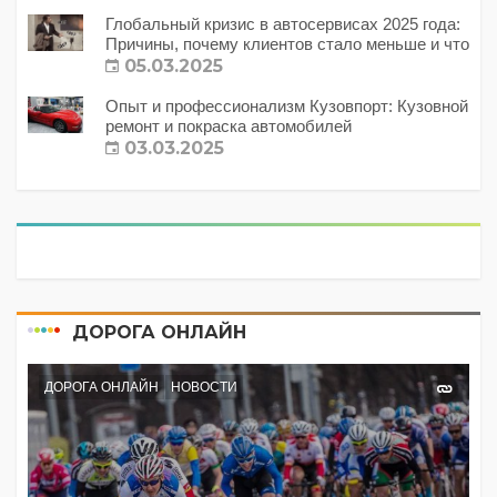
Глобальный кризис в автосервисах 2025 года:
Причины, почему клиентов стало меньше и что
с этим делать?
05.03.2025
Опыт и профессионализм Кузовпорт: Кузовной
ремонт и покраска автомобилей
03.03.2025
ДОРОГА ОНЛАЙН
ДОРОГА ОНЛАЙН
НОВОСТИ