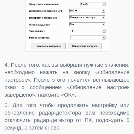
4. После того, как вы выбрали нужные значения,
необходимо нажать на кнопку «Обновление
настроек». После этого появится всплывающее
окно с сообщением «Обновление настроек
завершено», нажмите «OK».
5. Для того чтобы продолжить настройку или
обновление радар-детектора вам необходимо
отключить радар-детектор от ПК, подождать 5
секунд, а затем снова