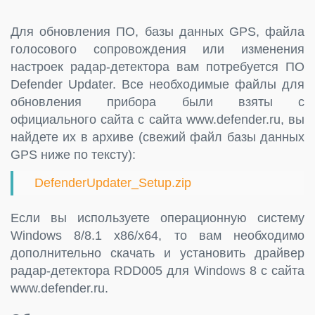
Для обновления ПО, базы данных GPS, файла
голосового сопровождения или изменения
настроек радар-детектора вам потребуется ПО
Defender Updater. Все необходимые файлы для
обновления прибора были взяты с
официального сайта c сайта www.defender.ru, вы
найдете их в архиве (свежий файл базы данных
GPS ниже по тексту):
DefenderUpdater_Setup.zip
Если вы используете операционную систему
Windows 8/8.1 x86/x64, то вам необходимо
дополнительно скачать и установить драйвер
радар-детектора RDD005 для Windows 8 с сайта
www.defender.ru.