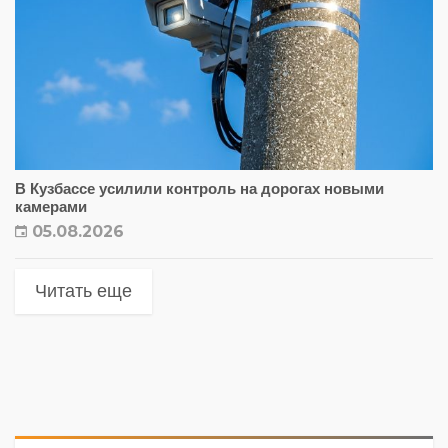
В Кузбассе усилили контроль на дорогах новыми
камерами
05.08.2026
Читать еще