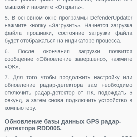
мышкой и нажмите «Открыть».
5. В основном окне программы DefenderUpdater
нажмите кнопку «Загрузить». Начнется загрузка
файла прошивки, состояние загрузки файла
будет отображаться на индикаторе процесса.
6. После окончания загрузки появится
сообщение «Обновление завершено», нажмите
«OK».
7. Для того чтобы продолжить настройку или
обновление радар-детектора вам необходимо
отключить радар-детектор от ПК, подождать 5
секунд, а затем снова подключить устройство в
компьютеру.
Обновление базы данных GPS радар-
детектора RDD005.