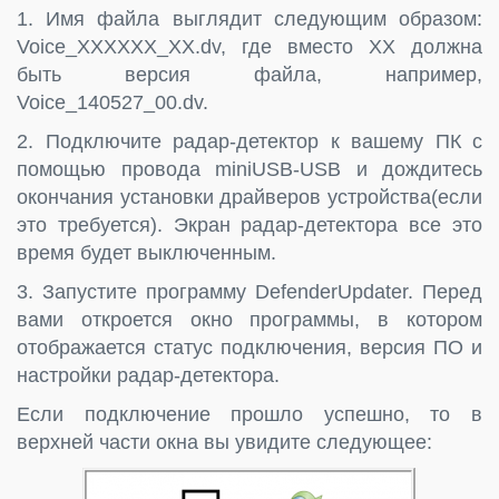
1. Имя файла выглядит следующим образом:
Voice_XXXXXX_XX.dv, где вместо XX должна
быть версия файла, например,
Voice_140527_00.dv.
2. Подключите радар-детектор к вашему ПК с
помощью провода miniUSB-USB и дождитесь
окончания установки драйверов устройства(если
это требуется). Экран радар-детектора все это
время будет выключенным.
3. Запустите программу DefenderUpdater. Перед
вами откроется окно программы, в котором
отображается статус подключения, версия ПО и
настройки радар-детектора.
Если подключение прошло успешно, то в
верхней части окна вы увидите следующее: