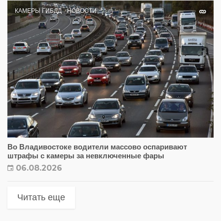
КАМЕРЫ ГИБДД
НОВОСТИ
Во Владивостоке водители массово оспаривают
штрафы с камеры за невключенные фары
06.08.2026
Читать еще