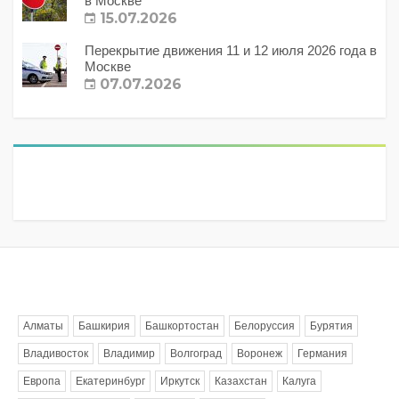
в Москве
15.07.2026
Перекрытие движения 11 и 12 июля 2026 года в
Москве
07.07.2026
Метки
Алматы
Башкирия
Башкортостан
Белоруссия
Бурятия
Владивосток
Владимир
Волгоград
Воронеж
Германия
Европа
Екатеринбург
Иркутск
Казахстан
Калуга