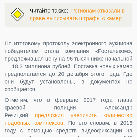
Читайте также:
Регионам отказали в
праве выписывать штрафы с камер
По итоговому протоколу электронного аукциона
победителем стала компания «Ростелеком»,
предложившая цену на 96 тысяч ниже начальной
— 18,3 миллиона рублей. Поставка новых камер
предполагается до 20 декабря этого года. Где
они будут установлены, в документах не
сообщается.
Отметим, что в феврале 2017 года глава
краевой полиции Александр
Речицкий
предложил увеличить количество
подобных комплексов
. По его словам, в 2016
году с помощью средств видеофиксации на