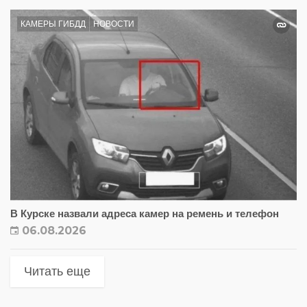
КАМЕРЫ ГИБДД
НОВОСТИ
В Курске назвали адреса камер на ремень и телефон
06.08.2026
Читать еще