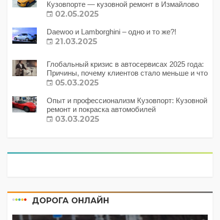
Кузовпорте — кузовной ремонт в Измайлово
02.05.2025
Daewoo и Lamborghini – одно и то же?!
21.03.2025
Глобальный кризис в автосервисах 2025 года:
Причины, почему клиентов стало меньше и что
с этим делать?
05.03.2025
Опыт и профессионализм Кузовпорт: Кузовной
ремонт и покраска автомобилей
03.03.2025
ДОРОГА ОНЛАЙН