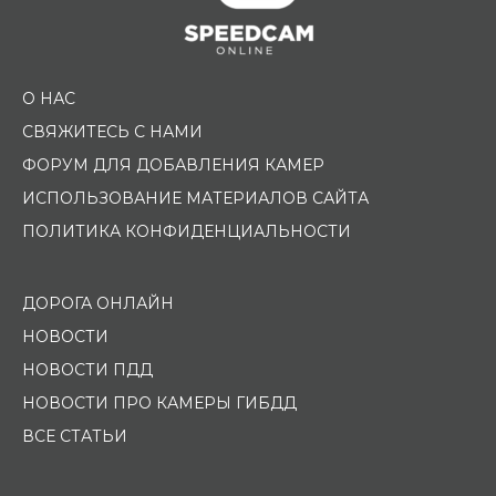
О НАС
СВЯЖИТЕСЬ С НАМИ
ФОРУМ ДЛЯ ДОБАВЛЕНИЯ КАМЕР
ИСПОЛЬЗОВАНИЕ МАТЕРИАЛОВ САЙТА
ПОЛИТИКА КОНФИДЕНЦИАЛЬНОСТИ
ДОРОГА ОНЛАЙН
НОВОСТИ
НОВОСТИ ПДД
НОВОСТИ ПРО КАМЕРЫ ГИБДД
ВСЕ СТАТЬИ