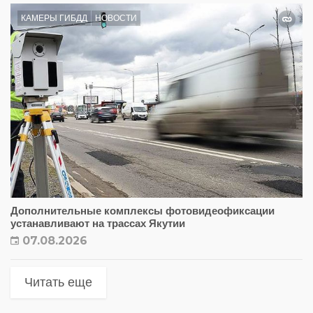
КАМЕРЫ ГИБДД
НОВОСТИ
Дополнительные комплексы фотовидеофиксации
устанавливают на трассах Якутии
07.08.2026
Читать еще