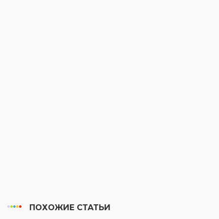
ПОХОЖИЕ СТАТЬИ