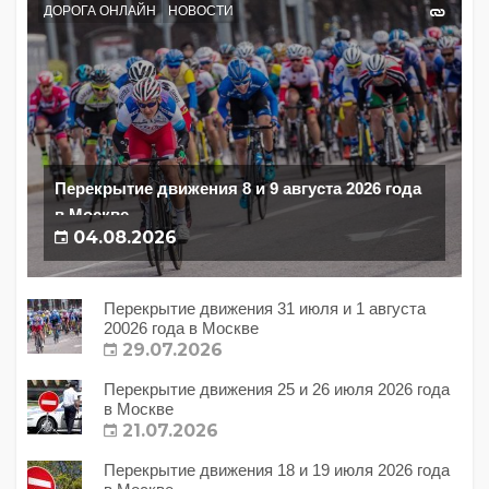
ДОРОГА ОНЛАЙН
НОВОСТИ
Перекрытие движения 8 и 9 августа 2026 года
в Москве
04.08.2026
Перекрытие движения 31 июля и 1 августа
20026 года в Москве
29.07.2026
Перекрытие движения 25 и 26 июля 2026 года
в Москве
21.07.2026
Перекрытие движения 18 и 19 июля 2026 года