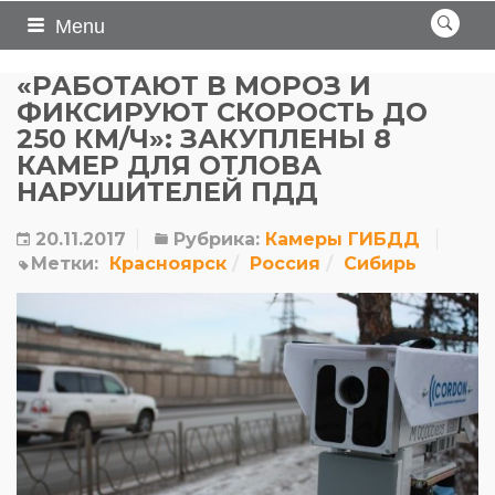
Menu
«РАБОТАЮТ В МОРОЗ И
ФИКСИРУЮТ СКОРОСТЬ ДО
250 КМ/Ч»: ЗАКУПЛЕНЫ 8
КАМЕР ДЛЯ ОТЛОВА
НАРУШИТЕЛЕЙ ПДД
20.11.2017
Рубрика:
Камеры ГИБДД
Метки:
Красноярск
Россия
Сибирь