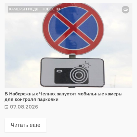
КАМЕРЫ ГИБДД
НОВОСТИ
В Набережных Челнах запустят мобильные камеры
для контроля парковки
07.08.2026
Читать еще