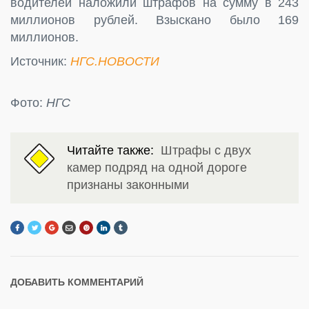
водителей наложили штрафов на сумму в 243
миллионов рублей. Взыскано было 169
миллионов.
Источник:
НГС.НОВОСТИ
Фото:
НГС
Читайте также:
Штрафы с двух
камер подряд на одной дороге
признаны законными
ДОБАВИТЬ КОММЕНТАРИЙ