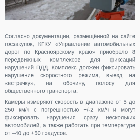
Согласно документации, размещённой на сайте
госзакупок, КГКУ «Управление автомобильных
дорог по Красноярскому краю» приобрело 8
передвижных комплексов для фиксаций
нарушений ПДД. Комплекс должен фиксировать
нарушение скоростного режима, выезд на
«встречку», на обочину, полосу для
общественного транспорта.
Камеры измеряют скорость в диапазоне от 5 до
250 км/ч с погрешностью +/-2 км/ч и могут
фиксировать нарушения сразу нескольких
автомобилей, а также работать при температуре
от –40 до +50 градусов.