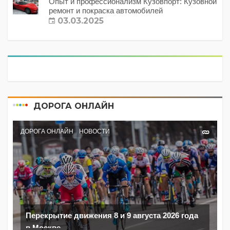
Опыт и профессионализм Кузовпорт: Кузовной
ремонт и покраска автомобилей
03.03.2025
ДОРОГА ОНЛАЙН
ДОРОГА ОНЛАЙН
НОВОСТИ
Перекрытие движения 8 и 9 августа 2026 года
в Москве