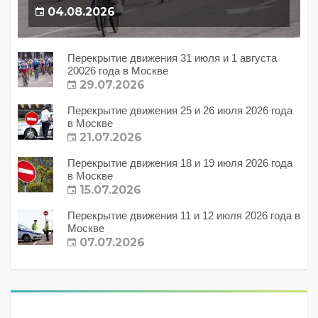
04.08.2026
Перекрытие движения 31 июля и 1 августа
20026 года в Москве
29.07.2026
Перекрытие движения 25 и 26 июля 2026 года
в Москве
21.07.2026
Перекрытие движения 18 и 19 июля 2026 года
в Москве
15.07.2026
Перекрытие движения 11 и 12 июля 2026 года в
Москве
07.07.2026