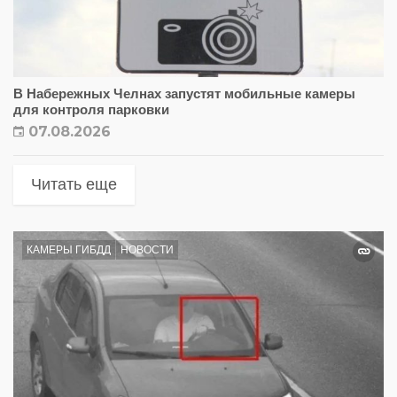
В Набережных Челнах запустят мобильные камеры
для контроля парковки
07.08.2026
Читать еще
КАМЕРЫ ГИБДД
НОВОСТИ