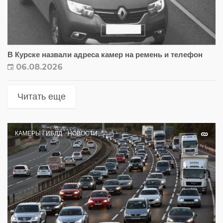
В Курске назвали адреса камер на ремень и телефон
06.08.2026
Читать еще
КАМЕРЫ ГИБДД
НОВОСТИ