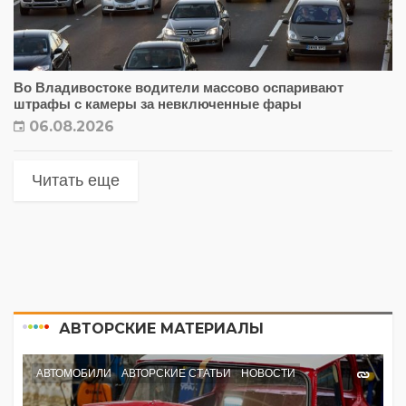
Во Владивостоке водители массово оспаривают
штрафы с камеры за невключенные фары
06.08.2026
Читать еще
АВТОРСКИЕ МАТЕРИАЛЫ
АВТОМОБИЛИ
АВТОРСКИЕ СТАТЬИ
НОВОСТИ