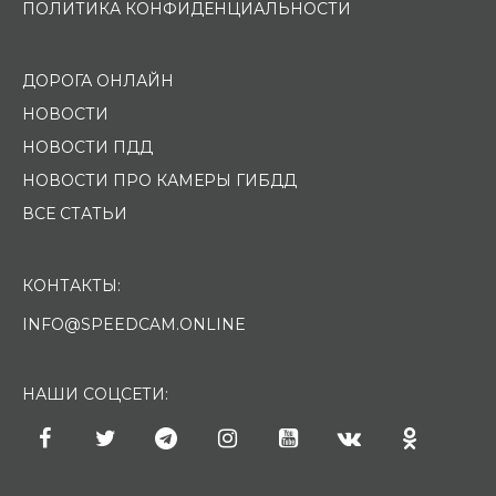
ПОЛИТИКА КОНФИДЕНЦИАЛЬНОСТИ
ДОРОГА ОНЛАЙН
НОВОСТИ
НОВОСТИ ПДД
НОВОСТИ ПРО КАМЕРЫ ГИБДД
ВСЕ СТАТЬИ
КОНТАКТЫ:
INFO@SPEEDCAM.ONLINE
НАШИ СОЦСЕТИ: