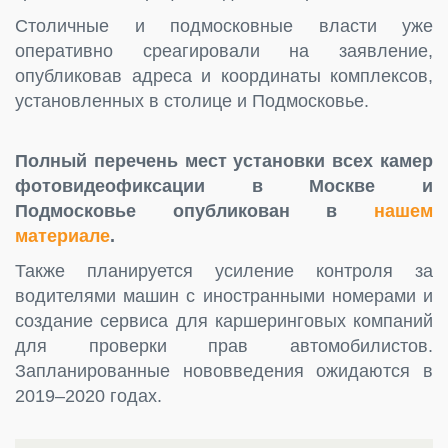
Столичные и подмосковные власти уже
оперативно среагировали на заявление,
опубликовав адреса и координаты комплексов,
установленных в столице и Подмосковье.
Полный перечень мест установки всех камер
фотовидеофиксации в Москве и
Подмосковье опубликован в
нашем
материале
.
Также планируется усиление контроля за
водителями машин с иностранными номерами и
создание сервиса для каршеринговых компаний
для проверки прав автомобилистов.
Запланированные нововведения ожидаются в
2019–2020 годах.