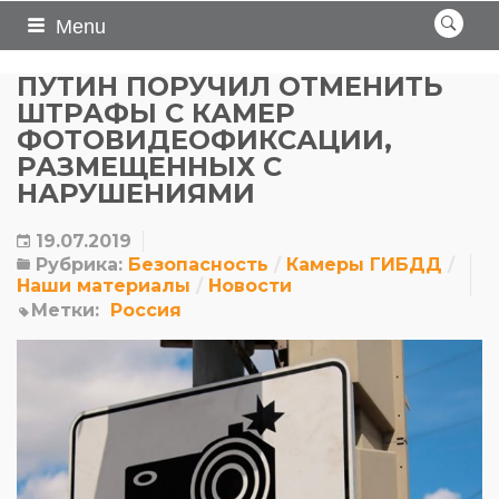
Menu
ПУТИН ПОРУЧИЛ ОТМЕНИТЬ
ШТРАФЫ С КАМЕР
ФОТОВИДЕОФИКСАЦИИ,
РАЗМЕЩЕННЫХ С
НАРУШЕНИЯМИ
19.07.2019
Рубрика:
Безопасность
Камеры ГИБДД
Наши материалы
Новости
Метки:
Россия