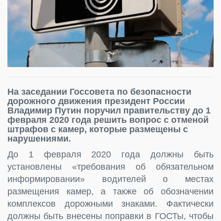
На заседании Госсовета по безопасности
дорожного движения президент России
Владимир Путин поручил правительству до 1
февраля 2020 года решить вопрос с отменой
штрафов с камер, которые размещены с
нарушениями.
До 1 февраля 2020 года должны быть
установлены «требования об обязательном
информировании» водителей о местах
размещения камер, а также об обозначении
комплексов дорожными знаками. Фактически
должны быть внесены поправки в ГОСТы, чтобы