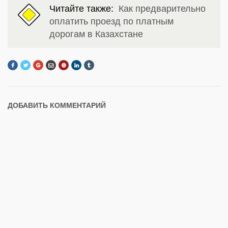
Читайте также:
Как предварительно
оплатить проезд по платным
дорогам в Казахстане
ДОБАВИТЬ КОММЕНТАРИЙ