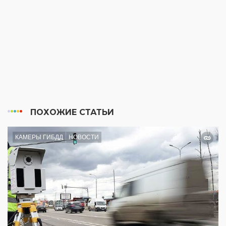
ПОХОЖИЕ СТАТЬИ
КАМЕРЫ ГИБДД
НОВОСТИ