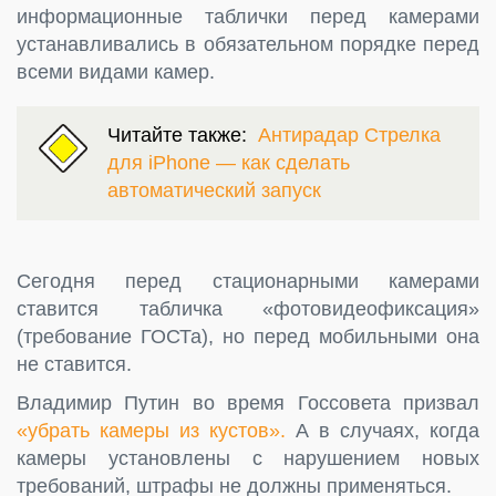
информационные таблички перед камерами
устанавливались в обязательном порядке перед
всеми видами камер.
Читайте также:
Антирадар Стрелка
для iPhone — как сделать
автоматический запуск
Сегодня перед стационарными камерами
ставится табличка «фотовидеофиксация»
(требование ГОСТа), но перед мобильными она
не ставится.
Владимир Путин во время Госсовета призвал
«убрать камеры из кустов».
А в случаях, когда
камеры установлены с нарушением новых
требований, штрафы не должны применяться.