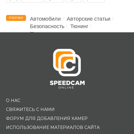
Автомобили
Авторские статьи
РУБРИКИ
Безопасность
Тюнинг
Помощь водителю
О НАС
СВЯЖИТЕСЬ С НАМИ
ФОРУМ ДЛЯ ДОБАВЛЕНИЯ КАМЕР
ИСПОЛЬЗОВАНИЕ МАТЕРИАЛОВ САЙТА