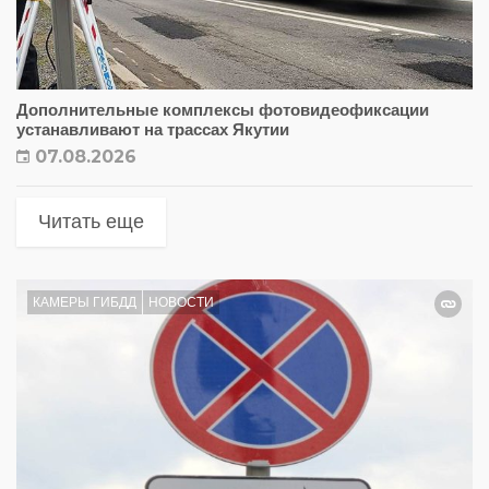
Дополнительные комплексы фотовидеофиксации
устанавливают на трассах Якутии
07.08.2026
Читать еще
КАМЕРЫ ГИБДД
НОВОСТИ