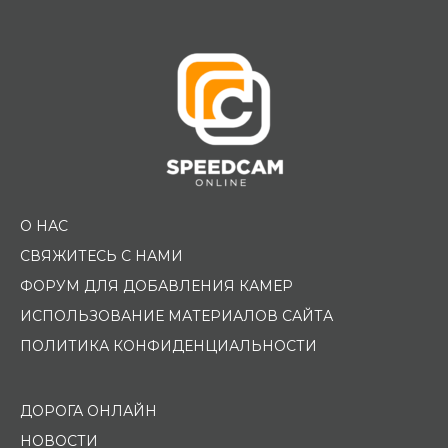
Помощь водителю
О НАС
СВЯЖИТЕСЬ С НАМИ
ФОРУМ ДЛЯ ДОБАВЛЕНИЯ КАМЕР
ИСПОЛЬЗОВАНИЕ МАТЕРИАЛОВ САЙТА
ПОЛИТИКА КОНФИДЕНЦИАЛЬНОСТИ
ДОРОГА ОНЛАЙН
НОВОСТИ