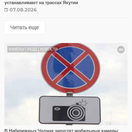
устанавливают на трассах Якутии
07.08.2026
Читать еще
КАМЕРЫ ГИБДД
НОВОСТИ
В Набережных Челнах запустят мобильные камеры