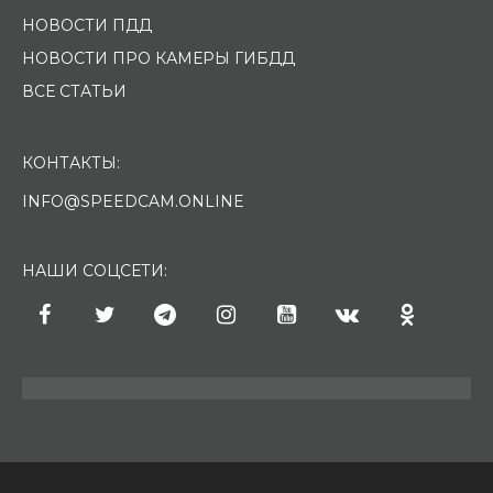
НОВОСТИ ПДД
НОВОСТИ ПРО КАМЕРЫ ГИБДД
ВСЕ СТАТЬИ
КОНТАКТЫ:
INFO@SPEEDCAM.ONLINE
НАШИ СОЦСЕТИ: