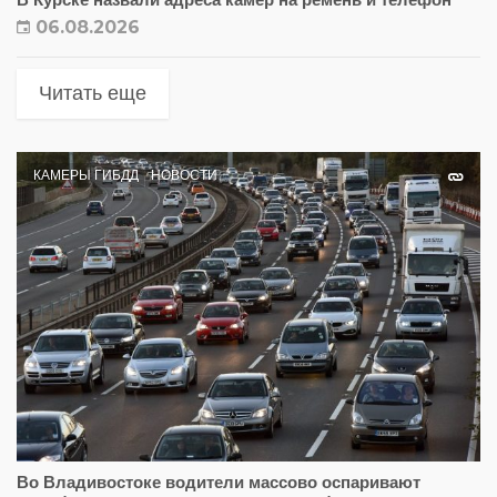
06.08.2026
Читать еще
КАМЕРЫ ГИБДД
НОВОСТИ
Во Владивостоке водители массово оспаривают