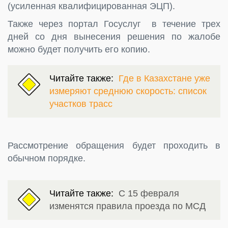
(усиленная квалифицированная ЭЦП).
Также через портал Госуслуг в течение трех
дней со дня вынесения решения по жалобе
можно будет получить его копию.
Читайте также:
Где в Казахстане уже
измеряют среднюю скорость: список
участков трасс
Рассмотрение обращения будет проходить в
обычном порядке.
Читайте также:
С 15 февраля
изменятся правила проезда по МСД