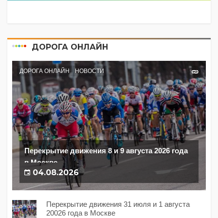
ДОРОГА ОНЛАЙН
ДОРОГА ОНЛАЙН
НОВОСТИ
Перекрытие движения 8 и 9 августа 2026 года
в Москве
04.08.2026
Перекрытие движения 31 июля и 1 августа
20026 года в Москве