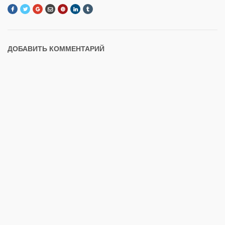
ДОБАВИТЬ КОММЕНТАРИЙ