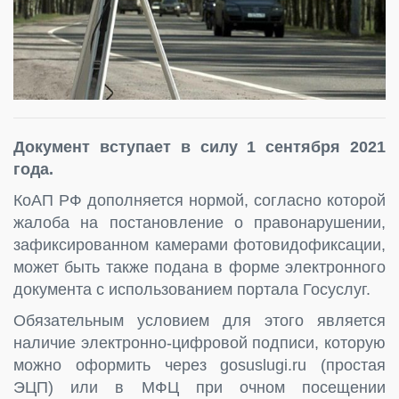
Документ вступает в силу 1 сентября 2021
года.
КоАП РФ дополняется нормой, согласно которой
жалоба на постановление о правонарушении,
зафиксированном камерами фотовидофиксации,
может быть также подана в форме электронного
документа с использованием портала Госуслуг.
Обязательным условием для этого является
наличие электронно-цифровой подписи, которую
можно оформить через gosuslugi.ru (простая
ЭЦП) или в МФЦ при очном посещении