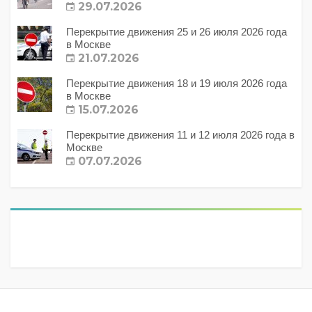
29.07.2026
Перекрытие движения 25 и 26 июля 2026 года
в Москве
21.07.2026
Перекрытие движения 18 и 19 июля 2026 года
в Москве
15.07.2026
Перекрытие движения 11 и 12 июля 2026 года в
Москве
07.07.2026