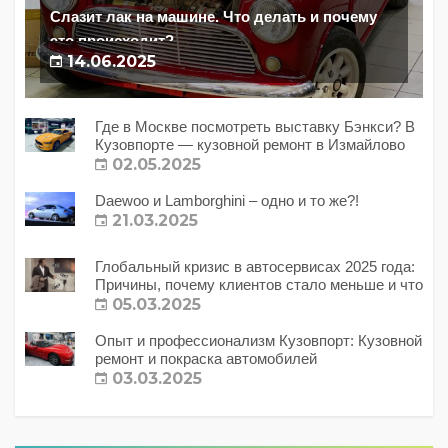
Слазит лак на машине. Что делать и почему
это происходит?
14.06.2025
Где в Москве посмотреть выставку Бэнкси? В
Кузовпорте — кузовной ремонт в Измайлово
02.05.2025
Daewoo и Lamborghini – одно и то же?!
21.03.2025
Глобальный кризис в автосервисах 2025 года:
Причины, почему клиентов стало меньше и что
с этим делать?
05.03.2025
Опыт и профессионализм Кузовпорт: Кузовной
ремонт и покраска автомобилей
03.03.2025