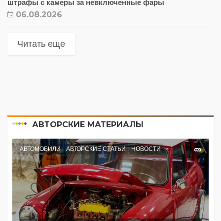
штрафы с камеры за невключенные фары
06.08.2026
Читать еще
АВТОРСКИЕ МАТЕРИАЛЫ
АВТОМОБИЛИ
АВТОРСКИЕ СТАТЬИ
НОВОСТИ