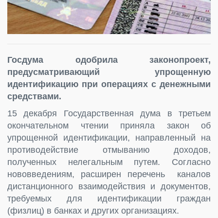
Госдума одобрила законопроект,
предусматривающий упрощенную
идентификацию при операциях с денежными
средствами.
15 декабря Государственная дума в третьем
окончательном чтении приняла закон об
упрощенной идентификации, направленный на
противодействие отмыванию доходов,
полученных нелегальным путем. Согласно
нововведениям, расширен перечень каналов
дистанционного взаимодействия и документов,
требуемых для идентификации граждан
(физлиц) в банках и других организациях.