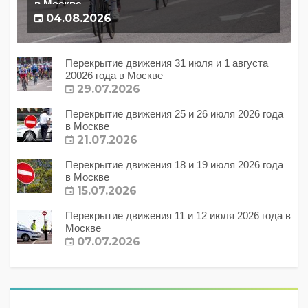
в Москве
04.08.2026
Перекрытие движения 31 июля и 1 августа
20026 года в Москве
29.07.2026
Перекрытие движения 25 и 26 июля 2026 года
в Москве
21.07.2026
Перекрытие движения 18 и 19 июля 2026 года
в Москве
15.07.2026
Перекрытие движения 11 и 12 июля 2026 года в
Москве
07.07.2026