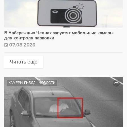
В Набережных Челнах запустят мобильные камеры
для контроля парковки
07.08.2026
Читать еще
КАМЕРЫ ГИБДД
НОВОСТИ