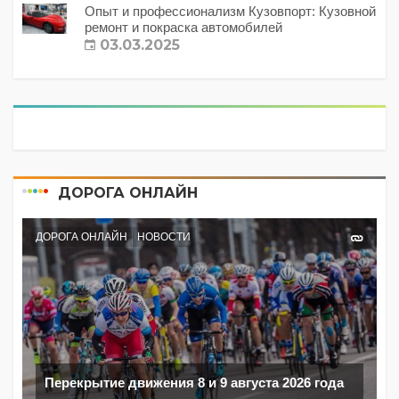
Опыт и профессионализм Кузовпорт: Кузовной
ремонт и покраска автомобилей
03.03.2025
ДОРОГА ОНЛАЙН
ДОРОГА ОНЛАЙН
НОВОСТИ
Перекрытие движения 8 и 9 августа 2026 года