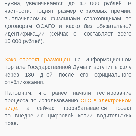
нужна, увеличивается до 40 000 рублей. В
частности, поднят размер страховых премий,
выплачиваемых физлицами страховщикам по
договорам ОСАГО и каско без обязательной
идентификации (сейчас он составляет всего
15 000 рублей).
Законопроект размещен
на Информационном
портале Государственной Думы и вступит в силу
через 180 дней после его официального
опубликования.
Напомним, что ранее начали тестирование
процесса по использованию
СТС в электронном
виде
, а сейчас прорабатывается проект
по внедрению цифровой копии водительских
прав.