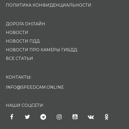
ПОЛИТИКА КОНФИДЕНЦИАЛЬНОСТИ
ДОРОГА ОНЛАЙН
НОВОСТИ
НОВОСТИ ПДД
НОВОСТИ ПРО КАМЕРЫ ГИБДД
ВСЕ СТАТЬИ
КОНТАКТЫ:
INFO@SPEEDCAM.ONLINE
НАШИ СОЦСЕТИ: