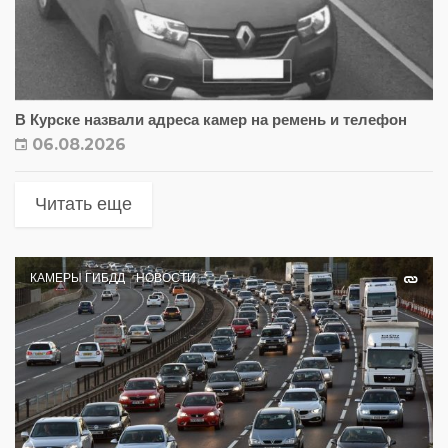
В Курске назвали адреса камер на ремень и телефон
06.08.2026
Читать еще
КАМЕРЫ ГИБДД
НОВОСТИ