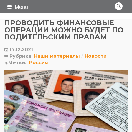
Menu
ПРОВОДИТЬ ФИНАНСОВЫЕ
ОПЕРАЦИИ МОЖНО БУДЕТ ПО
ВОДИТЕЛЬСКИМ ПРАВАМ
17.12.2021
Рубрика:
Наши материалы
Новости
Метки:
Россия