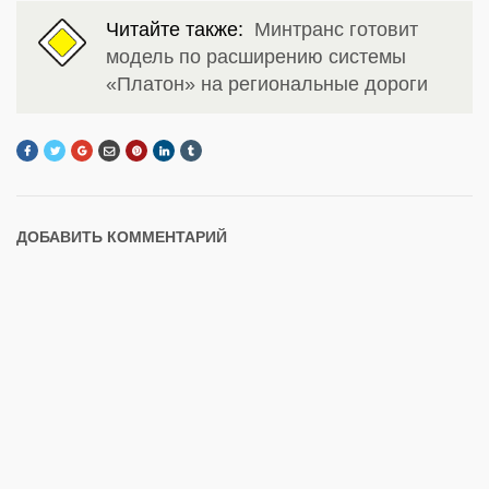
Читайте также:
Минтранс готовит
модель по расширению системы
«Платон» на региональные дороги
ДОБАВИТЬ КОММЕНТАРИЙ