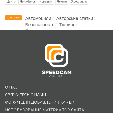
Центр
Челябинск
Чувашия
Якутия
Ярославль
Автомобили
Авторские статьи
РУБРИКИ
Безопасность
Тюнинг
Помощь водителю
О НАС
СВЯЖИТЕСЬ С НАМИ
ФОРУМ ДЛЯ ДОБАВЛЕНИЯ КАМЕР
ИСПОЛЬЗОВАНИЕ МАТЕРИАЛОВ САЙТА