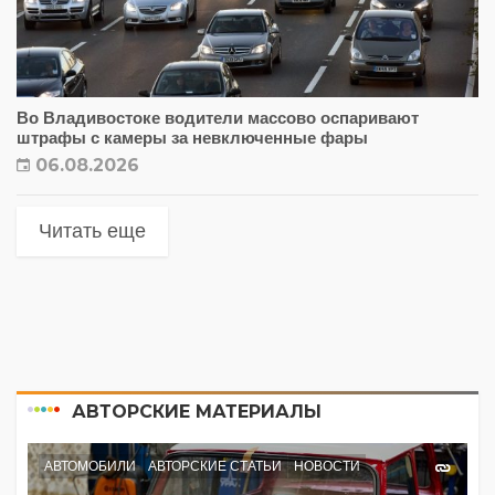
Во Владивостоке водители массово оспаривают
штрафы с камеры за невключенные фары
06.08.2026
Читать еще
АВТОРСКИЕ МАТЕРИАЛЫ
АВТОМОБИЛИ
АВТОРСКИЕ СТАТЬИ
НОВОСТИ