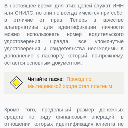
В настоящее время для этих целей служат ИНН
или СНИЛС, но они не всегда имеются при себе,
в отличие от прав. Теперь в качестве
альтернативы для идентификации личности
можно использовать номер водительского
удостоверения. Правда, все упомянутые
удостоверения и свидетельства необходимы в
дополнение к паспорту, который, по-прежнему,
остается основным документом.
Читайте также:
Проезд по
Мытищинской хорде стал платным
Кроме того, предельный размер денежных
средств по ряду финансовых операций, в
отношении которых идентификация клиента не