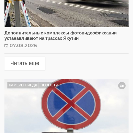
Дополнительные комплексы фотовидеофиксации
устанавливают на трассах Якутии
07.08.2026
Читать еще
КАМЕРЫ ГИБДД
НОВОСТИ