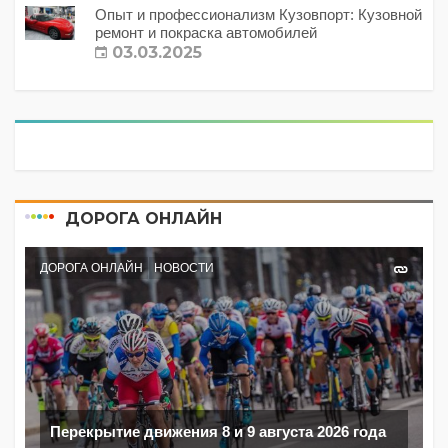
Опыт и профессионализм Кузовпорт: Кузовной
ремонт и покраска автомобилей
03.03.2025
ДОРОГА ОНЛАЙН
ДОРОГА ОНЛАЙН
НОВОСТИ
Перекрытие движения 8 и 9 августа 2026 года