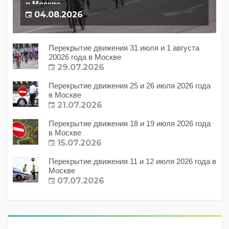
в Москве
04.08.2026
Перекрытие движения 31 июля и 1 августа
20026 года в Москве
29.07.2026
Перекрытие движения 25 и 26 июля 2026 года
в Москве
21.07.2026
Перекрытие движения 18 и 19 июля 2026 года
в Москве
15.07.2026
Перекрытие движения 11 и 12 июля 2026 года в
Москве
07.07.2026