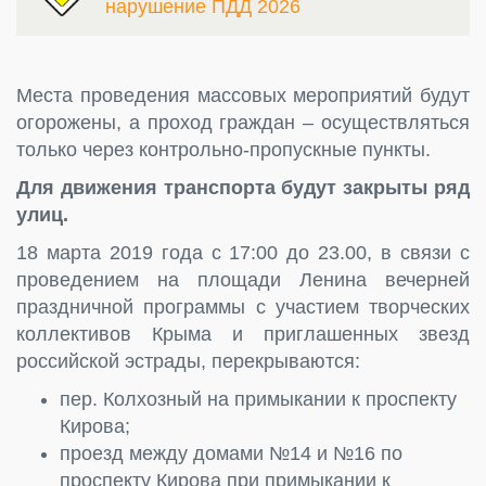
нарушение ПДД 2026
Места проведения массовых мероприятий будут
огорожены, а проход граждан – осуществляться
только через контрольно-пропускные пункты.
Для движения транспорта будут закрыты ряд
улиц.
18 марта 2019 года с 17:00 до 23.00, в связи с
проведением на площади Ленина вечерней
праздничной программы с участием творческих
коллективов Крыма и приглашенных звезд
российской эстрады, перекрываются:
пер. Колхозный на примыкании к проспекту
Кирова;
проезд между домами №14 и №16 по
проспекту Кирова при примыкании к