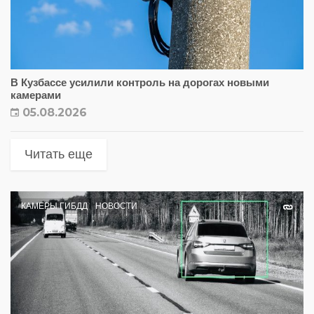
В Кузбассе усилили контроль на дорогах новыми
камерами
05.08.2026
Читать еще
КАМЕРЫ ГИБДД
НОВОСТИ