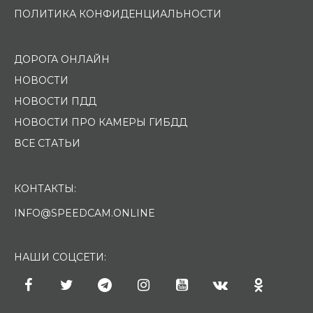
ПОЛИТИКА КОНФИДЕНЦИАЛЬНОСТИ
ДОРОГА ОНЛАЙН
НОВОСТИ
НОВОСТИ ПДД
НОВОСТИ ПРО КАМЕРЫ ГИБДД
ВСЕ СТАТЬИ
КОНТАКТЫ:
INFO@SPEEDCAM.ONLINE
НАШИ СОЦСЕТИ: