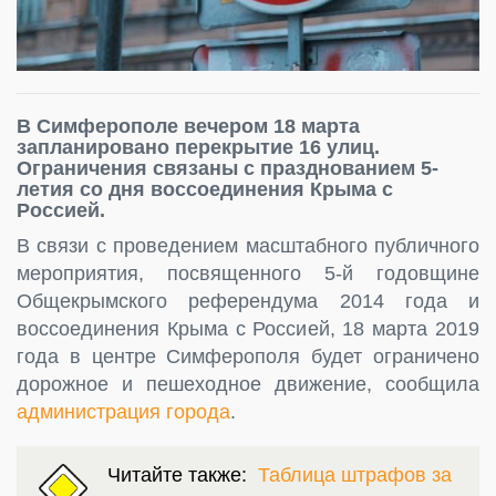
В Симферополе вечером 18 марта
запланировано перекрытие 16 улиц.
Ограничения связаны с празднованием 5-
летия со дня воссоединения Крыма с
Россией.
В связи с проведением масштабного публичного
мероприятия, посвященного 5-й годовщине
Общекрымского референдума 2014 года и
воссоединения Крыма с Россией, 18 марта 2019
года в центре Симферополя будет ограничено
дорожное и пешеходное движение, сообщила
администрация города
.
Читайте также:
Таблица штрафов за