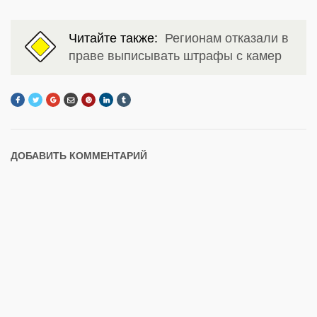
Читайте также:
Регионам отказали в
праве выписывать штрафы с камер
ДОБАВИТЬ КОММЕНТАРИЙ