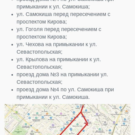
примыкании к ул. Самокиша;
ул. Самокиша перед пересечением с
проспектом Кирова;
ул. Гоголя перед пересечением с
проспектом Кирова;
ул. Чехова на примыкании к ул.
Севастопольская;
ул. Крылова на примыкании к ул.
Севастопольская;
проезд дома №3 на примыкании ул.
Севастопольская;
проезд дома №4 по ул. Самокиша при
примыкании к ул. Самокиша.