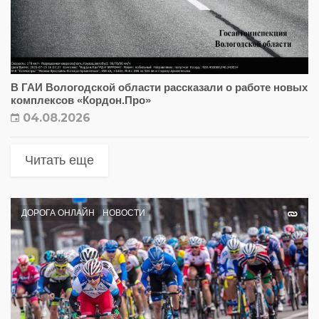
В ГАИ Вологодской области рассказали о работе новых
комплексов «Кордон.Про»
04.08.2026
Читать еще
ДОРОГА ОНЛАЙН
НОВОСТИ