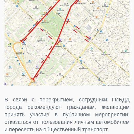
В связи с перекрытием, сотрудники ГИБДД
города рекомендуют гражданам, желающим
принять участие в публичном мероприятии,
отказаться от пользования личным автомобилем
и пересесть на общественный транспорт.