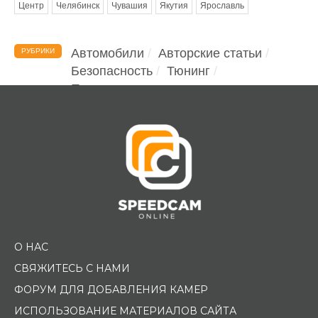
Центр
Челябинск
Чувашия
Якутия
Ярославль
Автомобили
Авторские статьи
РУБРИКИ
Безопасность
Тюнинг
Помощь водителю
О НАС
СВЯЖИТЕСЬ С НАМИ
ФОРУМ ДЛЯ ДОБАВЛЕНИЯ КАМЕР
ИСПОЛЬЗОВАНИЕ МАТЕРИАЛОВ САЙТА