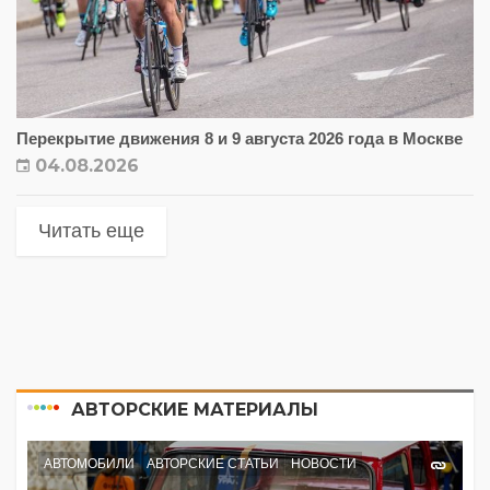
Перекрытие движения 8 и 9 августа 2026 года в Москве
04.08.2026
Читать еще
АВТОРСКИЕ МАТЕРИАЛЫ
АВТОМОБИЛИ
АВТОРСКИЕ СТАТЬИ
НОВОСТИ