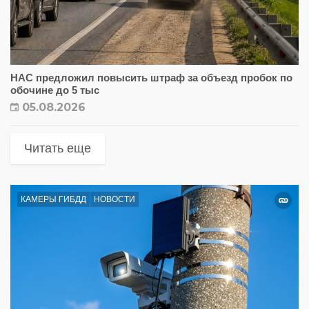
НАС предложил повысить штраф за объезд пробок по
обочине до 5 тыс
05.08.2026
Читать еще
КАМЕРЫ ГИБДД
НОВОСТИ