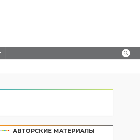
АВТОРСКИЕ МАТЕРИАЛЫ