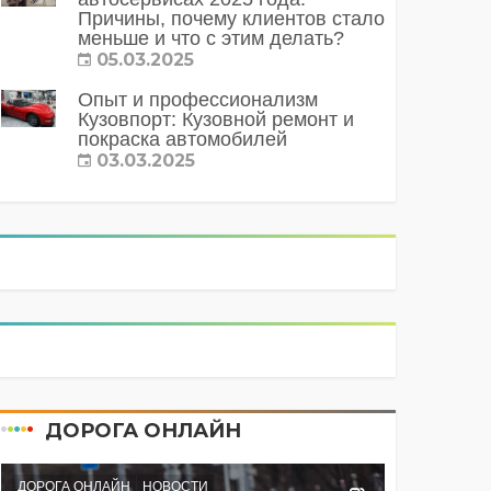
Причины, почему клиентов стало
меньше и что с этим делать?
05.03.2025
Опыт и профессионализм
Кузовпорт: Кузовной ремонт и
покраска автомобилей
03.03.2025
ДОРОГА ОНЛАЙН
ДОРОГА ОНЛАЙН
НОВОСТИ