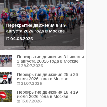
Перекрытие движения 8 и 9
августа 2026 года в Москве
04.08.2026
Перекрытие движения 31 июля и
1 августа 20026 года в Москве
29.07.2026
Перекрытие движения 25 и 26
июля 2026 года в Москве
21.07.2026
Перекрытие движения 18 и 19
июля 2026 года в Москве
15.07.2026