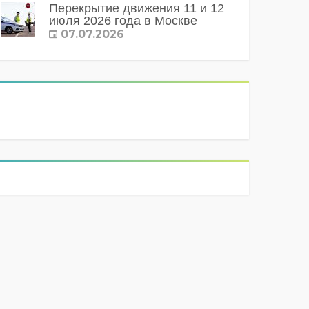
Перекрытие движения 11 и 12
июля 2026 года в Москве
07.07.2026