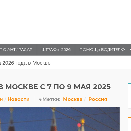
ПО АНТИРАДАР
ШТРАФЫ 2026
ПОМОЩЬ ВОДИТЕЛЮ
августа 20026 года в Москве
МОСКВЕ С 7 ПО 9 МАЯ 2025
н
Новости
Метки:
Москва
Россия