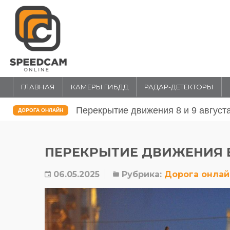
ГЛАВНАЯ
КАМЕРЫ ГИБДД
РАДАР-ДЕТЕКТОРЫ
Перекрытие движения 31 июля и 1 
ДОРОГА ОНЛАЙН
ПЕРЕКРЫТИЕ ДВИЖЕНИЯ В 
06.05.2025
Рубрика:
Дорога онлай