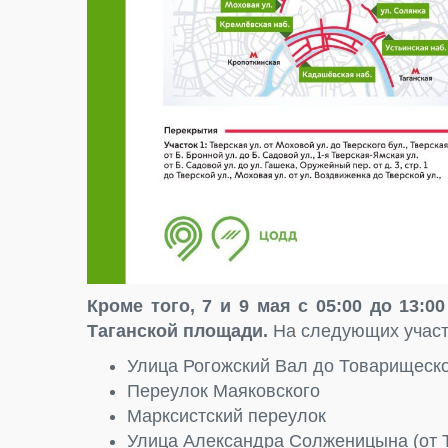
Кроме того, 7 и 9 мая с 05:00 до 13:
Таганской площади.
На следующих участ
Улица Рогожский Вал до Товарищеско
Переулок Маяковского
Марксистский переулок
Улица Александра Солженицына (от 