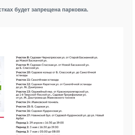
астках будет запрещена парковка.