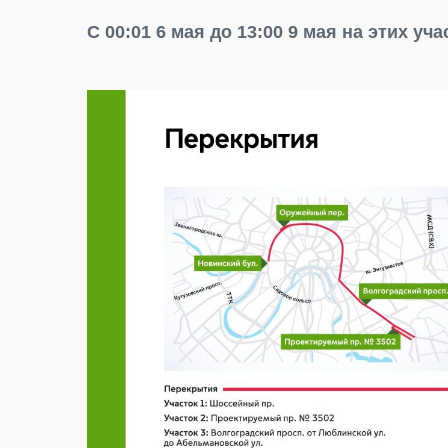
С 00:01 6 мая до 13:00 9 мая на этих уч