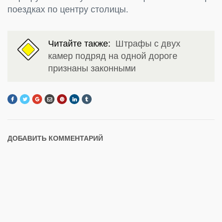
поездках по центру столицы.
Читайте также:
Штрафы с двух
камер подряд на одной дороге
признаны законными
ДОБАВИТЬ КОММЕНТАРИЙ