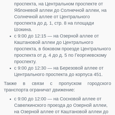
проспекта, на Центральном проспекте от
Яблоневой аллеи до Солнечной аллеи, на
Солнечной аллее от Центрального
проспекта до д. 1, стр. 8 на площади
Шокина.
с 9:00 до 12:15 — на Озерной аллее от
Каштановой аллеи до Центрального
проспекта, в боковом проезде Центрального
проспекта от д. 4 до д. 5 по Георгиевскому
проспекту.
с 9:00 до 12:30 — на Березовой аллее от
Центрального проспекта до корпуса 451.
Также в связи с пропуском городского
транспорта ограничат движение:
с 9:00 до 12:00 — на Сосновой аллее от
Савелкинского проезда до Озерной аллеи,
на Озерной аллее от Каштановой аллеи до