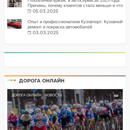
Глобальный кризис в автосервисах 2025 года:
Причины, почему клиентов стало меньше и что
с этим делать?
05.03.2025
Опыт и профессионализм Кузовпорт: Кузовной
ремонт и покраска автомобилей
03.03.2025
ДОРОГА ОНЛАЙН
ДОРОГА ОНЛАЙН
НОВОСТИ