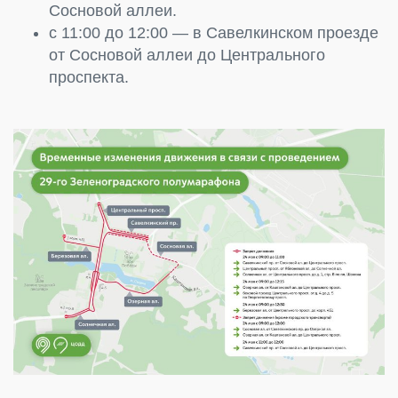
Сосновой аллеи.
с 11:00 до 12:00 — в Савелкинском проезде
от Сосновой аллеи до Центрального
проспекта.