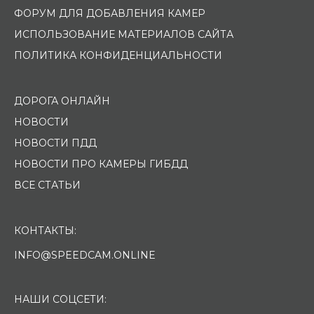
ФОРУМ ДЛЯ ДОБАВЛЕНИЯ КАМЕР
ИСПОЛЬЗОВАНИЕ МАТЕРИАЛОВ САЙТА
ПОЛИТИКА КОНФИДЕНЦИАЛЬНОСТИ
ДОРОГА ОНЛАЙН
НОВОСТИ
НОВОСТИ ПДД
НОВОСТИ ПРО КАМЕРЫ ГИБДД
ВСЕ СТАТЬИ
КОНТАКТЫ:
INFO@SPEEDCAM.ONLINE
НАШИ СОЦСЕТИ: