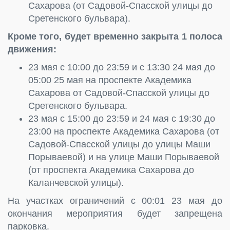
Сахарова (от Садовой-Спасской улицы до
Сретенского бульвара).
Кроме того, будет временно закрыта 1 полоса
движения:
23 мая с 10:00 до 23:59 и с 13:30 24 мая до
05:00 25 мая на проспекте Академика
Сахарова от Садовой-Спасской улицы до
Сретенского бульвара.
23 мая с 15:00 до 23:59 и 24 мая с 19:30 до
23:00 на проспекте Академика Сахарова (от
Садовой-Спасской улицы до улицы Маши
Порываевой) и на улице Маши Порываевой
(от проспекта Академика Сахарова до
Каланчевской улицы).
На участках ограничений с 00:01 23 мая до
окончания мероприятия будет запрещена
парковка.