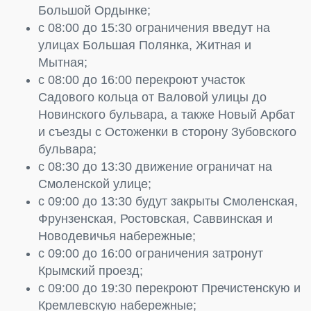
Большой Ордынке;
с 08:00 до 15:30 ограничения введут на
улицах Большая Полянка, Житная и
Мытная;
с 08:00 до 16:00 перекроют участок
Садового кольца от Валовой улицы до
Новинского бульвара, а также Новый Арбат
и съезды с Остоженки в сторону Зубовского
бульвара;
с 08:30 до 13:30 движение ограничат на
Смоленской улице;
с 09:00 до 13:30 будут закрыты Смоленская,
Фрунзенская, Ростовская, Саввинская и
Новодевичья набережные;
с 09:00 до 16:00 ограничения затронут
Крымский проезд;
с 09:00 до 19:30 перекроют Пречистенскую и
Кремлевскую набережные;