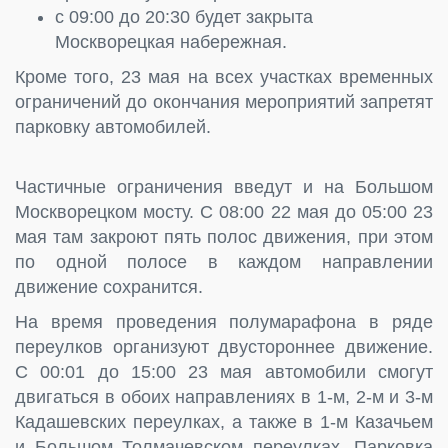
с 09:00 до 20:30 будет закрыта
Москворецкая набережная.
Кроме того, 23 мая на всех участках временных
ограничений до окончания мероприятий запретят
парковку автомобилей.
Частичные ограничения введут и на Большом
Москворецком мосту. С 08:00 22 мая до 05:00 23
мая там закроют пять полос движения, при этом
по одной полосе в каждом направлении
движение сохранится.
На время проведения полумарафона в ряде
переулков организуют двустороннее движение.
С 00:01 до 15:00 23 мая автомобили смогут
двигаться в обоих направлениях в 1-м, 2-м и 3-м
Кадашевских переулках, а также в 1-м Казачьем
и Большом Толмачевском переулках. Парковка