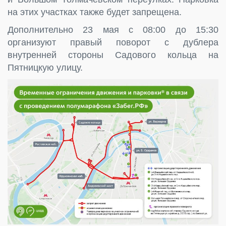
на этих участках также будет запрещена.
Дополнительно 23 мая с 08:00 до 15:30
организуют правый поворот с дублера
внутренней стороны Садового кольца на
Пятницкую улицу.