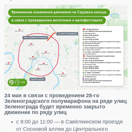
24 мая в связи с проведением 28-го
Зеленоградского полумарафона на ряде улиц
Зеленограда будет временно закрыто
движение по ряду улиц
с 9:00 до 11:00 — в Савёлкинском проезде
от Сосновой аллеи до Центрального