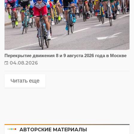
Перекрытие движения 8 и 9 августа 2026 года в Москве
04.08.2026
Читать еще
АВТОРСКИЕ МАТЕРИАЛЫ