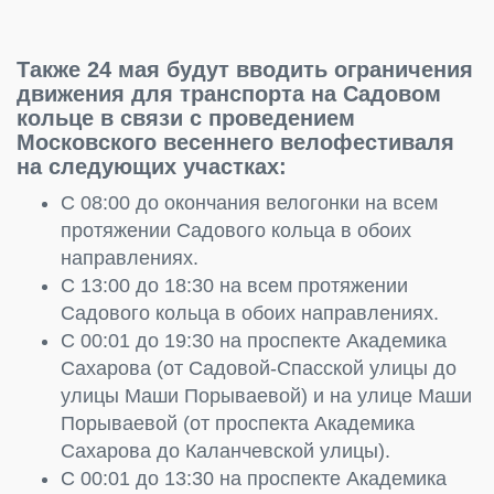
Также 24 мая будут вводить ограничения
движения для транспорта на Садовом
кольце в связи с проведением
Московского весеннего велофестиваля
на следующих участках:
С 08:00 до окончания велогонки на всем
протяжении Садового кольца в обоих
направлениях.
С 13:00 до 18:30 на всем протяжении
Садового кольца в обоих направлениях.
С 00:01 до 19:30 на проспекте Академика
Сахарова (от Садовой-Спасской улицы до
улицы Маши Порываевой) и на улице Маши
Порываевой (от проспекта Академика
Сахарова до Каланчевской улицы).
С 00:01 до 13:30 на проспекте Академика