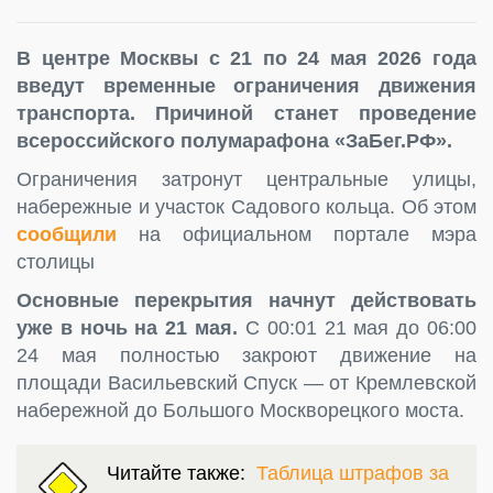
В центре Москвы с 21 по 24 мая 2026 года
введут временные ограничения движения
транспорта. Причиной станет проведение
всероссийского полумарафона «ЗаБег.РФ».
Ограничения затронут центральные улицы,
набережные и участок Садового кольца. Об этом
сообщили
на официальном портале мэра
столицы
Основные перекрытия начнут действовать
уже в ночь на 21 мая.
С 00:01 21 мая до 06:00
24 мая полностью закроют движение на
площади Васильевский Спуск — от Кремлевской
набережной до Большого Москворецкого моста.
Читайте также:
Таблица штрафов за