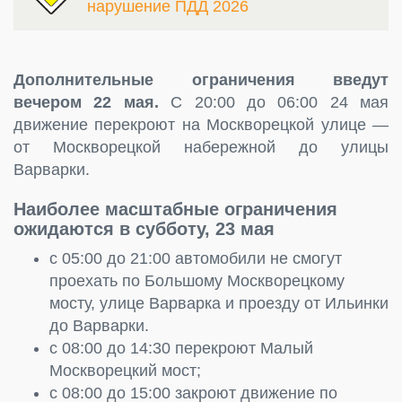
нарушение ПДД 2026
Дополнительные ограничения введут
вечером 22 мая.
С 20:00 до 06:00 24 мая
движение перекроют на Москворецкой улице —
от Москворецкой набережной до улицы
Варварки.
Наиболее масштабные ограничения
ожидаются в субботу, 23 мая
с 05:00 до 21:00 автомобили не смогут
проехать по Большому Москворецкому
мосту, улице Варварка и проезду от Ильинки
до Варварки.
с 08:00 до 14:30 перекроют Малый
Москворецкий мост;
с 08:00 до 15:00 закроют движение по