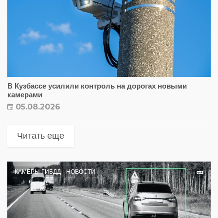
В Кузбассе усилили контроль на дорогах новыми
камерами
05.08.2026
Читать еще
КАМЕРЫ ГИБДД
НОВОСТИ