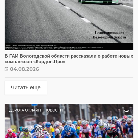
В ГАИ Вологодской области рассказали о работе новых
комплексов «Кордон.Про»
04.08.2026
Читать еще
ДОРОГА ОНЛАЙН
НОВОСТИ