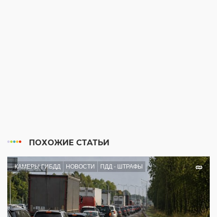
ПОХОЖИЕ СТАТЬИ
КАМЕРЫ ГИБДД
НОВОСТИ
ПДД - ШТРАФЫ