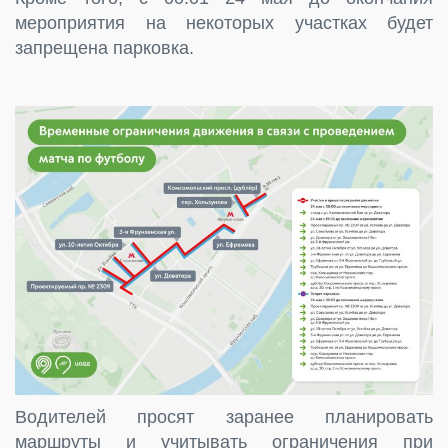
мероприятия на некоторых участках будет
запрещена парковка.
Водителей просят заранее планировать
маршруты и учитывать ограничения при