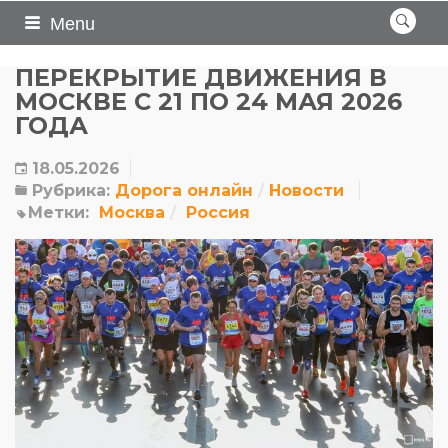
Menu
ПЕРЕКРЫТИЕ ДВИЖЕНИЯ В
МОСКВЕ С 21 ПО 24 МАЯ 2026
ГОДА
18.05.2026
Рубрика:
Дорога онлайн
Новости
Метки:
Москва
Россия