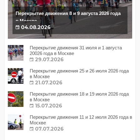
Перекрытие движения 8 и 9 августа 2026 года
в Москве
04.08.2026
Перекрытие движения 31 июля и 1 августа
20026 года в Москве
29.07.2026
Перекрытие движения 25 и 26 июля 2026 года
в Москве
21.07.2026
Перекрытие движения 18 и 19 июля 2026 года
в Москве
15.07.2026
Перекрытие движения 11 и 12 июля 2026 года в
Москве
07.07.2026