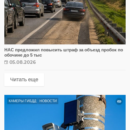
НАС предложил повысить штраф за объезд пробок по
обочине до 5 тыс
05.08.2026
Читать еще
КАМЕРЫ ГИБДД
НОВОСТИ