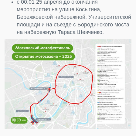
с 00:01 25 апреля до окончания
мероприятия на улице Косыгина,
Бережковской набережной, Университетской
площади и на съезде с Бородинского моста
на набережную Тараса Шевченко.