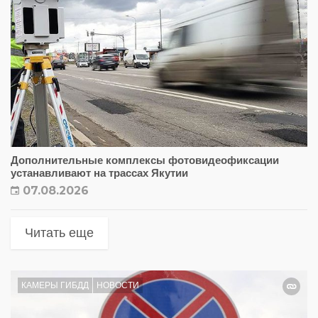
Дополнительные комплексы фотовидеофиксации
устанавливают на трассах Якутии
07.08.2026
Читать еще
КАМЕРЫ ГИБДД
НОВОСТИ