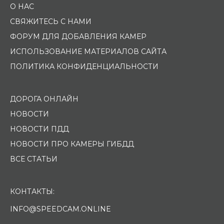
О НАС
СВЯЖИТЕСЬ С НАМИ
ФОРУМ ДЛЯ ДОБАВЛЕНИЯ КАМЕР
ИСПОЛЬЗОВАНИЕ МАТЕРИАЛОВ САЙТА
ПОЛИТИКА КОНФИДЕНЦИАЛЬНОСТИ
ДОРОГА ОНЛАЙН
НОВОСТИ
НОВОСТИ ПДД
НОВОСТИ ПРО КАМЕРЫ ГИБДД
ВСЕ СТАТЬИ
КОНТАКТЫ:
INFO@SPEEDCAM.ONLINE