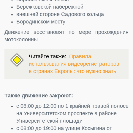
Бережковской набережной
внешней стороне Садового кольца
Бородинском мосту
Движение восстановят по мере прохождения
мотоколонны.
Читайте также:
Правила
использования видеорегистраторов
в странах Европы: что нужно знать
Также движение закроют:
с 08:00 до 12:00 по 1 крайней правой полосе
на Университетском проспекте в районе
Университетской площади
с 08:00 до 19:00 на улице Косыгина от