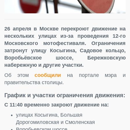
26 апреля в Москве перекроют движение на
нескольких улицах из-за проведения 12-го
Московского мотофестиваля. Ограничения
затронут улицу Косыгина, Садовое кольцо,
Воробьёвское шоссе, Бережковскую
набережную и другие участки.
Об этом
сообщили
на портале мэра и
правительства столицы.
График и участки ограничения движения:
С 11:40 временно закроют движение на:
улицах Косыгина, Большая
Дорогомиловская и Смоленская
Воробьевском шоссе