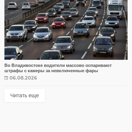
Во Владивостоке водители массово оспаривают
штрафы с камеры за невключенные фары
06.08.2026
Читать еще