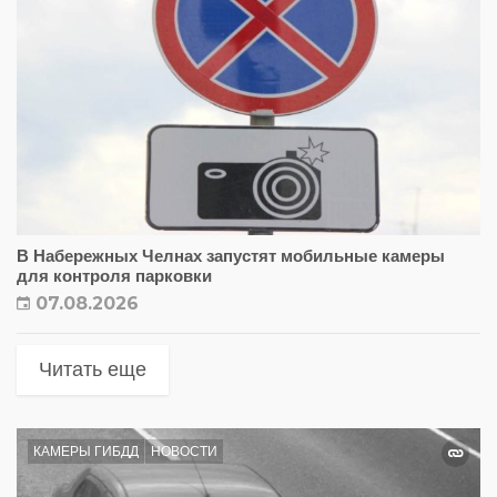
В Набережных Челнах запустят мобильные камеры
для контроля парковки
07.08.2026
Читать еще
КАМЕРЫ ГИБДД
НОВОСТИ