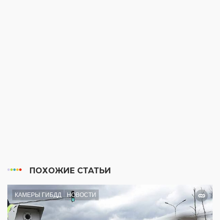
ПОХОЖИЕ СТАТЬИ
КАМЕРЫ ГИБДД
НОВОСТИ