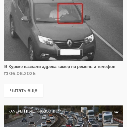
В Курске назвали адреса камер на ремень и телефон
06.08.2026
Читать еще
КАМЕРЫ ГИБДД
НОВОСТИ