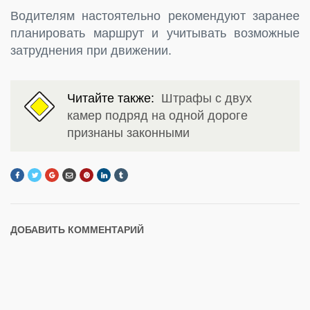
Водителям настоятельно рекомендуют заранее
планировать маршрут и учитывать возможные
затруднения при движении.
Читайте также:
Штрафы с двух
камер подряд на одной дороге
признаны законными
ДОБАВИТЬ КОММЕНТАРИЙ