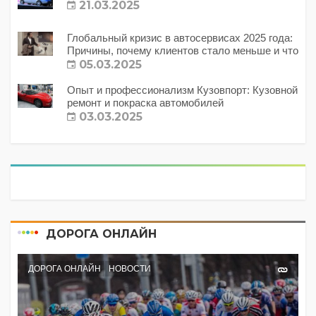
21.03.2025
Глобальный кризис в автосервисах 2025 года:
Причины, почему клиентов стало меньше и что
с этим делать?
05.03.2025
Опыт и профессионализм Кузовпорт: Кузовной
ремонт и покраска автомобилей
03.03.2025
ДОРОГА ОНЛАЙН
ДОРОГА ОНЛАЙН
НОВОСТИ