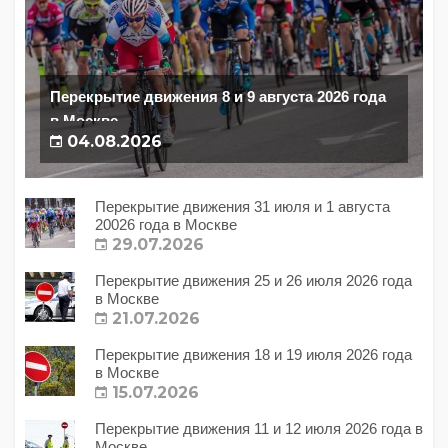
Перекрытие движения 8 и 9 августа 2026 года
в Москве
04.08.2026
Перекрытие движения 31 июля и 1 августа
20026 года в Москве
29.07.2026
Перекрытие движения 25 и 26 июля 2026 года
в Москве
21.07.2026
Перекрытие движения 18 и 19 июля 2026 года
в Москве
15.07.2026
Перекрытие движения 11 и 12 июля 2026 года в
Москве