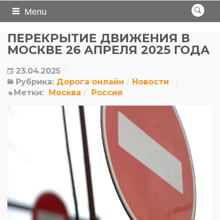
Menu
ПЕРЕКРЫТИЕ ДВИЖЕНИЯ В
МОСКВЕ 26 АПРЕЛЯ 2025 ГОДА
23.04.2025
Рубрика:
Дорога онлайн
Новости
Метки:
Москва
Россия