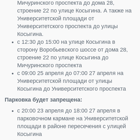
Мичуринского проспекта до дома 28,
строение 22 по улице Косыгина. А также на
Университетской площади от
Университетского проспекта до улицы
Косыгина.
с 12:30 до 15:00 на улице Косыгина в
сторону Воробьевского шоссе от дома 28,
строение 22 по улице Косыгина до
Мичуринского проспекта
с 09:00 25 апреля до 07:00 27 апреля на
Университетской площади от улицы
Косыгина до Университетского проспекта
Парковка будет запрещена:
с 20:00 23 апреля до 18:00 27 апреля в
парковочном кармане на Университетской
площади в районе пересечения с улицей
Косыгина