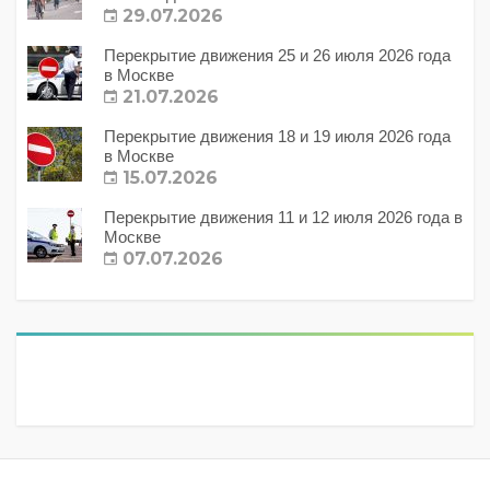
29.07.2026
Перекрытие движения 25 и 26 июля 2026 года
в Москве
21.07.2026
Перекрытие движения 18 и 19 июля 2026 года
в Москве
15.07.2026
Перекрытие движения 11 и 12 июля 2026 года в
Москве
07.07.2026