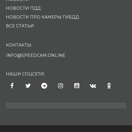
НОВОСТИ ПДД
НОВОСТИ ПРО КАМЕРЫ ГИБДД
ВСЕ СТАТЬИ
КОНТАКТЫ:
INFO@SPEEDCAM.ONLINE
НАШИ СОЦСЕТИ: