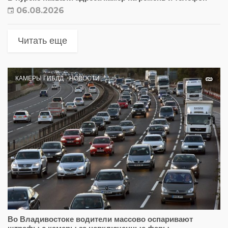
06.08.2026
Читать еще
КАМЕРЫ ГИБДД
НОВОСТИ
Во Владивостоке водители массово оспаривают