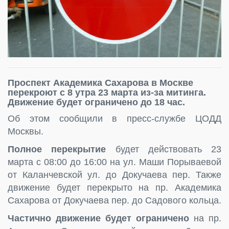
Проспект Академика Сахарова в Москве
перекроют с 8 утра 23 марта из-за митинга.
Движение будет ограничено до 18 час.
Об этом сообщили в пресс-службе ЦОДД
Москвы.
Полное перекрытие
будет действовать 23
марта с 08:00 до 16:00 на ул. Маши Порываевой
от Каланчевской ул. до Докучаева пер. Также
движение будет перекрыто на пр. Академика
Сахарова от Докучаева пер. до Садового кольца.
Частично движение будет ограничено
на пр.