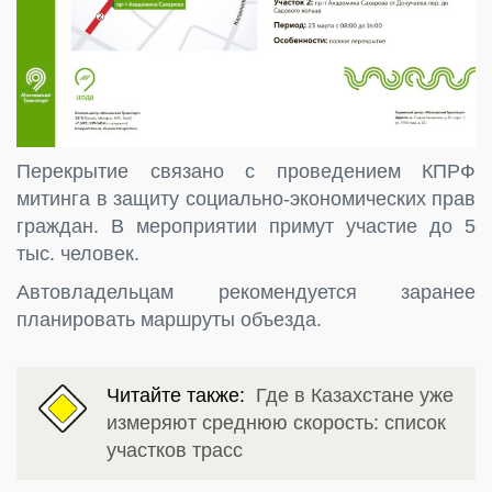
Перекрытие связано с проведением КПРФ
митинга в защиту социально-экономических прав
граждан. В мероприятии примут участие до 5
тыс. человек.
Автовладельцам рекомендуется заранее
планировать маршруты объезда.
Читайте также:
Где в Казахстане уже
измеряют среднюю скорость: список
участков трасс