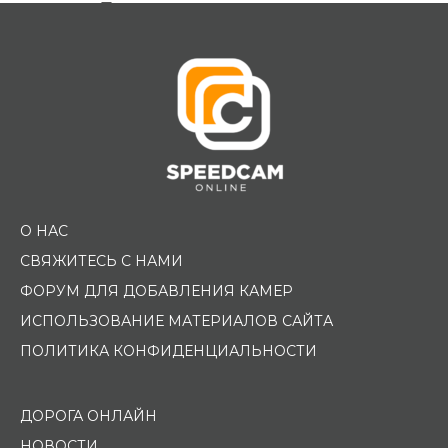
Помощь водителю
О НАС
СВЯЖИТЕСЬ С НАМИ
ФОРУМ ДЛЯ ДОБАВЛЕНИЯ КАМЕР
ИСПОЛЬЗОВАНИЕ МАТЕРИАЛОВ САЙТА
ПОЛИТИКА КОНФИДЕНЦИАЛЬНОСТИ
ДОРОГА ОНЛАЙН
НОВОСТИ