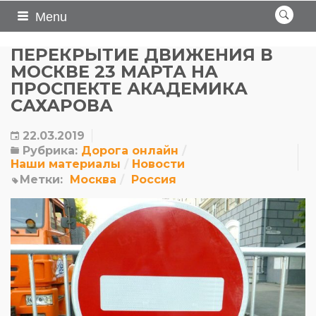
Menu
ПЕРЕКРЫТИЕ ДВИЖЕНИЯ В
МОСКВЕ 23 МАРТА НА
ПРОСПЕКТЕ АКАДЕМИКА
САХАРОВА
22.03.2019
Рубрика:
Дорога онлайн
Наши материалы
Новости
Метки:
Москва
Россия