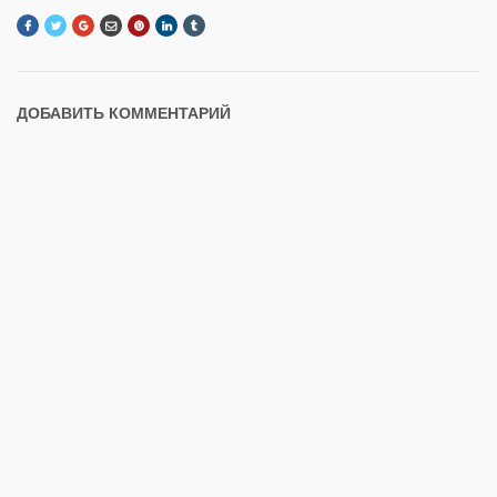
ДОБАВИТЬ КОММЕНТАРИЙ