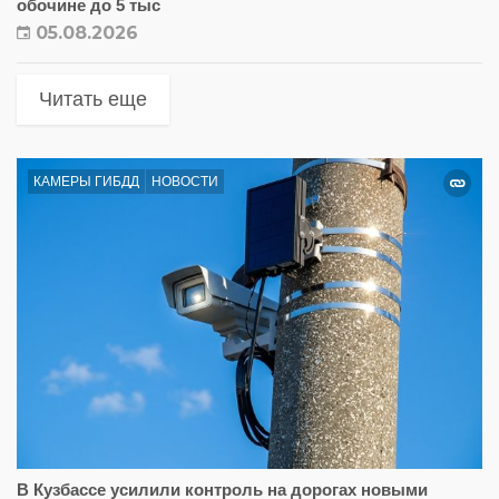
обочине до 5 тыс
05.08.2026
Читать еще
КАМЕРЫ ГИБДД
НОВОСТИ
В Кузбассе усилили контроль на дорогах новыми