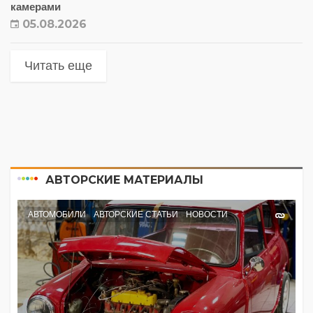
камерами
05.08.2026
Читать еще
АВТОРСКИЕ МАТЕРИАЛЫ
АВТОМОБИЛИ
АВТОРСКИЕ СТАТЬИ
НОВОСТИ