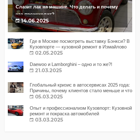
Слазит лак на машине. Что делать и почему
это происходит?
14.06.2025
Где в Москве посмотреть выставку Бэнкси? В
Кузовпорте — кузовной ремонт в Измайлово
02.05.2025
Daewoo и Lamborghini – одно и то же?!
21.03.2025
Глобальный кризис в автосервисах 2025 года:
Причины, почему клиентов стало меньше и что
с этим делать?
05.03.2025
Опыт и профессионализм Кузовпорт: Кузовной
ремонт и покраска автомобилей
03.03.2025