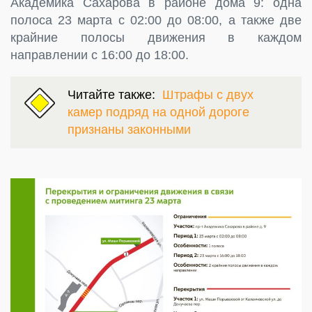
Академика Сахарова в районе дома 9: одна
полоса 23 марта с 02:00 до 08:00, а также две
крайние полосы движения в каждом
направлении с 16:00 до 18:00.
Читайте также:
Штрафы с двух
камер подряд на одной дороге
признаны законными