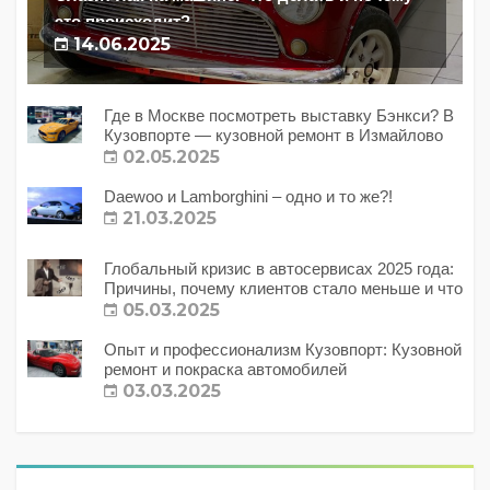
это происходит?
14.06.2025
Где в Москве посмотреть выставку Бэнкси? В
Кузовпорте — кузовной ремонт в Измайлово
02.05.2025
Daewoo и Lamborghini – одно и то же?!
21.03.2025
Глобальный кризис в автосервисах 2025 года:
Причины, почему клиентов стало меньше и что
с этим делать?
05.03.2025
Опыт и профессионализм Кузовпорт: Кузовной
ремонт и покраска автомобилей
03.03.2025