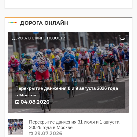
ДОРОГА ОНЛАЙН
ДОРОГА ОНЛАЙН
НОВОСТИ
Перекрытие движения 8 и 9 августа 2026 года
в Москве
04.08.2026
Перекрытие движения 31 июля и 1 августа
20026 года в Москве
29.07.2026