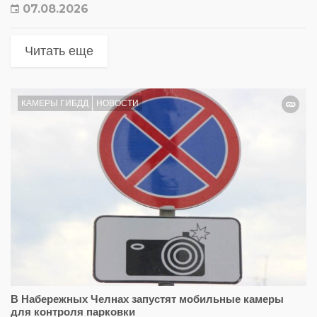
07.08.2026
Читать еще
КАМЕРЫ ГИБДД
НОВОСТИ
В Набережных Челнах запустят мобильные камеры
для контроля парковки