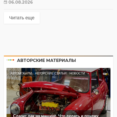
06.08.2026
Читать еще
АВТОРСКИЕ МАТЕРИАЛЫ
АВТОМОБИЛИ
АВТОРСКИЕ СТАТЬИ
НОВОСТИ
Слазит лак на машине. Что делать и почему