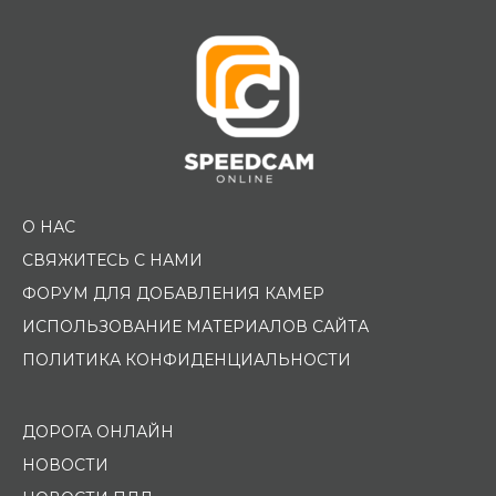
О НАС
СВЯЖИТЕСЬ С НАМИ
ФОРУМ ДЛЯ ДОБАВЛЕНИЯ КАМЕР
ИСПОЛЬЗОВАНИЕ МАТЕРИАЛОВ САЙТА
ПОЛИТИКА КОНФИДЕНЦИАЛЬНОСТИ
ДОРОГА ОНЛАЙН
НОВОСТИ