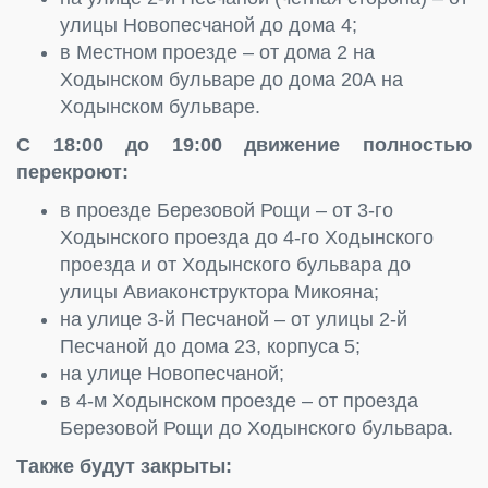
улицы Новопесчаной до дома 4;
в Местном проезде – от дома 2 на
Ходынском бульваре до дома 20А на
Ходынском бульваре.
С 18:00 до 19:00 движение полностью
перекроют:
в проезде Березовой Рощи – от 3-го
Ходынского проезда до 4-го Ходынского
проезда и от Ходынского бульвара до
улицы Авиаконструктора Микояна;
на улице 3-й Песчаной – от улицы 2-й
Песчаной до дома 23, корпуса 5;
на улице Новопесчаной;
в 4-м Ходынском проезде – от проезда
Березовой Рощи до Ходынского бульвара.
Также будут закрыты: