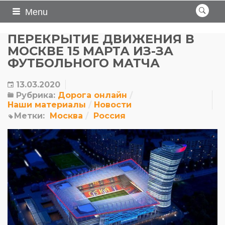
Menu
ПЕРЕКРЫТИЕ ДВИЖЕНИЯ В
МОСКВЕ 15 МАРТА ИЗ-ЗА
ФУТБОЛЬНОГО МАТЧА
13.03.2020
Рубрика:
Дорога онлайн
Наши материалы
Новости
Метки:
Москва
Россия