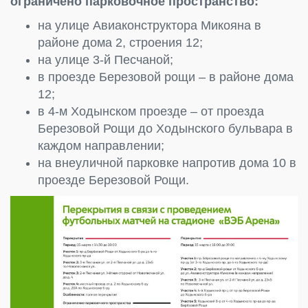
ограничено парковочное пространство:
на улице Авиаконструктора Микояна в
районе дома 2, строения 12;
на улице 3-й Песчаной;
в проезде Березовой рощи – в районе дома
12;
в 4-м Ходынском проезде – от проезда
Березовой Рощи до Ходынского бульвара в
каждом направлении;
на внеуличной парковке напротив дома 10 в
проезде Березовой Рощи.