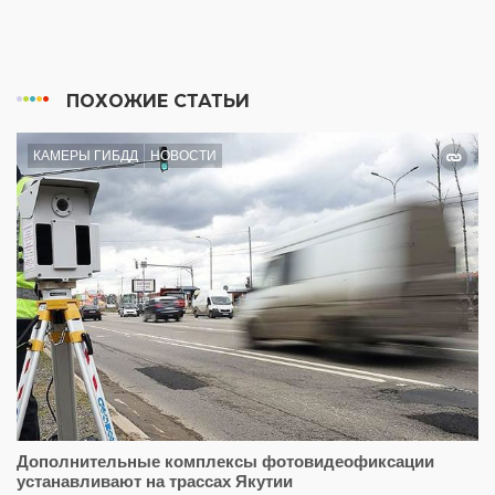
ПОХОЖИЕ СТАТЬИ
КАМЕРЫ ГИБДД
НОВОСТИ
Дополнительные комплексы фотовидеофиксации
устанавливают на трассах Якутии