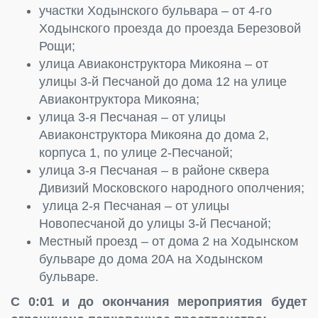
участки Ходынского бульвара – от 4-го
Ходынского проезда до проезда Березовой
Рощи;
улица Авиаконструктора Микояна – от
улицы 3-й Песчаной до дома 12 на улице
Авиаконтруктора Микояна;
улица 3-я Песчаная – от улицы
Авиаконструктора Микояна до дома 2,
корпуса 1, по улице 2-Песчаной;
улица 3-я Песчаная – в районе сквера
Дивизий Московского народного ополчения;
улица 2-я Песчаная – от улицы
Новопесчаной до улицы 3-й Песчаной;
Местный проезд – от дома 2 на Ходынском
бульваре до дома 20А на Ходынском
бульваре.
С 0:01 и до окончания мероприятия будет