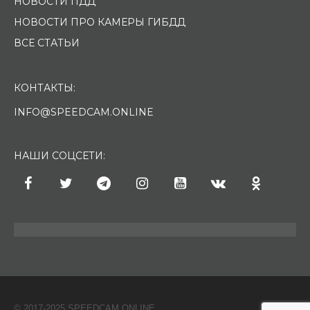
НОВОСТИ ПДД
НОВОСТИ ПРО КАМЕРЫ ГИБДД
ВСЕ СТАТЬИ
КОНТАКТЫ:
INFO@SPEEDCAM.ONLINE
НАШИ СОЦСЕТИ:
© 2017-2025 SPEEDCAM.ONLINE