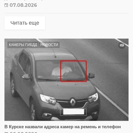
07.08.2026
Читать еще
КАМЕРЫ ГИБДД
НОВОСТИ
В Курске назвали адреса камер на ремень и телефон