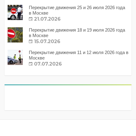
Перекрытие движения 25 и 26 июля 2026 года
в Москве
21.07.2026
Перекрытие движения 18 и 19 июля 2026 года
в Москве
15.07.2026
Перекрытие движения 11 и 12 июля 2026 года в
Москве
07.07.2026
Метки