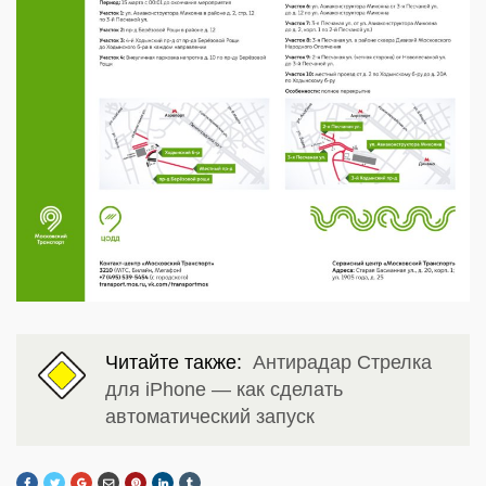
Читайте также:
Антирадар Стрелка
для iPhone — как сделать
автоматический запуск