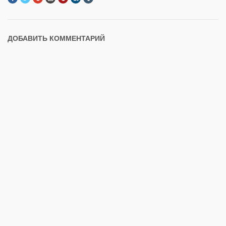
ДОБАВИТЬ КОММЕНТАРИЙ