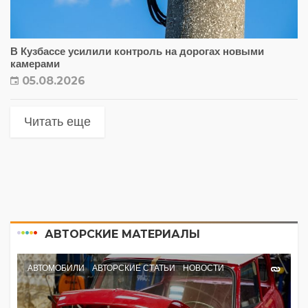
В Кузбассе усилили контроль на дорогах новыми
камерами
05.08.2026
Читать еще
АВТОРСКИЕ МАТЕРИАЛЫ
АВТОМОБИЛИ
АВТОРСКИЕ СТАТЬИ
НОВОСТИ