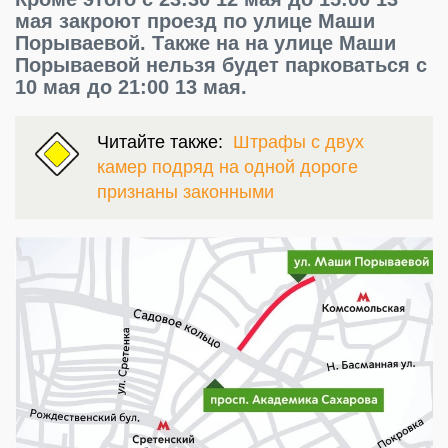
мая закроют проезд по улице Маши
Порываевой. Также на на улице Маши
Порываевой нельзя будет парковаться с
10 мая до 21:00 13 мая.
Читайте также:
Штрафы с двух
камер подряд на одной дороге
признаны законными