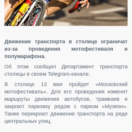
Движение транспорта в столице ограничат
из-за проведения мотофестиваля и
полумарафона.
Об этом сообщил Департамент транспорта
столицы в своем Telegram-канале.
В столице 13 мая пройдет «Московский
мотофестиваль». Для его проведения изменят
маршруты движения автобусов, трамваев и
закроют парковку рядом с парком «Музеон».
Также перекроют движение транспорта на ряде
центральных улиц.