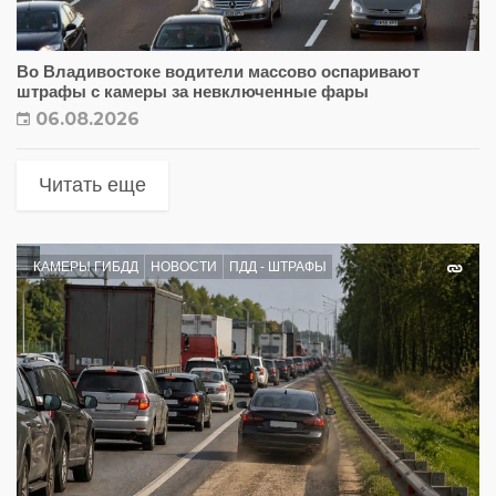
Во Владивостоке водители массово оспаривают
штрафы с камеры за невключенные фары
06.08.2026
Читать еще
КАМЕРЫ ГИБДД
НОВОСТИ
ПДД - ШТРАФЫ