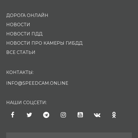
ДОРОГА ОНЛАЙН
НОВОСТИ
НОВОСТИ ПДД
НОВОСТИ ПРО КАМЕРЫ ГИБДД
ВСЕ СТАТЬИ
КОНТАКТЫ:
INFO@SPEEDCAM.ONLINE
НАШИ СОЦСЕТИ: