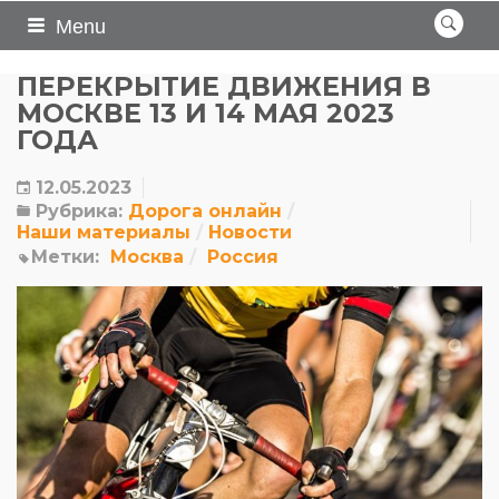
Menu
ПЕРЕКРЫТИЕ ДВИЖЕНИЯ В
МОСКВЕ 13 И 14 МАЯ 2023
ГОДА
12.05.2023
Рубрика:
Дорога онлайн
Наши материалы
Новости
Метки:
Москва
Россия