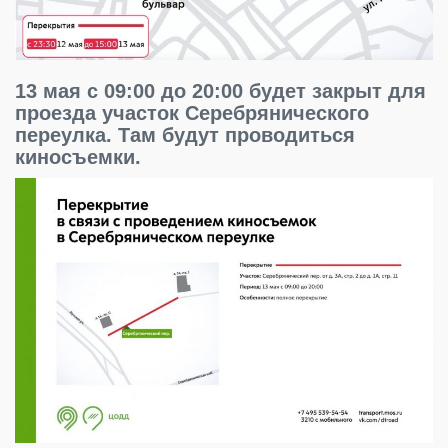
13 мая с 09:00 до 20:00 будет закрыт для
проезда участок Серебрянического
переулка. Там будут проводиться
киносъемки.