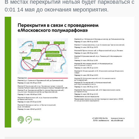
В местах перекрытий нельзя будет парковаться с
0:01 14 мая до окончания мероприятия.