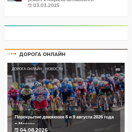
03.03.2025
ДОРОГА ОНЛАЙН
ДОРОГА ОНЛАЙН
НОВОСТИ
Перекрытие движения 8 и 9 августа 2026 года
в Москве
04.08.2026