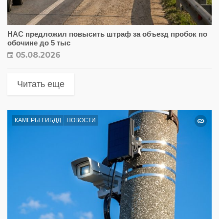
НАС предложил повысить штраф за объезд пробок по
обочине до 5 тыс
05.08.2026
Читать еще
КАМЕРЫ ГИБДД
НОВОСТИ