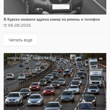
В Курске назвали адреса камер на ремень и телефон
06.08.2026
Читать еще
КАМЕРЫ ГИБДД
НОВОСТИ