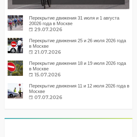
Перекрытие движения 31 июля и 1 августа
20026 года в Москве
29.07.2026
Перекрытие движения 25 и 26 июля 2026 года
в Москве
21.07.2026
Перекрытие движения 18 и 19 июля 2026 года
в Москве
15.07.2026
Перекрытие движения 11 и 12 июля 2026 года в
Москве
07.07.2026