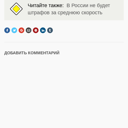
Читайте также:
В России не будет
штрафов за среднюю скорость
ДОБАВИТЬ КОММЕНТАРИЙ