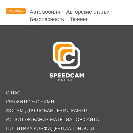
Автомобили
Авторские статьи
РУБРИКИ
Безопасность
Тюнинг
Помощь водителю
О НАС
СВЯЖИТЕСЬ С НАМИ
ФОРУМ ДЛЯ ДОБАВЛЕНИЯ КАМЕР
ИСПОЛЬЗОВАНИЕ МАТЕРИАЛОВ САЙТА
ПОЛИТИКА КОНФИДЕНЦИАЛЬНОСТИ