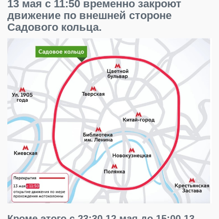
13 мая с 11:50 временно закроют
движение по внешней стороне
Садового кольца.
Кроме этого с 23:30 12 мая до 15:00 13