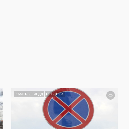
КАМЕРЫ ГИБДД
НОВОСТИ