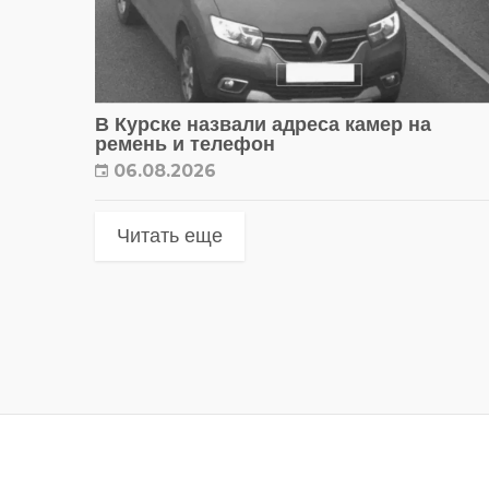
В Курске назвали адреса камер на
ремень и телефон
06.08.2026
Читать еще
Метки