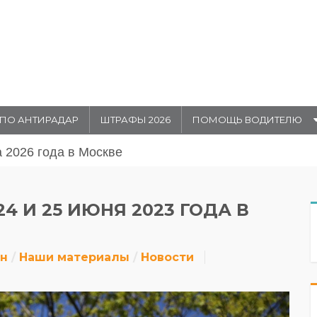
ПО АНТИРАДАР
ШТРАФЫ 2026
ПОМОЩЬ ВОДИТЕЛЮ
августа 20026 года в Москве
 И 25 ИЮНЯ 2023 ГОДА В
йн
Наши материалы
Новости