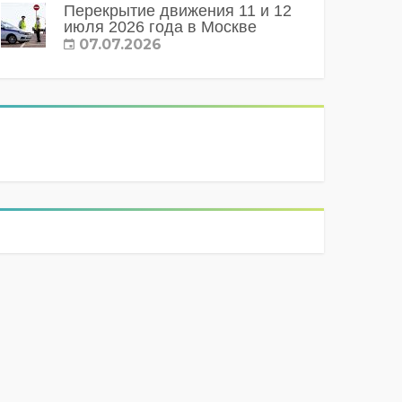
Перекрытие движения 11 и 12
июля 2026 года в Москве
07.07.2026