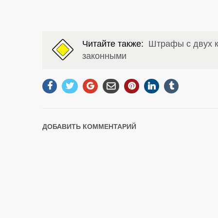
Читайте также:
Штрафы с двух к
законными
ДОБАВИТЬ КОММЕНТАРИЙ