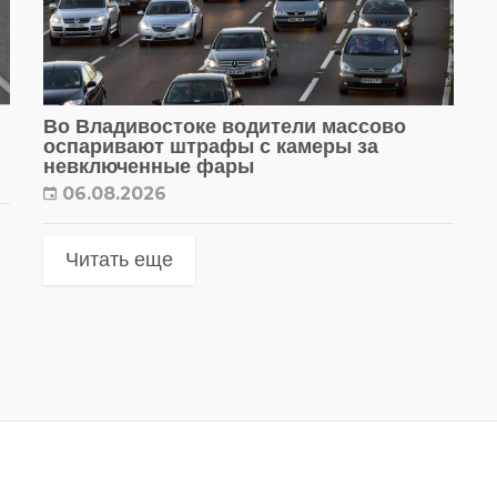
Во Владивостоке водители массово
оспаривают штрафы с камеры за
невключенные фары
06.08.2026
Читать еще