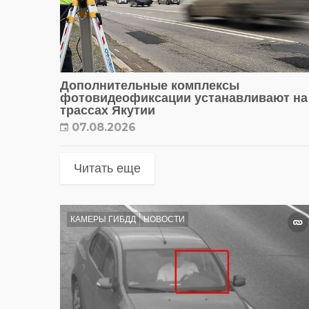
Дополнительные комплексы
фотовидеофиксации устанавливают на
трассах Якутии
07.08.2026
Читать еще
КАМЕРЫ ГИБДД
НОВОСТИ