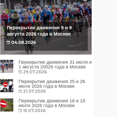
Перекрытие движения 8 и 9
августа 2026 года в Москве
04.08.2026
Перекрытие движения 31 июля и
1 августа 20026 года в Москве
29.07.2026
Перекрытие движения 25 и 26
июля 2026 года в Москве
21.07.2026
Перекрытие движения 18 и 19
июля 2026 года в Москве
15.07.2026