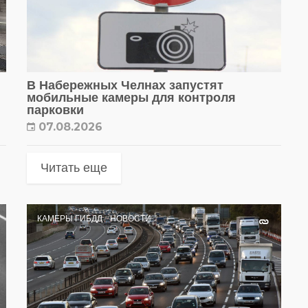
В Набережных Челнах запустят
мобильные камеры для контроля
парковки
07.08.2026
Читать еще
КАМЕРЫ ГИБДД
НОВОСТИ