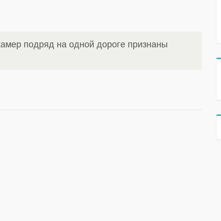
амер подряд на одной дороге признаны