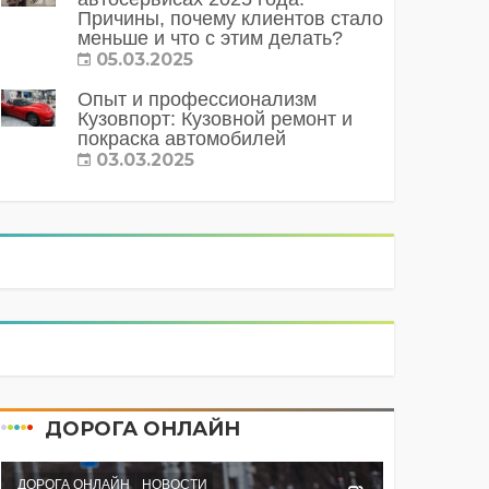
Причины, почему клиентов стало
меньше и что с этим делать?
05.03.2025
Опыт и профессионализм
Кузовпорт: Кузовной ремонт и
покраска автомобилей
03.03.2025
ДОРОГА ОНЛАЙН
ДОРОГА ОНЛАЙН
НОВОСТИ