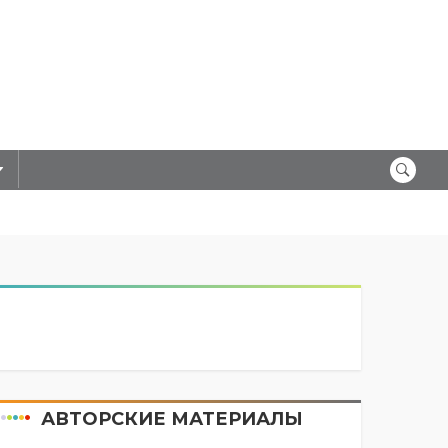
АВТОРСКИЕ МАТЕРИАЛЫ