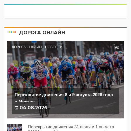
ДОРОГА ОНЛАЙН
ДОРОГА ОНЛАЙН
НОВОСТИ
Перекрытие движения 8 и 9 августа 2026 года
в Москве
04.08.2026
Перекрытие движения 31 июля и 1 августа