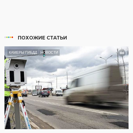
ПОХОЖИЕ СТАТЬИ
КАМЕРЫ ГИБДД
НОВОСТИ