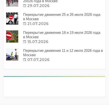
20026 года в Москве
29.07.2026
Перекрытие движения 25 и 26 июля 2026 года
в Москве
21.07.2026
Перекрытие движения 18 и 19 июля 2026 года
в Москве
15.07.2026
Перекрытие движения 11 и 12 июля 2026 года в
Москве
07.07.2026