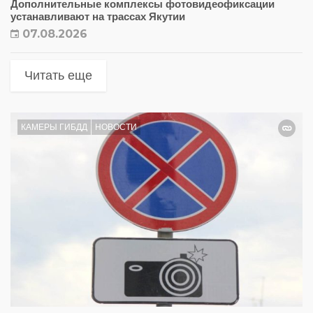
Дополнительные комплексы фотовидеофиксации
устанавливают на трассах Якутии
07.08.2026
Читать еще
КАМЕРЫ ГИБДД
НОВОСТИ