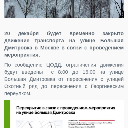
20 декабря будет временно закрыто
движение транспорта на улице Большая
Дмитровка в Москве в связи с проведением
мероприятия.
По сообщению ЦОДД, ограничения движения
будут введены с 8:00 до 16:00 на улице
Большая Дмитровка от пересечения с улицей
Охотный ряд до пересечения с Георгиевским
переулком.