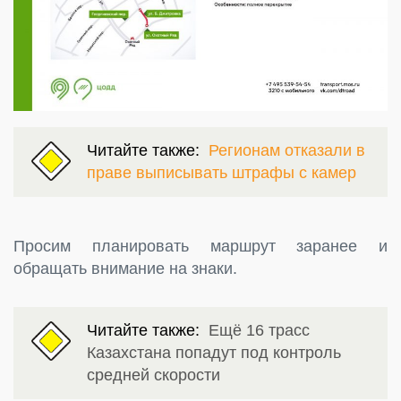
Читайте также:
Регионам отказали в
праве выписывать штрафы с камер
Просим планировать маршрут заранее и
обращать внимание на знаки.
Читайте также:
Ещё 16 трасс
Казахстана попадут под контроль
средней скорости