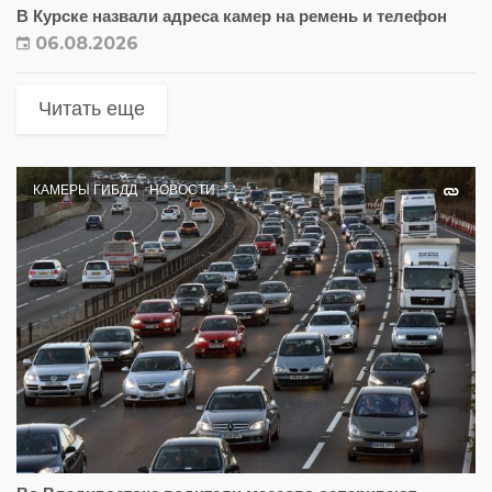
В Курске назвали адреса камер на ремень и телефон
06.08.2026
Читать еще
КАМЕРЫ ГИБДД
НОВОСТИ