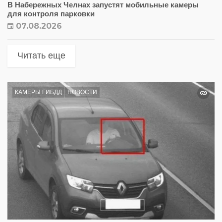
В Набережных Челнах запустят мобильные камеры
для контроля парковки
07.08.2026
Читать еще
КАМЕРЫ ГИБДД
НОВОСТИ