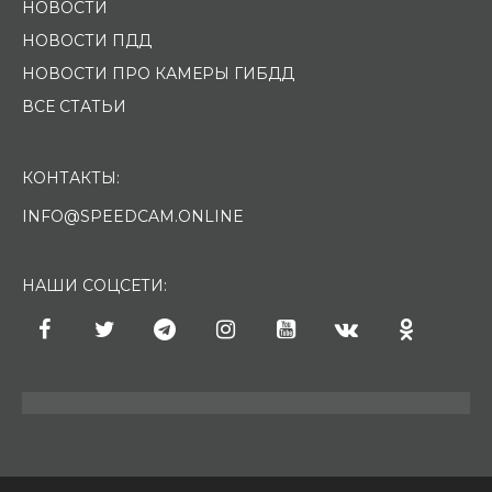
НОВОСТИ
НОВОСТИ ПДД
НОВОСТИ ПРО КАМЕРЫ ГИБДД
ВСЕ СТАТЬИ
КОНТАКТЫ:
INFO@SPEEDCAM.ONLINE
НАШИ СОЦСЕТИ: