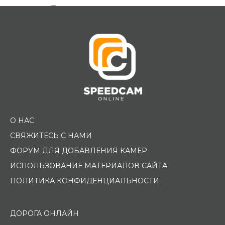
Помощь водителю
О НАС
СВЯЖИТЕСЬ С НАМИ
ФОРУМ ДЛЯ ДОБАВЛЕНИЯ КАМЕР
ИСПОЛЬЗОВАНИЕ МАТЕРИАЛОВ САЙТА
ПОЛИТИКА КОНФИДЕНЦИАЛЬНОСТИ
ДОРОГА ОНЛАЙН