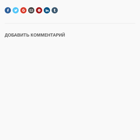
ДОБАВИТЬ КОММЕНТАРИЙ