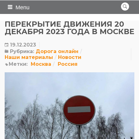
Menu
ПЕРЕКРЫТИЕ ДВИЖЕНИЯ 20
ДЕКАБРЯ 2023 ГОДА В МОСКВЕ
19.12.2023
Рубрика:
Дорога онлайн
Наши материалы
Новости
Метки:
Москва
Россия