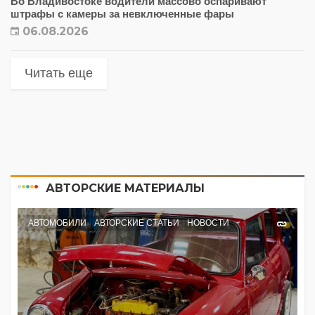
Во Владивостоке водители массово оспаривают
штрафы с камеры за невключенные фары
06.08.2026
Читать еще
АВТОРСКИЕ МАТЕРИАЛЫ
АВТОМОБИЛИ
АВТОРСКИЕ СТАТЬИ
НОВОСТИ