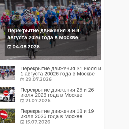
Перекрытие движения 8 и 9
августа 2026 года в Москве
04.08.2026
Перекрытие движения 31 июля и
1 августа 20026 года в Москве
29.07.2026
Перекрытие движения 25 и 26
июля 2026 года в Москве
21.07.2026
Перекрытие движения 18 и 19
июля 2026 года в Москве
15.07.2026