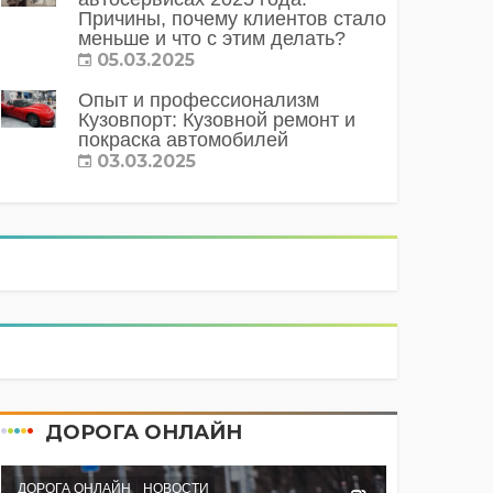
Причины, почему клиентов стало
меньше и что с этим делать?
05.03.2025
Опыт и профессионализм
Кузовпорт: Кузовной ремонт и
покраска автомобилей
03.03.2025
ДОРОГА ОНЛАЙН
ДОРОГА ОНЛАЙН
НОВОСТИ