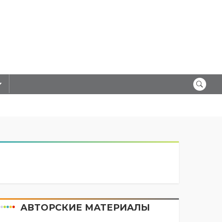
АВТОРСКИЕ МАТЕРИАЛЫ