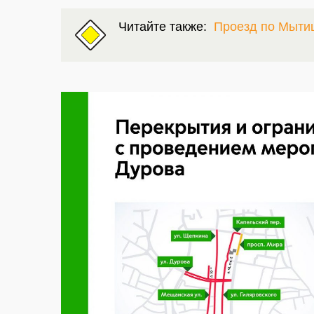
Читайте также:
Проезд по Мыти