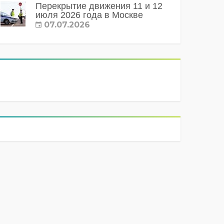
Перекрытие движения 11 и 12
июля 2026 года в Москве
07.07.2026