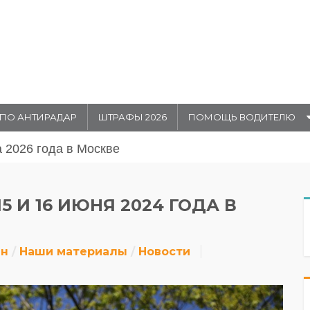
ПО АНТИРАДАР
ШТРАФЫ 2026
ПОМОЩЬ ВОДИТЕЛЮ
августа 20026 года в Москве
 И 16 ИЮНЯ 2024 ГОДА В
йн
Наши материалы
Новости