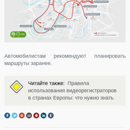
Автомобилистам рекомендуют планировать
маршруты заранее.
Читайте также:
Правила
использования видеорегистраторов
в странах Европы: что нужно знать