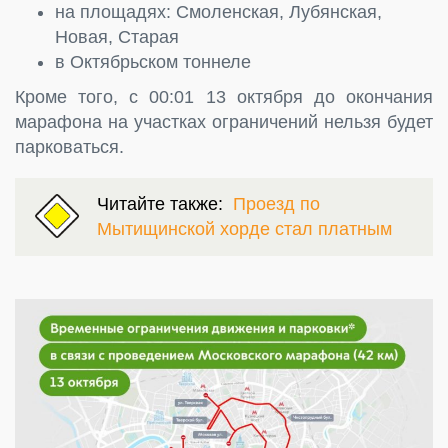
на площадях: Смоленская, Лубянская,
Новая, Старая
в Октябрьском тоннеле
Кроме того, с 00:01 13 октября до окончания
марафона на участках ограничений нельзя будет
парковаться.
Читайте также:
Проезд по
Мытищинской хорде стал платным