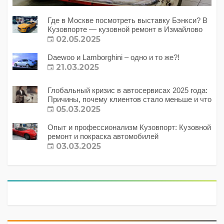
Где в Москве посмотреть выставку Бэнкси? В
Кузовпорте — кузовной ремонт в Измайлово
02.05.2025
Daewoo и Lamborghini – одно и то же?!
21.03.2025
Глобальный кризис в автосервисах 2025 года:
Причины, почему клиентов стало меньше и что
с этим делать?
05.03.2025
Опыт и профессионализм Кузовпорт: Кузовной
ремонт и покраска автомобилей
03.03.2025