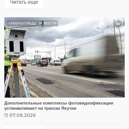
Читать еще
КАМЕРЫ ГИБДД
НОВОСТИ
Дополнительные комплексы фотовидеофиксации
устанавливают на трассах Якутии
07.08.2026