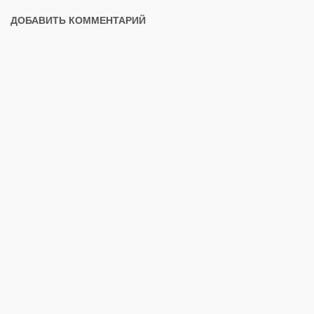
ДОБАВИТЬ КОММЕНТАРИЙ