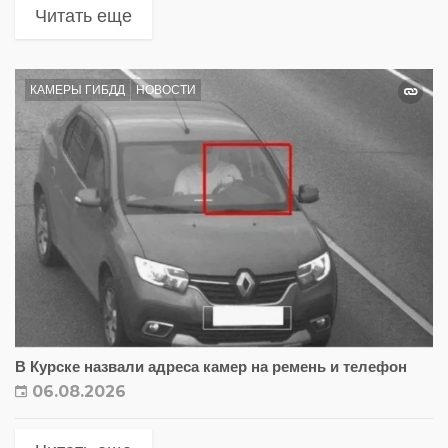
Читать еще
КАМЕРЫ ГИБДД
НОВОСТИ
В Курске назвали адреса камер на ремень и телефон
06.08.2026