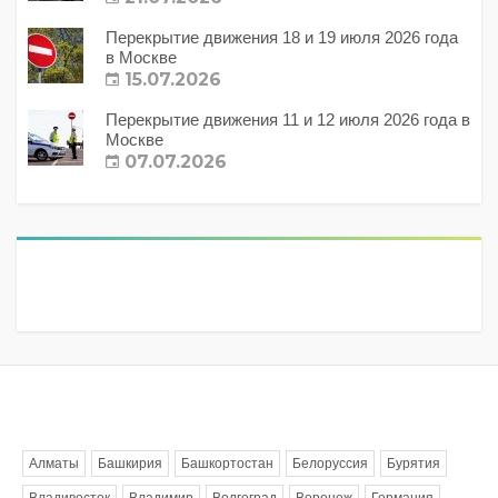
Перекрытие движения 18 и 19 июля 2026 года
в Москве
15.07.2026
Перекрытие движения 11 и 12 июля 2026 года в
Москве
07.07.2026
Метки
Алматы
Башкирия
Башкортостан
Белоруссия
Бурятия
Владивосток
Владимир
Волгоград
Воронеж
Германия