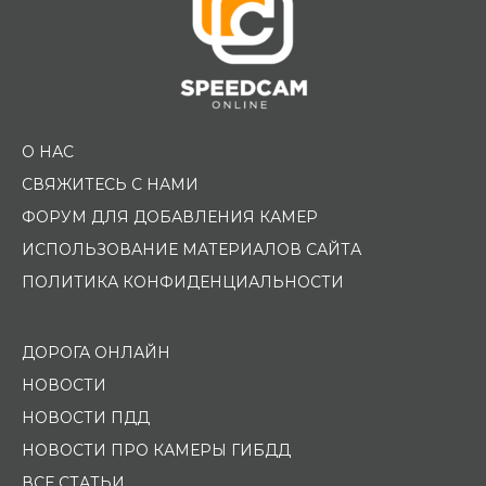
О НАС
СВЯЖИТЕСЬ С НАМИ
ФОРУМ ДЛЯ ДОБАВЛЕНИЯ КАМЕР
ИСПОЛЬЗОВАНИЕ МАТЕРИАЛОВ САЙТА
ПОЛИТИКА КОНФИДЕНЦИАЛЬНОСТИ
ДОРОГА ОНЛАЙН
НОВОСТИ
НОВОСТИ ПДД
НОВОСТИ ПРО КАМЕРЫ ГИБДД
ВСЕ СТАТЬИ