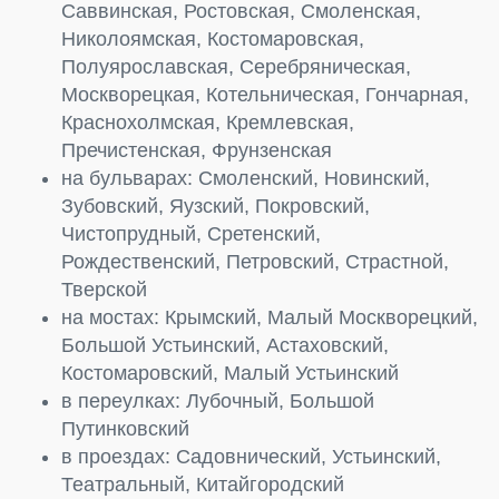
Саввинская, Ростовская, Смоленская,
Николоямская, Костомаровская,
Полуярославская, Серебряническая,
Москворецкая, Котельническая, Гончарная,
Краснохолмская, Кремлевская,
Пречистенская, Фрунзенская
на бульварах: Смоленский, Новинский,
Зубовский, Яузский, Покровский,
Чистопрудный, Сретенский,
Рождественский, Петровский, Страстной,
Тверской
на мостах: Крымский, Малый Москворецкий,
Большой Устьинский, Астаховский,
Костомаровский, Малый Устьинский
в переулках: Лубочный, Большой
Путинковский
в проездах: Садовнический, Устьинский,
Театральный, Китайгородский