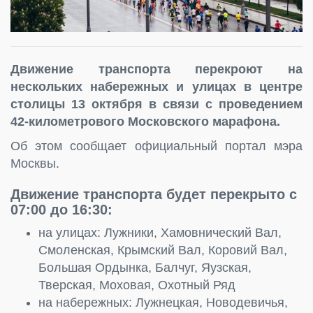
Движение транспорта перекроют на
нескольких набережных и улицах в центре
столицы 13 октября в связи с проведением
42-километрового Московского марафона.
Об этом сообщает официальный портал мэра
Москвы.
Движение транспорта будет перекрыто с
07:00 до 16:30:
на улицах: Лужники, Хамовнический Вал,
Смоленская, Крымский Вал, Коровий Вал,
Большая Ордынка, Балчуг, Яузская,
Тверская, Моховая, Охотный Ряд
на набережных: Лужнецкая, Новодевичья,