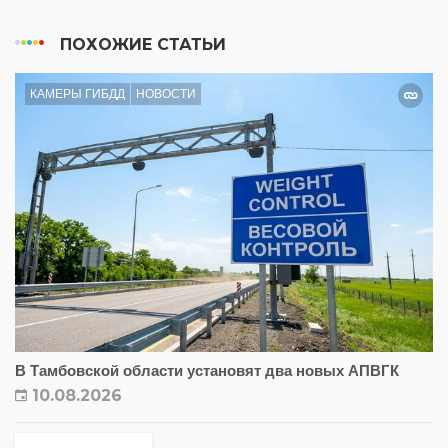
ПОХОЖИЕ СТАТЬИ
КАМЕРЫ ГИБДД
НОВОСТИ
В Тамбовской области установят два новых АПВГК
10.08.2026