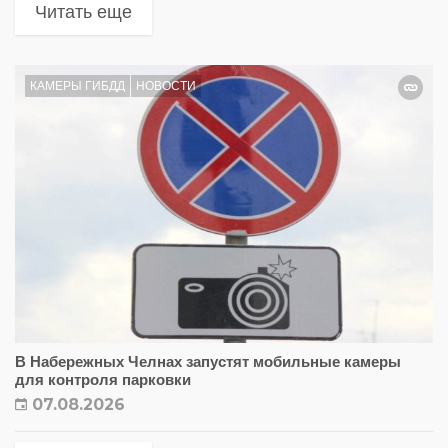
Читать еще
КАМЕРЫ ГИБДД
НОВОСТИ
В Набережных Челнах запустят мобильные камеры
для контроля парковки
07.08.2026