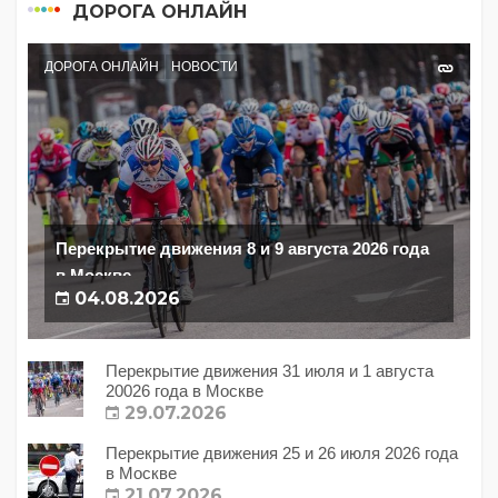
ДОРОГА ОНЛАЙН
ДОРОГА ОНЛАЙН
НОВОСТИ
Перекрытие движения 8 и 9 августа 2026 года
в Москве
04.08.2026
Перекрытие движения 31 июля и 1 августа
20026 года в Москве
29.07.2026
Перекрытие движения 25 и 26 июля 2026 года
в Москве
21.07.2026