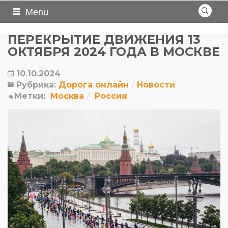
Menu
ПЕРЕКРЫТИЕ ДВИЖЕНИЯ 13
ОКТЯБРЯ 2024 ГОДА В МОСКВЕ
10.10.2024
Рубрика:
Дорога онлайн
Новости
Метки:
Москва
Россия