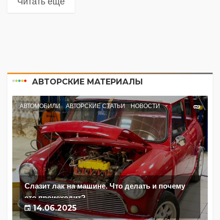
Читать еще
АВТОРСКИЕ МАТЕРИАЛЫ
АВТОМОБИЛИ
АВТОРСКИЕ СТАТЬИ
НОВОСТИ
Слазит лак на машине. Что делать и почему
это происходит?
14.06.2025