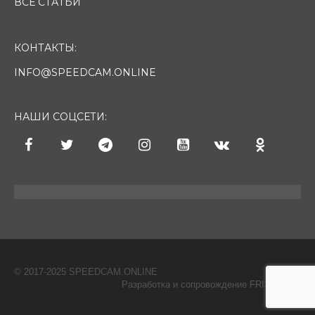
ВСЕ СТАТЬИ
КОНТАКТЫ:
INFO@SPEEDCAM.ONLINE
НАШИ СОЦСЕТИ:
© 2017-2025 SPEEDCAM.ONLINE
O
Разработка и сопровождение FRISH & С