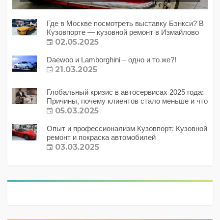
Где в Москве посмотреть выставку Бэнкси? В
Кузовпорте — кузовной ремонт в Измайлово
02.05.2025
Daewoo и Lamborghini – одно и то же?!
21.03.2025
Глобальный кризис в автосервисах 2025 года:
Причины, почему клиентов стало меньше и что
с этим делать?
05.03.2025
Опыт и профессионализм Кузовпорт: Кузовной
ремонт и покраска автомобилей
03.03.2025