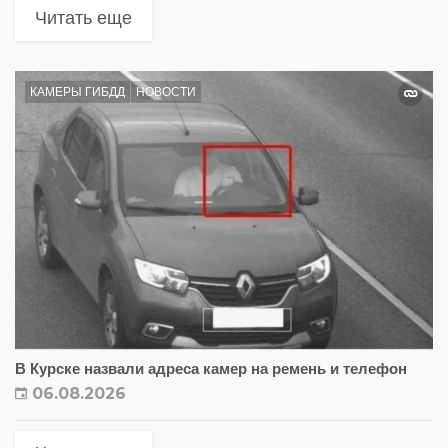
Читать еще
КАМЕРЫ ГИБДД
НОВОСТИ
В Курске назвали адреса камер на ремень и телефон
06.08.2026