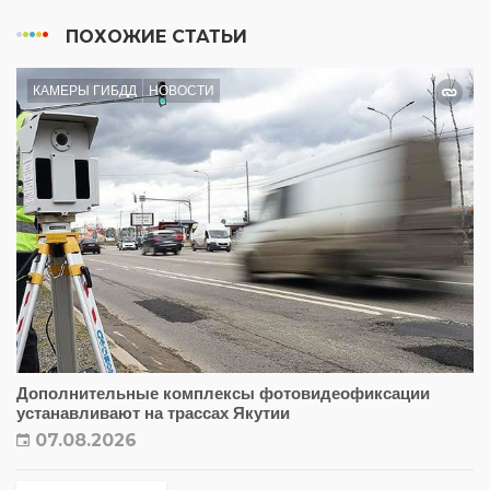
ПОХОЖИЕ СТАТЬИ
КАМЕРЫ ГИБДД
НОВОСТИ
Дополнительные комплексы фотовидеофиксации
устанавливают на трассах Якутии
07.08.2026