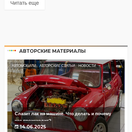
Читать еще
АВТОРСКИЕ МАТЕРИАЛЫ
АВТОМОБИЛИ
АВТОРСКИЕ СТАТЬИ
НОВОСТИ
Слазит лак на машине. Что делать и почему
это происходит?
14.06.2025