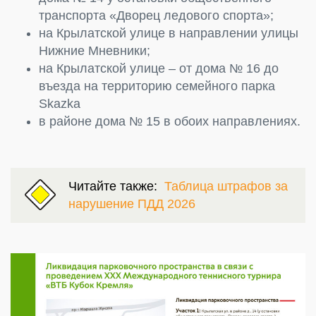
транспорта «Дворец ледового спорта»;
на Крылатской улице в направлении улицы
Нижние Мневники;
на Крылатской улице – от дома № 16 до
въезда на территорию семейного парка
Skazka
в районе дома № 15 в обоих направлениях.
Читайте также:
Таблица штрафов за
нарушение ПДД 2026