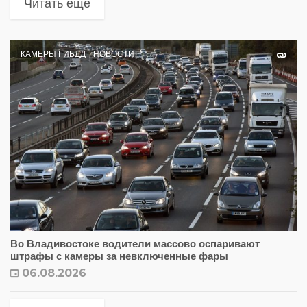
Читать еще
КАМЕРЫ ГИБДД
НОВОСТИ
Во Владивостоке водители массово оспаривают
штрафы с камеры за невключенные фары
06.08.2026