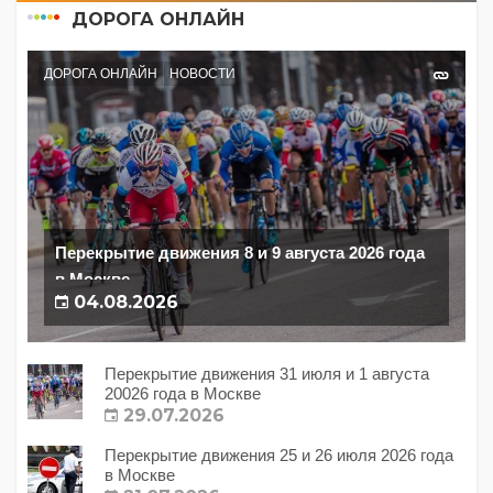
ДОРОГА ОНЛАЙН
ДОРОГА ОНЛАЙН
НОВОСТИ
Перекрытие движения 8 и 9 августа 2026 года
в Москве
04.08.2026
Перекрытие движения 31 июля и 1 августа
20026 года в Москве
29.07.2026
Перекрытие движения 25 и 26 июля 2026 года
в Москве