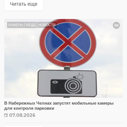
Читать еще
КАМЕРЫ ГИБДД
НОВОСТИ
В Набережных Челнах запустят мобильные камеры
для контроля парковки
07.08.2026