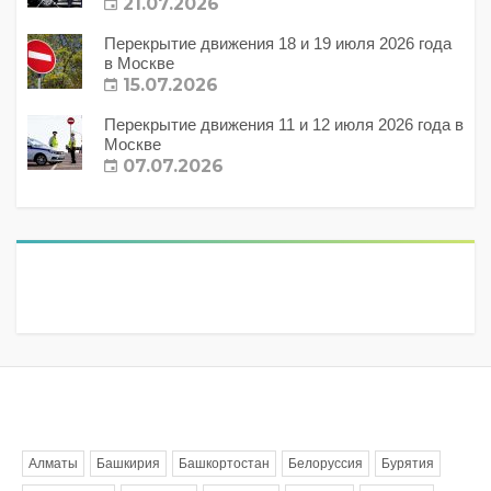
21.07.2026
Перекрытие движения 18 и 19 июля 2026 года
в Москве
15.07.2026
Перекрытие движения 11 и 12 июля 2026 года в
Москве
07.07.2026
Метки
Алматы
Башкирия
Башкортостан
Белоруссия
Бурятия