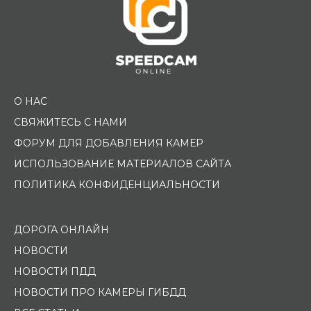
О НАС
СВЯЖИТЕСЬ С НАМИ
ФОРУМ ДЛЯ ДОБАВЛЕНИЯ КАМЕР
ИСПОЛЬЗОВАНИЕ МАТЕРИАЛОВ САЙТА
ПОЛИТИКА КОНФИДЕНЦИАЛЬНОСТИ
ДОРОГА ОНЛАЙН
НОВОСТИ
НОВОСТИ ПДД
НОВОСТИ ПРО КАМЕРЫ ГИБДД