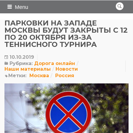
Menu
ПАРКОВКИ НА ЗАПАДЕ
МОСКВЫ БУДУТ ЗАКРЫТЫ С 12
ПО 20 ОКТЯБРЯ ИЗ-ЗА
ТЕННИСНОГО ТУРНИРА
10.10.2019
Рубрика:
Дорога онлайн
Наши материалы
Новости
Метки:
Москва
Россия