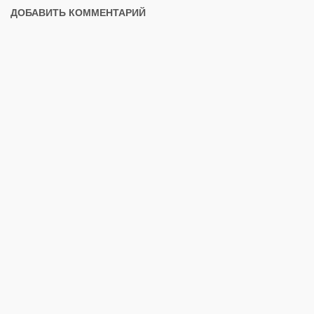
ДОБАВИТЬ КОММЕНТАРИЙ