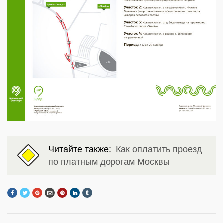
Читайте также:
Как оплатить проезд
по платным дорогам Москвы