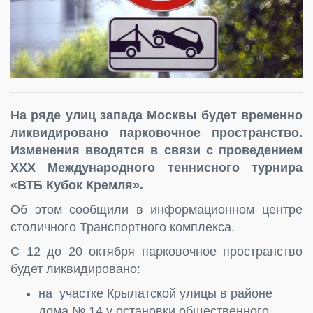
На ряде улиц запада Москвы будет временно
ликвидировано парковочное пространство.
Изменения вводятся в связи с проведением
XXX Международного теннисного турнира
«ВТБ Кубок Кремля».
Об этом сообщили в информационном центре
столичного Транспортного комплекса.
С 12 до 20 октября парковочное пространство
будет ликвидировано:
на участке Крылатской улицы в районе
дома № 14 у остановки общественного