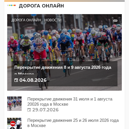
ДОРОГА ОНЛАЙН
ДОРОГА ОНЛАЙН
НОВОСТИ
Перекрытие движения 8 и 9 августа 2026 года
в Москве
04.08.2026
Перекрытие движения 31 июля и 1 августа
20026 года в Москве
29.07.2026
Перекрытие движения 25 и 26 июля 2026 года
в Москве