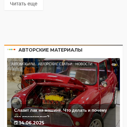
Читать еще
АВТОРСКИЕ МАТЕРИАЛЫ
АВТОМОБИЛИ
АВТОРСКИЕ СТАТЬИ
НОВОСТИ
Слазит лак на машине. Что делать и почему
это происходит?
14.06.2025