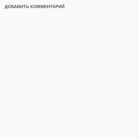
ДОБАВИТЬ КОММЕНТАРИЙ