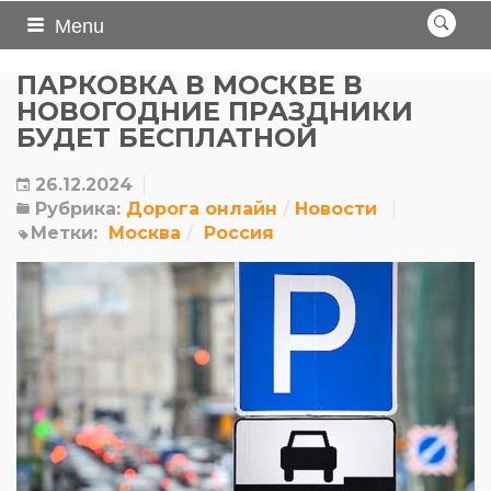
Menu
ПАРКОВКА В МОСКВЕ В
НОВОГОДНИЕ ПРАЗДНИКИ
БУДЕТ БЕСПЛАТНОЙ
26.12.2024
Рубрика:
Дорога онлайн
Новости
Метки:
Москва
Россия