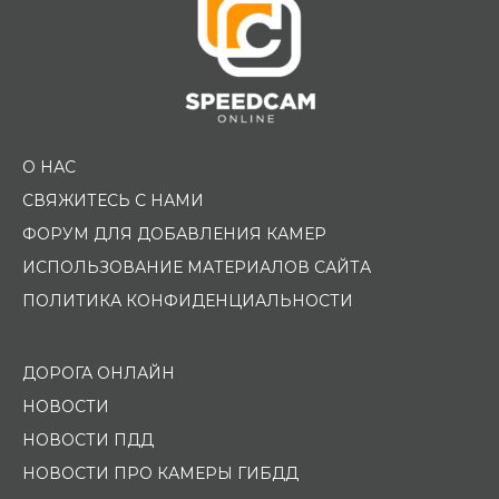
О НАС
СВЯЖИТЕСЬ С НАМИ
ФОРУМ ДЛЯ ДОБАВЛЕНИЯ КАМЕР
ИСПОЛЬЗОВАНИЕ МАТЕРИАЛОВ САЙТА
ПОЛИТИКА КОНФИДЕНЦИАЛЬНОСТИ
ДОРОГА ОНЛАЙН
НОВОСТИ
НОВОСТИ ПДД
НОВОСТИ ПРО КАМЕРЫ ГИБДД