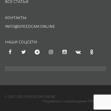
ВСЕ СТАТЬИ
КОНТАКТЫ:
INFO@SPEEDCAM.ONLINE
НАШИ СОЦСЕТИ:
© 2017-2025 SPEEDCAM.ONLINE
O
Разработка и сопровождение FRISH & С