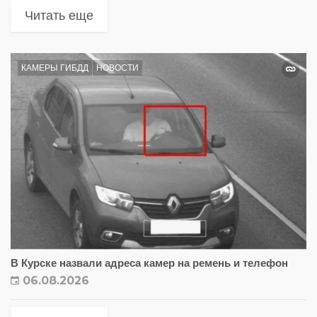
Читать еще
КАМЕРЫ ГИБДД
НОВОСТИ
В Курске назвали адреса камер на ремень и телефон
06.08.2026