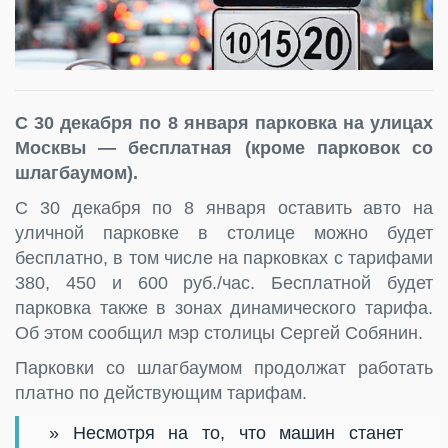
С 30 декабря по 8 января парковка на улицах
Москвы — бесплатная (кроме парковок со
шлагбаумом).
С 30 декабря по 8 января оставить авто на
уличной парковке в столице можно будет
бесплатно, в том числе на парковках с тарифами
380, 450 и 600 руб./час. Бесплатной будет
парковка также в зонах динамического тарифа.
Об этом сообщил мэр столицы Сергей Собянин.
Парковки со шлагбаумом продолжат работать
платно по действующим тарифам.
» Несмотря на то, что машин станет