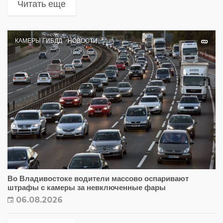
Читать еще
КАМЕРЫ ГИБДД
НОВОСТИ
Во Владивостоке водители массово оспаривают
штрафы с камеры за невключенные фары
06.08.2026