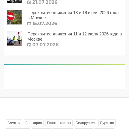
21.07.2026
Перекрытие движения 18 и 19 июля 2026 года
в Москве
15.07.2026
Перекрытие движения 11 и 12 июля 2026 года в
Москве
07.07.2026
Метки
Алматы
Башкирия
Башкортостан
Белоруссия
Бурятия