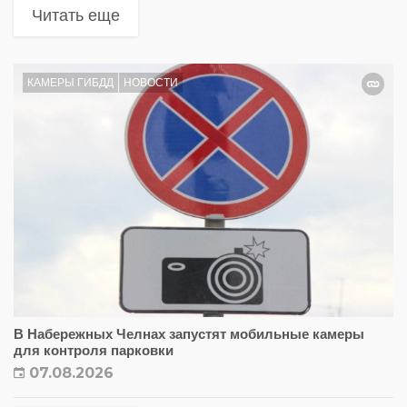
Читать еще
КАМЕРЫ ГИБДД
НОВОСТИ
В Набережных Челнах запустят мобильные камеры
для контроля парковки
07.08.2026