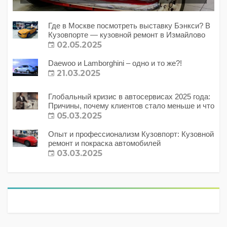
Где в Москве посмотреть выставку Бэнкси? В
Кузовпорте — кузовной ремонт в Измайлово
02.05.2025
Daewoo и Lamborghini – одно и то же?!
21.03.2025
Глобальный кризис в автосервисах 2025 года:
Причины, почему клиентов стало меньше и что
с этим делать?
05.03.2025
Опыт и профессионализм Кузовпорт: Кузовной
ремонт и покраска автомобилей
03.03.2025