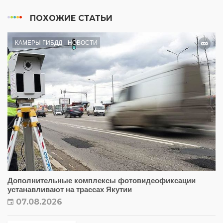
ПОХОЖИЕ СТАТЬИ
КАМЕРЫ ГИБДД
НОВОСТИ
Дополнительные комплексы фотовидеофиксации
устанавливают на трассах Якутии
07.08.2026