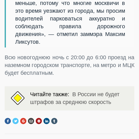
меньше, потому что многие москвичи в
это время уезжают из города, мы просим
водителей парковаться аккуратно и
соблюдать правила дорожного
движения», — отметил заммэра Максим
Ликсутов.
Всю новогоднюю ночь с 20:00 до 6:00 проезд на
наземном городском транспорте, на метро и МЦК
будет бесплатным.
Читайте также:
В России не будет
штрафов за среднюю скорость