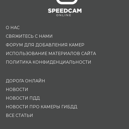
О НАС
СВЯЖИТЕСЬ С НАМИ
ФОРУМ ДЛЯ ДОБАВЛЕНИЯ КАМЕР
ИСПОЛЬЗОВАНИЕ МАТЕРИАЛОВ САЙТА
ПОЛИТИКА КОНФИДЕНЦИАЛЬНОСТИ
ДОРОГА ОНЛАЙН
НОВОСТИ
НОВОСТИ ПДД
НОВОСТИ ПРО КАМЕРЫ ГИБДД
ВСЕ СТАТЬИ