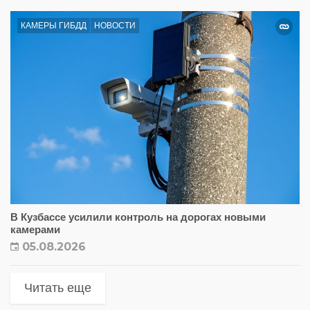
КАМЕРЫ ГИБДД
НОВОСТИ
В Кузбассе усилили контроль на дорогах новыми
камерами
05.08.2026
Читать еще