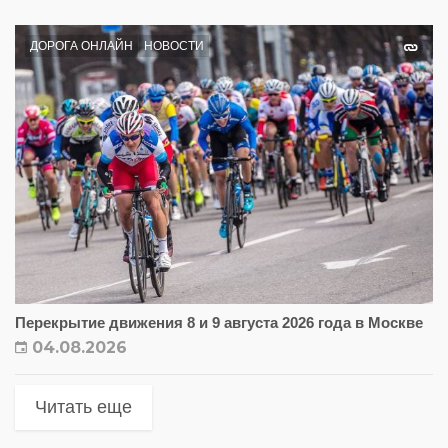
ДОРОГА ОНЛАЙН
НОВОСТИ
Перекрытие движения 8 и 9 августа 2026 года в Москве
04.08.2026
Читать еще