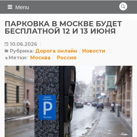
Menu
ПАРКОВКА В МОСКВЕ БУДЕТ
БЕСПЛАТНОЙ 12 И 13 ИЮНЯ
10.06.2026
Рубрика:
Дорога онлайн
Новости
Метки:
Москва
Россия