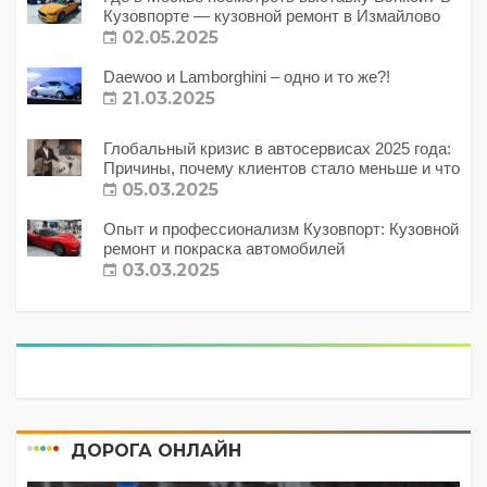
Кузовпорте — кузовной ремонт в Измайлово
02.05.2025
Daewoo и Lamborghini – одно и то же?!
21.03.2025
Глобальный кризис в автосервисах 2025 года:
Причины, почему клиентов стало меньше и что
с этим делать?
05.03.2025
Опыт и профессионализм Кузовпорт: Кузовной
ремонт и покраска автомобилей
03.03.2025
ДОРОГА ОНЛАЙН