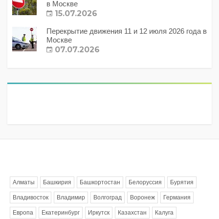
в Москве
15.07.2026
Перекрытие движения 11 и 12 июля 2026 года в
Москве
07.07.2026
Метки
Алматы
Башкирия
Башкортостан
Белоруссия
Бурятия
Владивосток
Владимир
Волгоград
Воронеж
Германия
Европа
Екатеринбург
Иркутск
Казахстан
Калуга