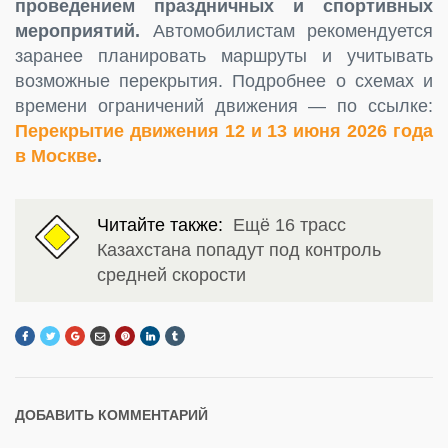
проведением праздничных и спортивных
мероприятий.
Автомобилистам рекомендуется
заранее планировать маршруты и учитывать
возможные перекрытия. Подробнее о схемах и
времени ограничений движения — по ссылке:
Перекрытие движения 12 и 13 июня 2026 года
в Москве
.
Читайте также:
Ещё 16 трасс
Казахстана попадут под контроль
средней скорости
ДОБАВИТЬ КОММЕНТАРИЙ