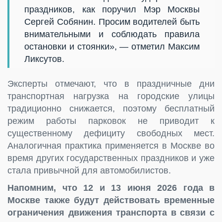
праздников, как поручил Мэр Москвы
Сергей Собянин. Просим водителей быть
внимательными и соблюдать правила
остановки и стоянки», — отметил Максим
Ликсутов.
Эксперты отмечают, что в праздничные дни
транспортная нагрузка на городские улицы
традиционно снижается, поэтому бесплатный
режим работы парковок не приводит к
существенному дефициту свободных мест.
Аналогичная практика применяется в Москве во
время других государственных праздников и уже
стала привычной для автомобилистов.
Напомним, что 12 и 13 июня 2026 года в
Москве также будут действовать временные
ограничения движения транспорта в связи с