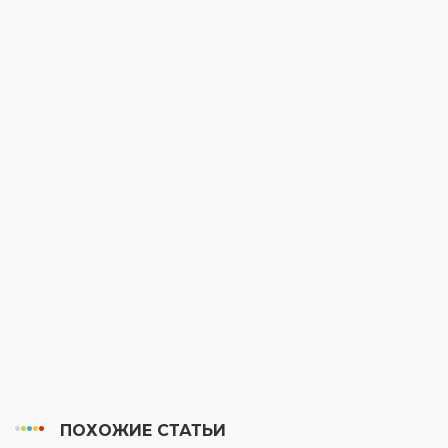
ПОХОЖИЕ СТАТЬИ