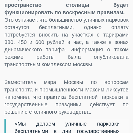
пространство столицы будет
функционировать по воскресным правилам.
Это означает, что большинство уличных парковок
останутся бесплатными, однако оплату
потребуется вносить на участках с тарифами
380, 450 и 600 рублей в час, а также в зонах
динамического тарифа. Информация о таком
режиме работы была опубликована
транспортным комплексом Москвы.
Заместитель мэра Москвы по вопросам
транспорта и промышленности Максим Ликсутов
напомнил, что практика бесплатной парковки в
государственные праздники действует по
решению столичного руководства.
«Мы делаем уличные парковки
бесплатными в дни государственных