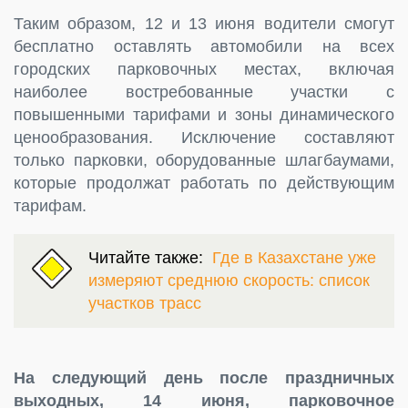
Таким образом, 12 и 13 июня водители смогут
бесплатно оставлять автомобили на всех
городских парковочных местах, включая
наиболее востребованные участки с
повышенными тарифами и зоны динамического
ценообразования. Исключение составляют
только парковки, оборудованные шлагбаумами,
которые продолжат работать по действующим
тарифам.
Читайте также:
Где в Казахстане уже
измеряют среднюю скорость: список
участков трасс
На следующий день после праздничных
выходных, 14 июня, парковочное