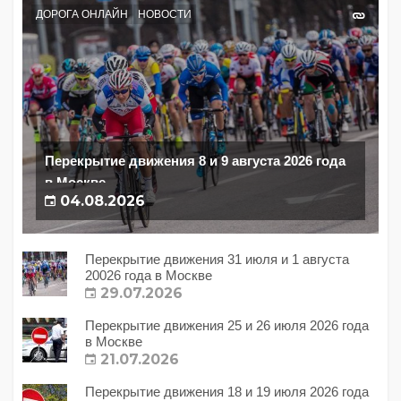
ДОРОГА ОНЛАЙН
НОВОСТИ
Перекрытие движения 8 и 9 августа 2026 года
в Москве
04.08.2026
Перекрытие движения 31 июля и 1 августа
20026 года в Москве
29.07.2026
Перекрытие движения 25 и 26 июля 2026 года
в Москве
21.07.2026
Перекрытие движения 18 и 19 июля 2026 года