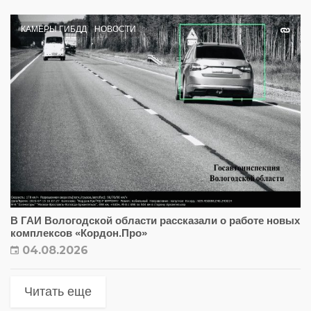
КАМЕРЫ ГИБДД
НОВОСТИ
В ГАИ Вологодской области рассказали о работе новых
комплексов «Кордон.Про»
04.08.2026
Читать еще