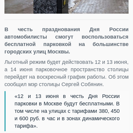
В честь празднования Дня России
автомобилисты смогут воспользоваться
бесплатной парковкой на большинстве
городских улиц Москвы.
Льготный режим будет действовать 12 и 13 июня,
а 14 июня парковочное пространство столицы
перейдет на воскресный график работы. Об этом
сообщил мэр столицы Сергей Собянин.
«12 и 13 июня в честь Дня России
парковки в Москве будут бесплатными. В
том числе на улицах с тарифами 380, 450
и 600 руб. в час и в зонах динамического
тарифа».