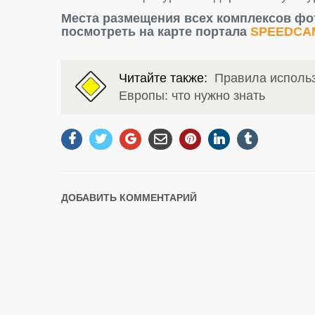
Места размещения всех комплексов ф
посмотреть на карте портала
SPEEDCA
Читайте также:
Правила использ
Европы: что нужно знать
ДОБАВИТЬ КОММЕНТАРИЙ