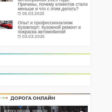
Причины, почему клиентов стало
меньше и что с этим делать?
05.03.2025
Опыт и профессионализм
Кузовпорт: Кузовной ремонт и
покраска автомобилей
03.03.2025
ДОРОГА ОНЛАЙН
ДОРОГА ОНЛАЙН
НОВОСТИ