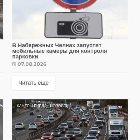
В Набережных Челнах запустят
мобильные камеры для контроля
парковки
07.08.2026
Читать еще
КАМЕРЫ ГИБДД
НОВОСТИ