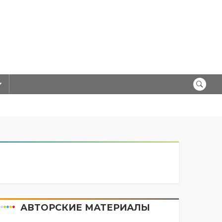
АВТОРСКИЕ МАТЕРИАЛЫ