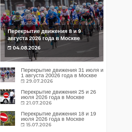
Перекрытие движения 8 и 9
августа 2026 года в Москве
04.08.2026
Перекрытие движения 31 июля и
1 августа 20026 года в Москве
29.07.2026
Перекрытие движения 25 и 26
июля 2026 года в Москве
21.07.2026
Перекрытие движения 18 и 19
июля 2026 года в Москве
15.07.2026