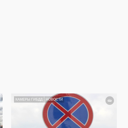
КАМЕРЫ ГИБДД
НОВОСТИ