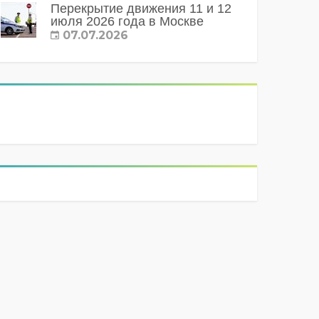
Перекрытие движения 11 и 12
июля 2026 года в Москве
07.07.2026