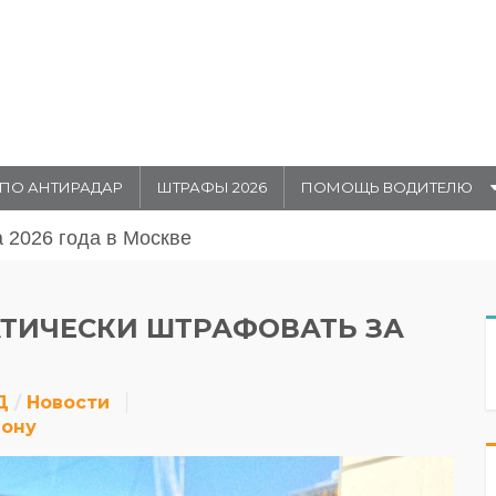
ПО АНТИРАДАР
ШТРАФЫ 2026
ПОМОЩЬ ВОДИТЕЛЮ
августа 20026 года в Москве
АТИЧЕСКИ ШТРАФОВАТЬ ЗА
Д
Новости
Дону