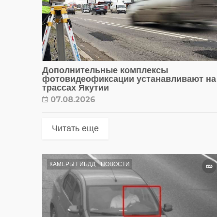
Дополнительные комплексы
фотовидеофиксации устанавливают на
трассах Якутии
07.08.2026
Читать еще
КАМЕРЫ ГИБДД
НОВОСТИ