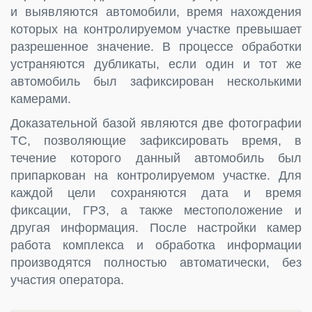
и выявляются автомобили, время нахождения
которых на контролируемом участке превышает
разрешенное значение. В процессе обработки
устраняются дубликаты, если один и тот же
автомобиль был зафиксирован несколькими
камерами.
Доказательной базой являются две фотографии
ТС, позволяющие зафиксировать время, в
течение которого данный автомобиль был
припаркован на контролируемом участке. Для
каждой цели сохраняются дата и время
фиксации, ГРЗ, а также местоположение и
другая информация. После настройки камер
работа комплекса и обработка информации
производятся полностью автоматически, без
участия оператора.