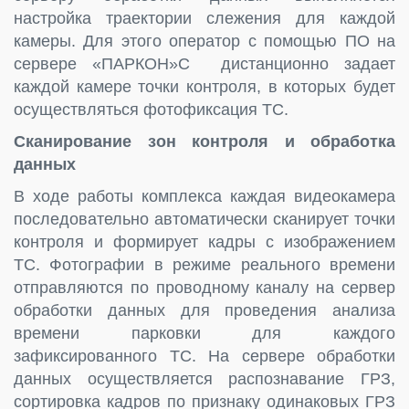
настройка траектории слежения для каждой
камеры. Для этого оператор с помощью ПО на
сервере «ПАРКОН»С дистанционно задает
каждой камере точки контроля, в которых будет
осуществляться фотофиксация ТС.
Сканирование зон контроля и обработка
данных
В ходе работы комплекса каждая видеокамера
последовательно автоматически сканирует точки
контроля и формирует кадры с изображением
ТС. Фотографии в режиме реального времени
отправляются по проводному каналу на сервер
обработки данных для проведения анализа
времени парковки для каждого
зафиксированного ТС. На сервере обработки
данных осуществляется распознавание ГРЗ,
сортировка кадров по признаку одинаковых ГРЗ