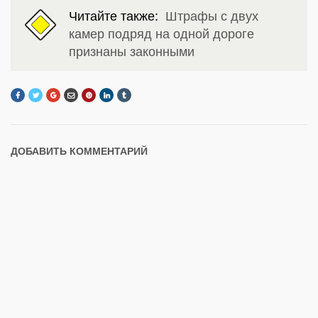
Читайте также:
Штрафы с двух
камер подряд на одной дороге
признаны законными
ДОБАВИТЬ КОММЕНТАРИЙ