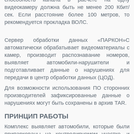
видеокамеру должна быть не менее 200 Кбит/
сек. Если расстояние более 100 метров, то
рекомендуется прокладка ВОЛС.
Сервер обработки данных «ПАРКОН»С
автоматически обрабатывает видеоматериалы с
камер, производит распознавание номеров,
выявляет автомобили-нарушители и
подготавливает данные о нарушениях для
передачи в центр обработки данных (ЦОД).
Для возможности использования ПО сторонних
производителей зафиксированные данные о
нарушениях могут быть сохранены в архив TAR.
ПРИНЦИП РАБОТЫ
Комплекс выявляет автомобили, которые были