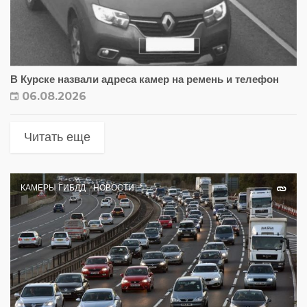
В Курске назвали адреса камер на ремень и телефон
06.08.2026
Читать еще
КАМЕРЫ ГИБДД
НОВОСТИ