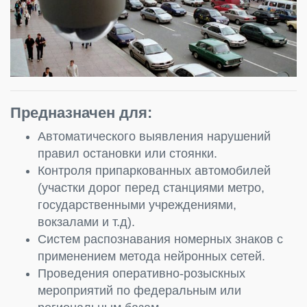
Предназначен для:
Автоматического выявления нарушений
правил остановки или стоянки.
Контроля припаркованных автомобилей
(участки дорог перед станциями метро,
государственными учреждениями,
вокзалами и т.д).
Cистем распознавания номерных знаков с
применением метода нейронных сетей.
Проведения оперативно-розыскных
мероприятий по федеральным или