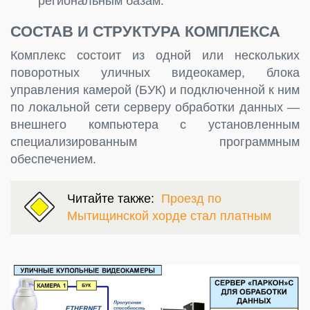
региональным базам.
СОСТАВ И СТРУКТУРА КОМПЛЕКСА
Комплекс состоит из одной или нескольких
поворотных уличных видеокамер, блока
управления камерой (БУК) и подключенной к ним
по локальной сети серверу обработки данных —
внешнего компьютера с установленным
специализированным программным
обеспечением.
Читайте также:
Проезд по
Мытищинской хорде стал платным