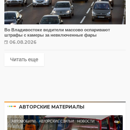
Во Владивостоке водители массово оспаривают
штрафы с камеры за невключенные фары
06.08.2026
Читать еще
АВТОРСКИЕ МАТЕРИАЛЫ
АВТОМОБИЛИ
АВТОРСКИЕ СТАТЬИ
НОВОСТИ