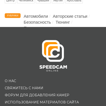
Центр
Челябинск
Чувашия
Якутия
Ярославль
Автомобили
Авторские статьи
РУБРИКИ
Безопасность
Тюнинг
Помощь водителю
О НАС
СВЯЖИТЕСЬ С НАМИ
ФОРУМ ДЛЯ ДОБАВЛЕНИЯ КАМЕР
ИСПОЛЬЗОВАНИЕ МАТЕРИАЛОВ САЙТА