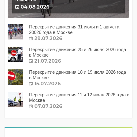
в Москве
04.08.2026
Перекрытие движения 31 июля и 1 августа
20026 года в Москве
29.07.2026
Перекрытие движения 25 и 26 июля 2026 года
в Москве
21.07.2026
Перекрытие движения 18 и 19 июля 2026 года
в Москве
15.07.2026
Перекрытие движения 11 и 12 июля 2026 года в
Москве
07.07.2026