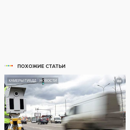
ПОХОЖИЕ СТАТЬИ
КАМЕРЫ ГИБДД
НОВОСТИ