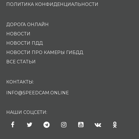
ПОЛИТИКА КОНФИДЕНЦИАЛЬНОСТИ
ДОРОГА ОНЛАЙН
НОВОСТИ
НОВОСТИ ПДД
НОВОСТИ ПРО КАМЕРЫ ГИБДД
ВСЕ СТАТЬИ
КОНТАКТЫ:
INFO@SPEEDCAM.ONLINE
НАШИ СОЦСЕТИ: