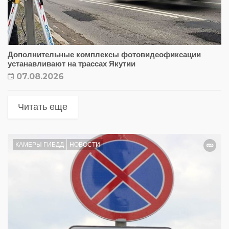
Дополнительные комплексы фотовидеофиксации
устанавливают на трассах Якутии
07.08.2026
Читать еще
КАМЕРЫ ГИБДД
НОВОСТИ