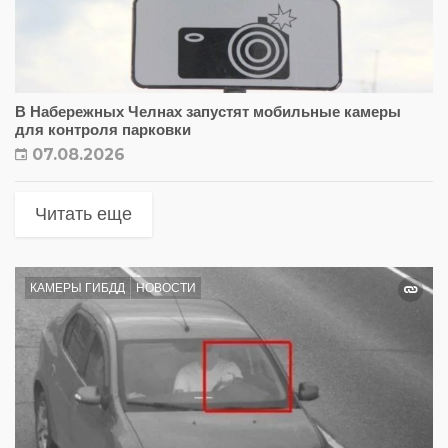
В Набережных Челнах запустят мобильные камеры
для контроля парковки
07.08.2026
Читать еще
КАМЕРЫ ГИБДД
НОВОСТИ