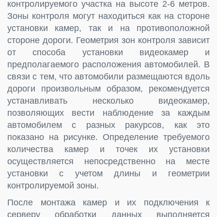
контролируемого участка на высоте 2-6 метров.
Зоны контроля могут находиться как на стороне
установки камер, так и на противоположной
стороне дороги. Геометрия зон контроля зависит
от способа установки видеокамер и
предполагаемого расположения автомобилей. В
связи с тем, что автомобили размещаются вдоль
дороги произвольным образом, рекомендуется
устанавливать несколько видеокамер,
позволяющих вести наблюдение за каждым
автомобилем с разных ракурсов, как это
показано на рисунке. Определение требуемого
количества камер и точек их установки
осуществляется непосредственно на месте
установки с учетом длины и геометрии
контролируемой зоны.
После монтажа камер и их подключения к
серверу обработки данных выполняется