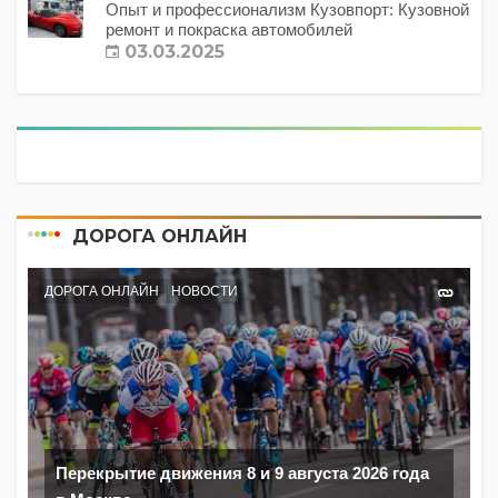
Опыт и профессионализм Кузовпорт: Кузовной
ремонт и покраска автомобилей
03.03.2025
ДОРОГА ОНЛАЙН
ДОРОГА ОНЛАЙН
НОВОСТИ
Перекрытие движения 8 и 9 августа 2026 года