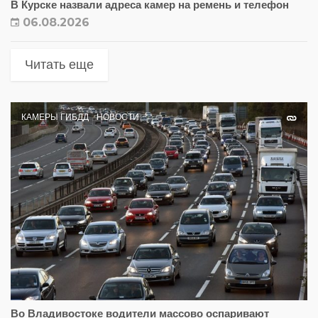
В Курске назвали адреса камер на ремень и телефон
06.08.2026
Читать еще
КАМЕРЫ ГИБДД
НОВОСТИ
Во Владивостоке водители массово оспаривают