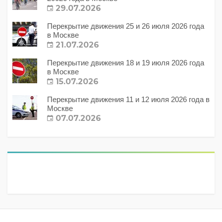
29.07.2026
Перекрытие движения 25 и 26 июля 2026 года
в Москве
21.07.2026
Перекрытие движения 18 и 19 июля 2026 года
в Москве
15.07.2026
Перекрытие движения 11 и 12 июля 2026 года в
Москве
07.07.2026