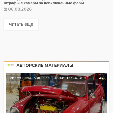
штрафы с камеры за невключенные фары
06.08.2026
Читать еще
АВТОРСКИЕ МАТЕРИАЛЫ
АВТОМОБИЛИ
АВТОРСКИЕ СТАТЬИ
НОВОСТИ