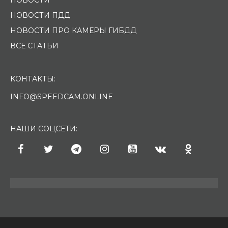
НОВОСТИ ПДД
НОВОСТИ ПРО КАМЕРЫ ГИБДД
ВСЕ СТАТЬИ
КОНТАКТЫ:
INFO@SPEEDCAM.ONLINE
НАШИ СОЦСЕТИ: