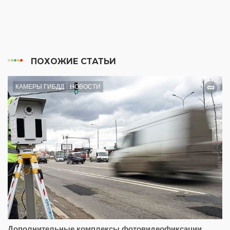
ПОХОЖИЕ СТАТЬИ
КАМЕРЫ ГИБДД
НОВОСТИ
Дополнительные комплексы фотовидеофиксации