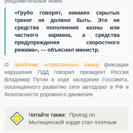
уведомительные знаки.
«Грубо говорят, никаких скрытых
треног не должно быть. Это не
средства пополнения казны или
частного кармана, а средства
предупреждения скоростного
режима», — объяснил министр.
О
проблеме «спрятанных» камер
фиксации
нарушения ПДД говорил президент России
Владимир Путин в ходе заседания Госсовета,
посвященного развитию сети автодорог в РФ и
безопасности дорожного движения.
Читайте также:
Проезд по
Мытищинской хорде стал платным