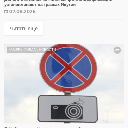
устанавливают на трассах Якутии
07.08.2026
Читать еще
КАМЕРЫ ГИБДД
НОВОСТИ