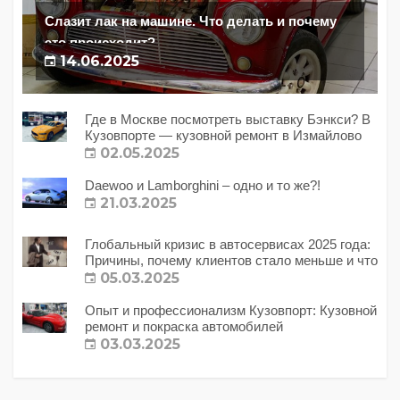
Слазит лак на машине. Что делать и почему
это происходит?
14.06.2025
Где в Москве посмотреть выставку Бэнкси? В
Кузовпорте — кузовной ремонт в Измайлово
02.05.2025
Daewoo и Lamborghini – одно и то же?!
21.03.2025
Глобальный кризис в автосервисах 2025 года:
Причины, почему клиентов стало меньше и что
с этим делать?
05.03.2025
Опыт и профессионализм Кузовпорт: Кузовной
ремонт и покраска автомобилей
03.03.2025