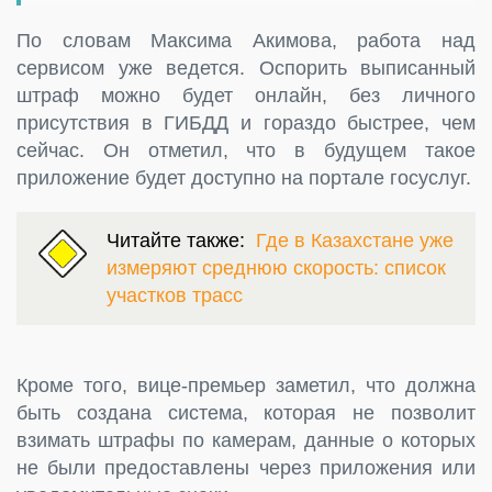
По словам Максима Акимова, работа над
сервисом уже ведется. Оспорить выписанный
штраф можно будет онлайн, без личного
присутствия в ГИБДД и гораздо быстрее, чем
сейчас. Он отметил, что в будущем такое
приложение будет доступно на портале госуслуг.
Читайте также:
Где в Казахстане уже
измеряют среднюю скорость: список
участков трасс
Кроме того, вице-премьер заметил, что должна
быть создана система, которая не позволит
взимать штрафы по камерам, данные о которых
не были предоставлены через приложения или