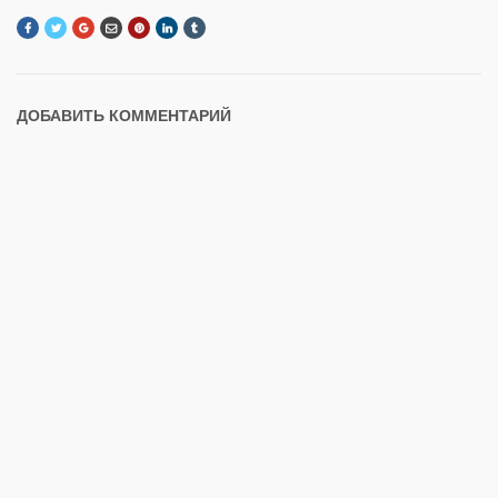
ДОБАВИТЬ КОММЕНТАРИЙ