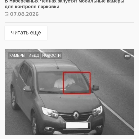
В Набережных Челнах запустят мобильные камеры
для контроля парковки
07.08.2026
Читать еще
КАМЕРЫ ГИБДД
НОВОСТИ