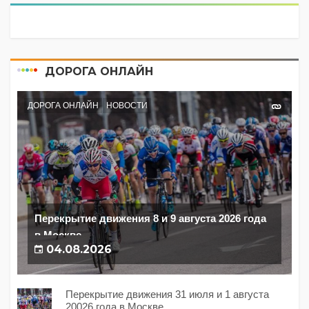
ДОРОГА ОНЛАЙН
ДОРОГА ОНЛАЙН
НОВОСТИ
Перекрытие движения 8 и 9 августа 2026 года
в Москве
04.08.2026
Перекрытие движения 31 июля и 1 августа
20026 года в Москве