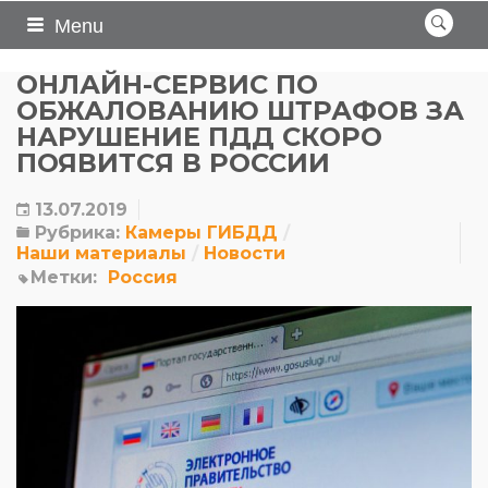
Menu
ОНЛАЙН-СЕРВИС ПО
ОБЖАЛОВАНИЮ ШТРАФОВ ЗА
НАРУШЕНИЕ ПДД СКОРО
ПОЯВИТСЯ В РОССИИ
13.07.2019
Рубрика:
Камеры ГИБДД
Наши материалы
Новости
Метки:
Россия