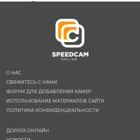
Помощь водителю
О НАС
СВЯЖИТЕСЬ С НАМИ
ФОРУМ ДЛЯ ДОБАВЛЕНИЯ КАМЕР
ИСПОЛЬЗОВАНИЕ МАТЕРИАЛОВ САЙТА
ПОЛИТИКА КОНФИДЕНЦИАЛЬНОСТИ
ДОРОГА ОНЛАЙН
НОВОСТИ