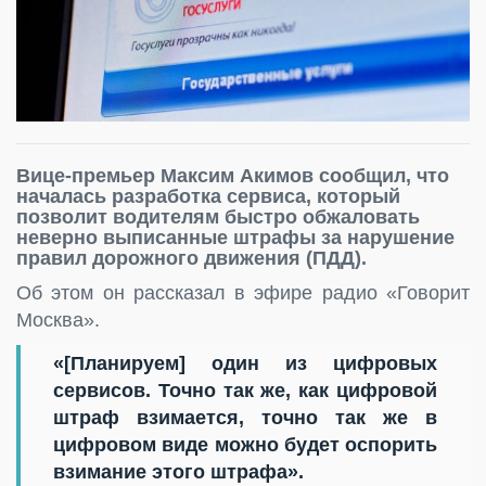
Вице-премьер Максим Акимов сообщил, что
началась разработка сервиса, который
позволит водителям быстро обжаловать
неверно выписанные штрафы за нарушение
правил дорожного движения (ПДД).
Об этом он рассказал в эфире радио «Говорит
Москва».
«[Планируем] один из цифровых
сервисов. Точно так же, как цифровой
штраф взимается, точно так же в
цифровом виде можно будет оспорить
взимание этого штрафа».