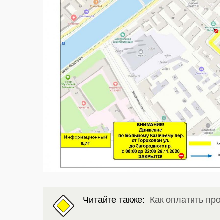
Читайте также:
Как оплатить пр