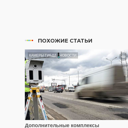
ПОХОЖИЕ СТАТЬИ
КАМЕРЫ ГИБДД
НОВОСТИ
Дополнительные комплексы