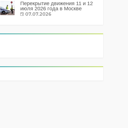
Перекрытие движения 11 и 12
июля 2026 года в Москве
07.07.2026