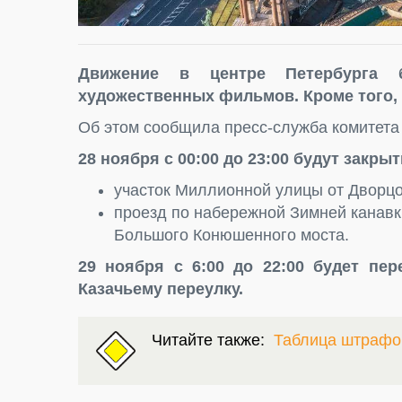
Движение в центре Петербурга б
художественных фильмов. Кроме того, 
Об этом сообщила пресс-служба комитета
28 ноября с 00:00 до 23:00 будут закр
участок Миллионной улицы от Дворц
проезд по набережной Зимней канавк
Большого Конюшенного моста.
29 ноября с 6:00 до 22:00 будет пе
Казачьему переулку.
Читайте также:
Таблица штрафо