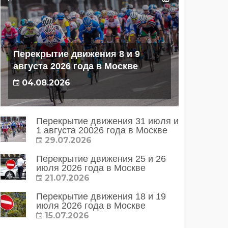
Перекрытие движения 8 и 9
августа 2026 года в Москве
04.08.2026
Перекрытие движения 31 июля и
1 августа 20026 года в Москве
29.07.2026
Перекрытие движения 25 и 26
июля 2026 года в Москве
21.07.2026
Перекрытие движения 18 и 19
июля 2026 года в Москве
15.07.2026