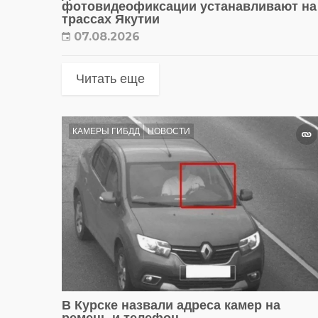
фотовидеофиксации устанавливают на
трассах Якутии
07.08.2026
Читать еще
КАМЕРЫ ГИБДД
НОВОСТИ
В Курске назвали адреса камер на
ремень и телефон