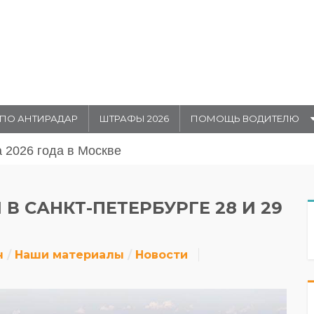
ПО АНТИРАДАР
ШТРАФЫ 2026
ПОМОЩЬ ВОДИТЕЛЮ
августа 20026 года в Москве
 САНКТ-ПЕТЕРБУРГЕ 28 И 29
н
Наши материалы
Новости