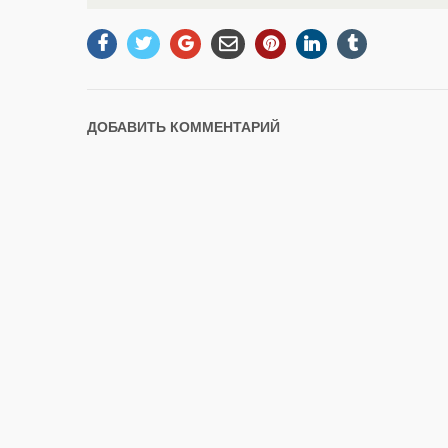
ДОБАВИТЬ КОММЕНТАРИЙ