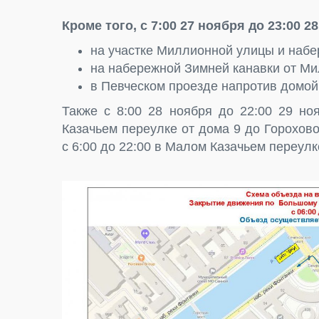
Кроме того, с 7:00 27 ноября до 23:00 
на участке Миллионной улицы и набе
на набережной Зимней канавки от М
в Певческом проезде напротив домо
Также с 8:00 28 ноября до 22:00 29 но
Казачьем переулке от дома 9 до Горохово
с 6:00 до 22:00 в Малом Казачьем переулк