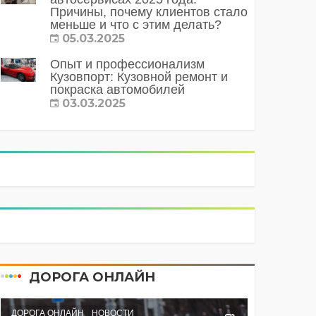
Причины, почему клиентов стало
меньше и что с этим делать?
05.03.2025
Опыт и профессионализм
Кузовпорт: Кузовной ремонт и
покраска автомобилей
03.03.2025
ДОРОГА ОНЛАЙН
ДОРОГА ОНЛАЙН
НОВОСТИ