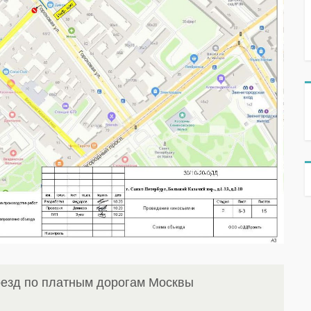
оезд по платным дорогам Москвы