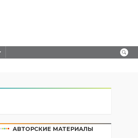
АВТОРСКИЕ МАТЕРИАЛЫ