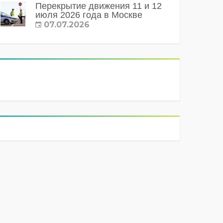
Перекрытие движения 11 и 12
июля 2026 года в Москве
07.07.2026