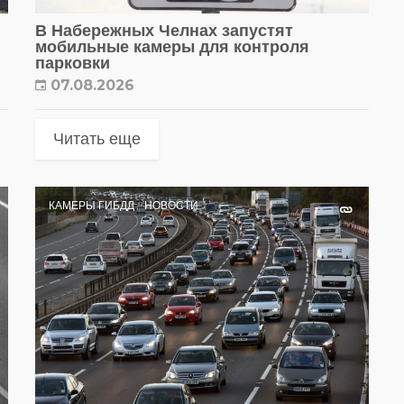
В Набережных Челнах запустят
мобильные камеры для контроля
парковки
07.08.2026
Читать еще
КАМЕРЫ ГИБДД
НОВОСТИ