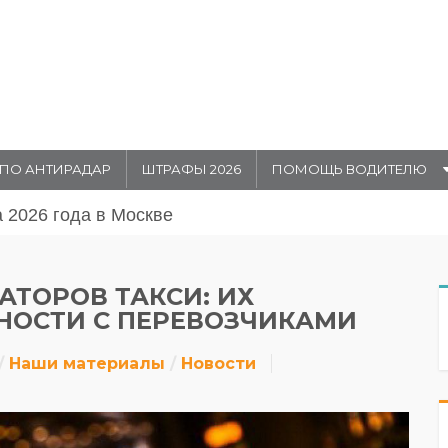
ПО АНТИРАДАР
ШТРАФЫ 2026
ПОМОЩЬ ВОДИТЕЛЮ
августа 20026 года в Москве
АТОРОВ ТАКСИ: ИХ
НОСТИ С ПЕРЕВОЗЧИКАМИ
Наши материалы
Новости