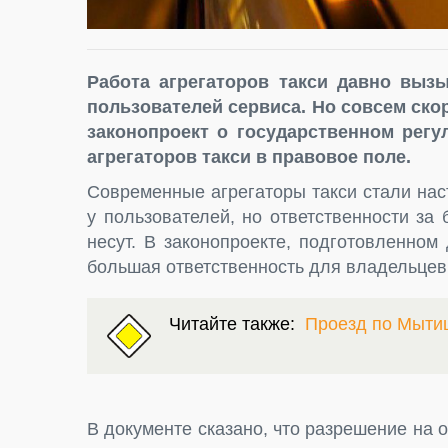
Работа агрегаторов такси давно вызы
пользователей сервиса. Но совсем ско
законопроект о государственном регу
агрегаторов такси в правовое поле.
Современные агрегаторы такси стали на
у пользователей, но ответственности за
несут. В законопроекте, подготовленном
большая ответственность для владельцев 
Читайте также:
Проезд по Мыти
В документе сказано, что разрешение на 