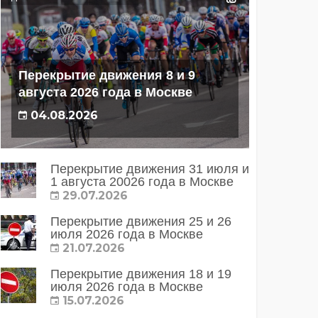
Перекрытие движения 8 и 9
августа 2026 года в Москве
04.08.2026
Перекрытие движения 31 июля и
1 августа 20026 года в Москве
29.07.2026
Перекрытие движения 25 и 26
июля 2026 года в Москве
21.07.2026
Перекрытие движения 18 и 19
июля 2026 года в Москве
15.07.2026