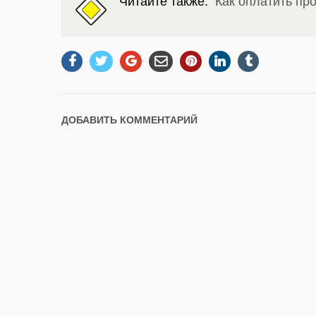
Читайте также:
Как оплатить пр
ДОБАВИТЬ КОММЕНТАРИЙ