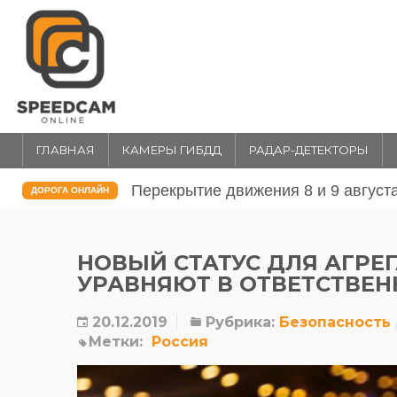
ГЛАВНАЯ
КАМЕРЫ ГИБДД
РАДАР-ДЕТЕКТОРЫ
Перекрытие движения 31 июля и 1 
ДОРОГА ОНЛАЙН
НОВЫЙ СТАТУС ДЛЯ АГРЕГ
УРАВНЯЮТ В ОТВЕТСТВЕН
20.12.2019
Рубрика:
Безопасность
Метки:
Россия