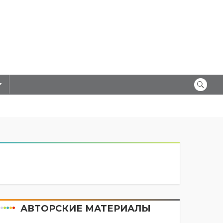
АВТОРСКИЕ МАТЕРИАЛЫ