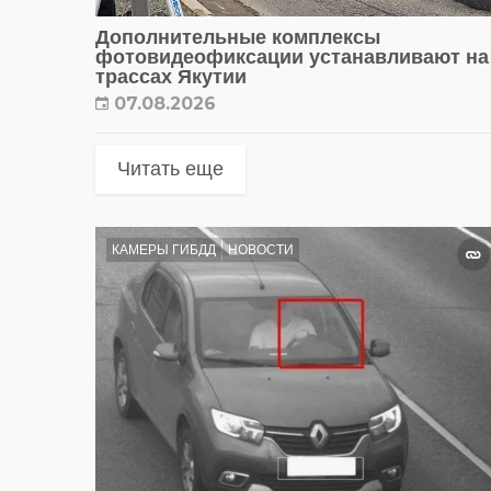
Дополнительные комплексы
фотовидеофиксации устанавливают на
трассах Якутии
07.08.2026
Читать еще
КАМЕРЫ ГИБДД
НОВОСТИ