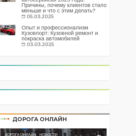
Причины, почему клиентов стало
меньше и что с этим делать?
05.03.2025
Опыт и профессионализм
Кузовпорт: Кузовной ремонт и
покраска автомобилей
03.03.2025
ДОРОГА ОНЛАЙН
ДОРОГА ОНЛАЙН
НОВОСТИ