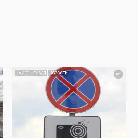
КАМЕРЫ ГИБДД
НОВОСТИ