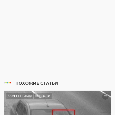
ПОХОЖИЕ СТАТЬИ
КАМЕРЫ ГИБДД
НОВОСТИ