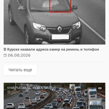
В Курске назвали адреса камер на ремень и телефон
06.08.2026
Читать еще
КАМЕРЫ ГИБДД
НОВОСТИ