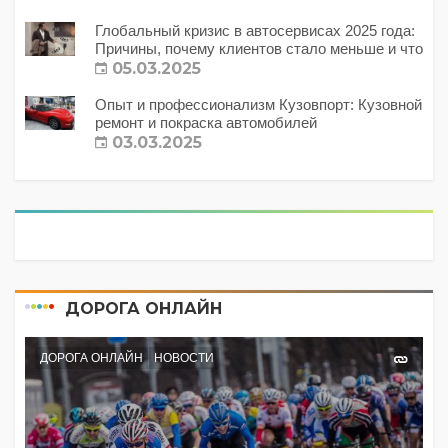
Глобальный кризис в автосервисах 2025 года:
Причины, почему клиентов стало меньше и что
с этим делать?
05.03.2025
Опыт и профессионализм Кузовпорт: Кузовной
ремонт и покраска автомобилей
03.03.2025
ДОРОГА ОНЛАЙН
ДОРОГА ОНЛАЙН
НОВОСТИ