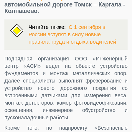
автомобильной дороге Томск – Каргала ‑
Колпашево.
Читайте также:
С 1 сентября в
России вступят в силу новые
правила труда и отдыха водителей
Подрядная организация ООО «Инженерный
центр «АСИ» ведет на объекте устройство
фундаментов и монтаж металлических опор.
Далее специалисты выполнят фрезерование и
устройство нового дорожного покрытия со
встроенными датчиками для измерения веса,
монтаж детекторов, камер фотовидеофиксации,
освещения, инженерное обустройство и
пусконаладочные работы.
Кроме того, по нацпроекту «Безопасные