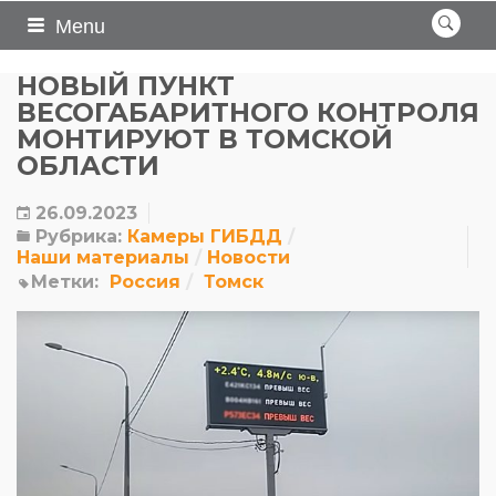
Menu
НОВЫЙ ПУНКТ
ВЕСОГАБАРИТНОГО КОНТРОЛЯ
МОНТИРУЮТ В ТОМСКОЙ
ОБЛАСТИ
26.09.2023
Рубрика:
Камеры ГИБДД
Наши материалы
Новости
Метки:
Россия
Томск