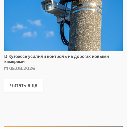
В Кузбассе усилили контроль на дорогах новыми
камерами
05.08.2026
Читать еще