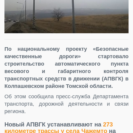
По национальному проекту «Безопасные
качественные дороги» стартовало
строительство автоматического пункта
весового и габаритного контроля
транспортных средств в движении (АПВГК) в
Колпашевском районе Томской области.
Об этом сообщила пресс-служба Департамента
транспорта, дорожной деятельности и связи
региона.
Новый АПВГК устанавливают на
273
километре трассы у села Чажемто
на