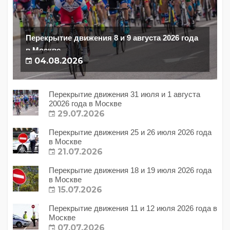
Перекрытие движения 8 и 9 августа 2026 года
в Москве
04.08.2026
Перекрытие движения 31 июля и 1 августа
20026 года в Москве
29.07.2026
Перекрытие движения 25 и 26 июля 2026 года
в Москве
21.07.2026
Перекрытие движения 18 и 19 июля 2026 года
в Москве
15.07.2026
Перекрытие движения 11 и 12 июля 2026 года в
Москве
07.07.2026