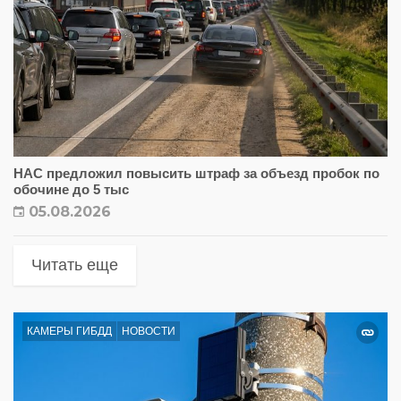
НАС предложил повысить штраф за объезд пробок по
обочине до 5 тыс
05.08.2026
Читать еще
КАМЕРЫ ГИБДД
НОВОСТИ