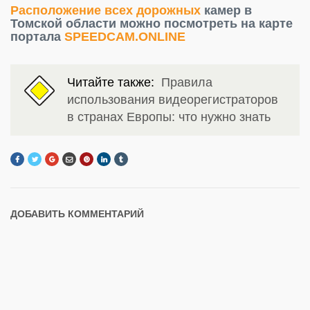
Расположение всех дорожных
камер в
Томской области можно посмотреть на карте
портала
SPEEDCAM.ONLINE
Читайте также:
Правила
использования видеорегистраторов
в странах Европы: что нужно знать
ДОБАВИТЬ КОММЕНТАРИЙ