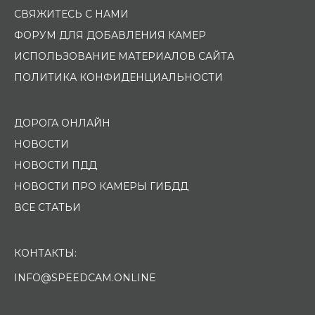
СВЯЖИТЕСЬ С НАМИ
ФОРУМ ДЛЯ ДОБАВЛЕНИЯ КАМЕР
ИСПОЛЬЗОВАНИЕ МАТЕРИАЛОВ САЙТА
ПОЛИТИКА КОНФИДЕНЦИАЛЬНОСТИ
ДОРОГА ОНЛАЙН
НОВОСТИ
НОВОСТИ ПДД
НОВОСТИ ПРО КАМЕРЫ ГИБДД
ВСЕ СТАТЬИ
КОНТАКТЫ:
INFO@SPEEDCAM.ONLINE