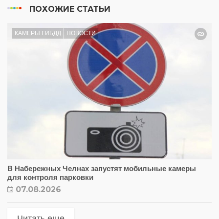
ПОХОЖИЕ СТАТЬИ
КАМЕРЫ ГИБДД
НОВОСТИ
В Набережных Челнах запустят мобильные камеры
для контроля парковки
07.08.2026
Читать еще