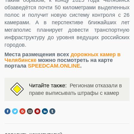
обзаведётся почти 50 километрами выделенных
полос и получит новую систему контроля с 26
камерами. А в перспективе ближайших лет
мегаполис планирует довести транспортную
инфраструктуру до уровня ведущих российских
городов.
Места размещения всех
дорожных камер в
Челябинске
можно посмотреть на карте
портала
SPEEDCAM.ONLINE
.
Читайте также:
Регионам отказали в
праве выписывать штрафы с камер