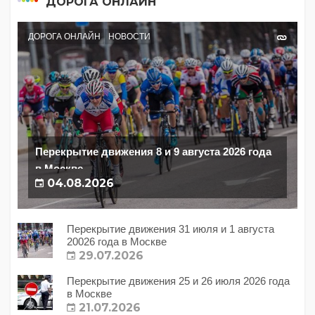
ДОРОГА ОНЛАЙН
ДОРОГА ОНЛАЙН
НОВОСТИ
Перекрытие движения 8 и 9 августа 2026 года
в Москве
04.08.2026
Перекрытие движения 31 июля и 1 августа
20026 года в Москве
29.07.2026
Перекрытие движения 25 и 26 июля 2026 года
в Москве
21.07.2026