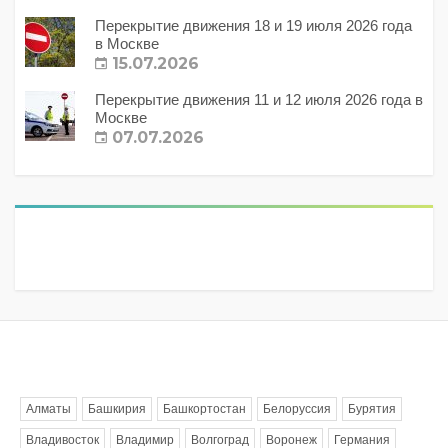
Перекрытие движения 18 и 19 июля 2026 года
в Москве
15.07.2026
Перекрытие движения 11 и 12 июля 2026 года в
Москве
07.07.2026
Метки
Алматы
Башкирия
Башкортостан
Белоруссия
Бурятия
Владивосток
Владимир
Волгоград
Воронеж
Германия