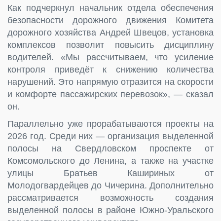
Как подчеркнул начальник отдела обеспечения
безопасности дорожного движения Комитета
дорожного хозяйства Андрей Швецов, установка
комплексов позволит повысить дисциплину
водителей. «Мы рассчитываем, что усиление
контроля приведёт к снижению количества
нарушений. Это напрямую отразится на скорости
и комфорте пассажирских перевозок», — сказал
он.
Параллельно уже прорабатываются проекты на
2026 год. Среди них — организация выделенной
полосы на Свердловском проспекте от
Комсомольского до Ленина, а также на участке
улицы Братьев Кашириных от
Молодогвардейцев до Чичерина. Дополнительно
рассматривается возможность создания
выделенной полосы в районе Южно-Уральского