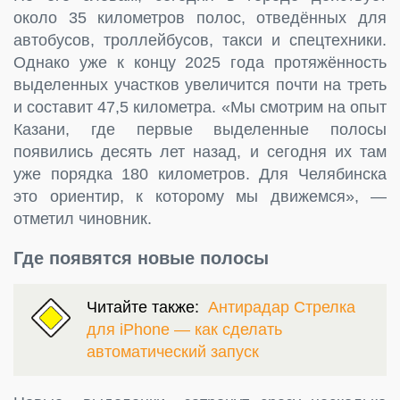
около 35 километров полос, отведённых для
автобусов, троллейбусов, такси и спецтехники.
Однако уже к концу 2025 года протяжённость
выделенных участков увеличится почти на треть
и составит 47,5 километра. «Мы смотрим на опыт
Казани, где первые выделенные полосы
появились десять лет назад, и сегодня их там
уже порядка 180 километров. Для Челябинска
это ориентир, к которому мы движемся», —
отметил чиновник.
Где появятся новые полосы
Читайте также:
Антирадар Стрелка
для iPhone — как сделать
автоматический запуск