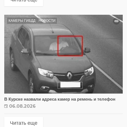
КАМЕРЫ ГИБДД
НОВОСТИ
В Курске назвали адреса камер на ремень и телефон
06.08.2026
Читать еще