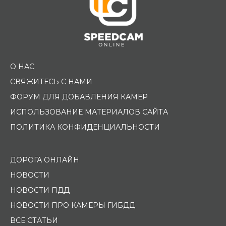
О НАС
СВЯЖИТЕСЬ С НАМИ
ФОРУМ ДЛЯ ДОБАВЛЕНИЯ КАМЕР
ИСПОЛЬЗОВАНИЕ МАТЕРИАЛОВ САЙТА
ПОЛИТИКА КОНФИДЕНЦИАЛЬНОСТИ
ДОРОГА ОНЛАЙН
НОВОСТИ
НОВОСТИ ПДД
НОВОСТИ ПРО КАМЕРЫ ГИБДД
ВСЕ СТАТЬИ