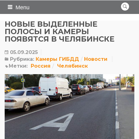
Menu
НОВЫЕ ВЫДЕЛЕННЫЕ
ПОЛОСЫ И КАМЕРЫ
ПОЯВЯТСЯ В ЧЕЛЯБИНСКЕ
05.09.2025
Рубрика:
Камеры ГИБДД
Новости
Метки:
Россия
Челябинск