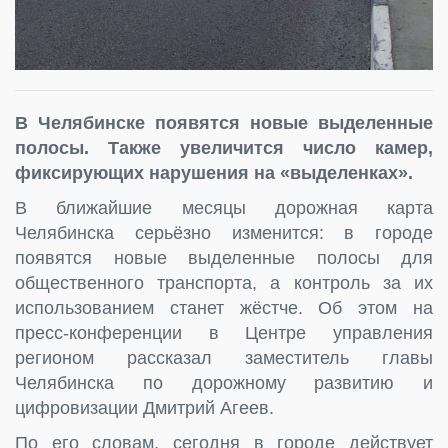
В Челябинске появятся новые выделенные
полосы. Также увеличится число камер,
фиксирующих нарушения на «выделенках».
В ближайшие месяцы дорожная карта
Челябинска серьёзно изменится: в городе
появятся новые выделенные полосы для
общественного транспорта, а контроль за их
использованием станет жёстче. Об этом на
пресс-конференции в Центре управления
регионом рассказал заместитель главы
Челябинска по дорожному развитию и
цифровизации Дмитрий Агеев.
По его словам, сегодня в городе действует