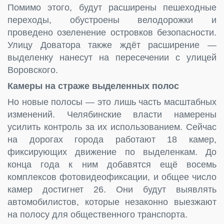
Помимо этого, будут расширены пешеходные
переходы, обустроены велодорожки и
проведено озеленение островков безопасности.
Улицу Доватора также ждёт расширение —
выделенку нанесут на пересечении с улицей
Воровского.
Камеры на страже выделенных полос
Но новые полосы — это лишь часть масштабных
изменений. Челябинские власти намерены
усилить контроль за их использованием. Сейчас
на дорогах города работают 18 камер,
фиксирующих движение по выделенкам. До
конца года к ним добавятся ещё восемь
комплексов фотовидеофиксации, и общее число
камер достигнет 26. Они будут выявлять
автомобилистов, которые незаконно выезжают
на полосу для общественного транспорта.