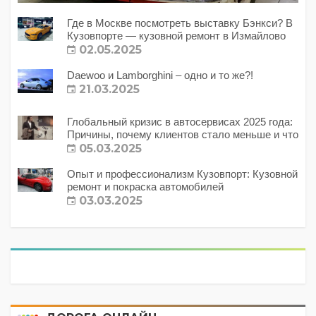
Где в Москве посмотреть выставку Бэнкси? В
Кузовпорте — кузовной ремонт в Измайлово
02.05.2025
Daewoo и Lamborghini – одно и то же?!
21.03.2025
Глобальный кризис в автосервисах 2025 года:
Причины, почему клиентов стало меньше и что
с этим делать?
05.03.2025
Опыт и профессионализм Кузовпорт: Кузовной
ремонт и покраска автомобилей
03.03.2025