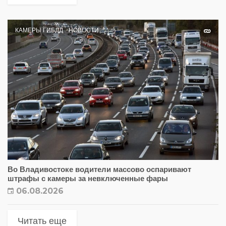
КАМЕРЫ ГИБДД
НОВОСТИ
Во Владивостоке водители массово оспаривают
штрафы с камеры за невключенные фары
06.08.2026
Читать еще