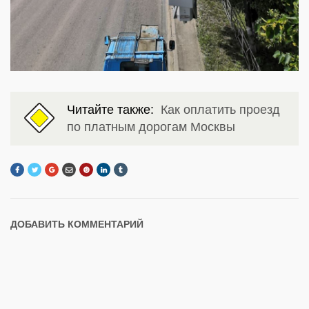
Читайте также:
Как оплатить проезд
по платным дорогам Москвы
ДОБАВИТЬ КОММЕНТАРИЙ