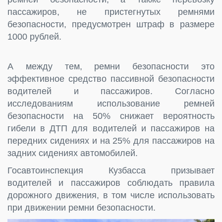
пассажиров, не пристегнутых ремнями
безопасности, предусмотрен штраф в размере
1000 рублей.
А между тем, ремни безопасности это
эффективное средство пассивной безопасности
водителей и пассажиров. Согласно
исследованиям использование ремней
безопасности на 50% снижает вероятность
гибели в ДТП для водителей и пассажиров на
передних сидениях и на 25% для пассажиров на
задних сидениях автомобилей.
Госавтоинспекция Кузбасса призывает
водителей и пассажиров соблюдать правила
дорожного движения, в том числе использовать
при движении ремни безопасности.