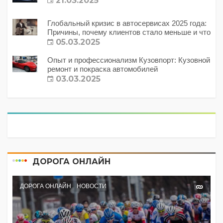
21.03.2025
Глобальный кризис в автосервисах 2025 года:
Причины, почему клиентов стало меньше и что
с этим делать?
05.03.2025
Опыт и профессионализм Кузовпорт: Кузовной
ремонт и покраска автомобилей
03.03.2025
ДОРОГА ОНЛАЙН
ДОРОГА ОНЛАЙН
НОВОСТИ