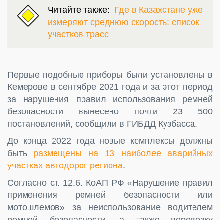
Читайте также:
Где в Казахстане уже
измеряют среднюю скорость: список
участков трасс
Первые подобные приборы были установлены в
Кемерове в сентябре 2021 года и за этот период
за нарушения правил использования ремней
безопасности вынесено почти 23 500
постановлений, сообщили в ГИБДД Кузбасса.
До конца 2022 года новые комплексы должны
быть
размещены на 13 наиболее аварийных
участках автодорог региона
.
Согласно ст. 12.6. КоАП РФ «Нарушение правил
применения ремней безопасности или
мотошлемов» за неиспользование водителем
ремней безопасности, а также перевозку