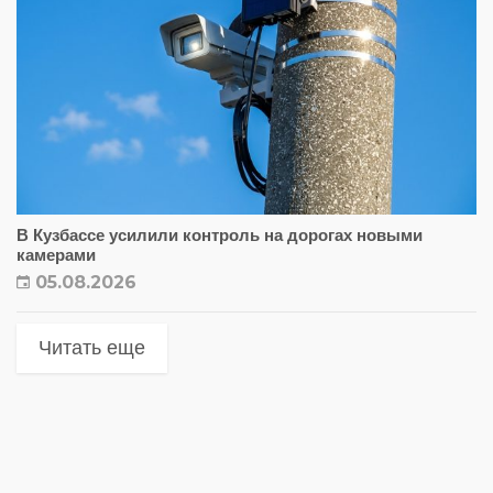
В Кузбассе усилили контроль на дорогах новыми
камерами
05.08.2026
Читать еще