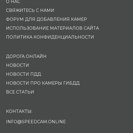
О НАС
СВЯЖИТЕСЬ С НАМИ
ФОРУМ ДЛЯ ДОБАВЛЕНИЯ КАМЕР
ИСПОЛЬЗОВАНИЕ МАТЕРИАЛОВ САЙТА
ПОЛИТИКА КОНФИДЕНЦИАЛЬНОСТИ
ДОРОГА ОНЛАЙН
НОВОСТИ
НОВОСТИ ПДД
НОВОСТИ ПРО КАМЕРЫ ГИБДД
ВСЕ СТАТЬИ
КОНТАКТЫ:
INFO@SPEEDCAM.ONLINE