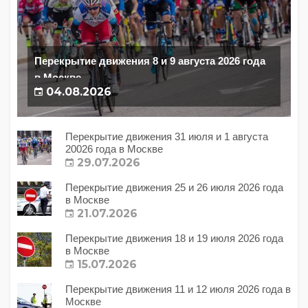
Перекрытие движения 8 и 9 августа 2026 года
в Москве
04.08.2026
Перекрытие движения 31 июля и 1 августа
20026 года в Москве
29.07.2026
Перекрытие движения 25 и 26 июля 2026 года
в Москве
21.07.2026
Перекрытие движения 18 и 19 июля 2026 года
в Москве
15.07.2026
Перекрытие движения 11 и 12 июля 2026 года в
Москве