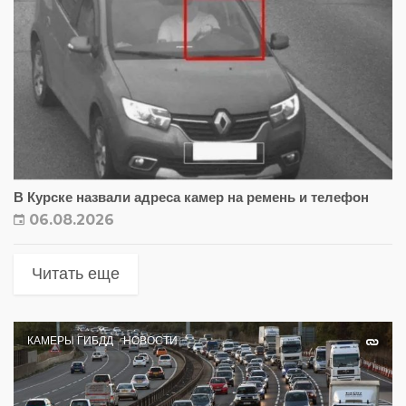
В Курске назвали адреса камер на ремень и телефон
06.08.2026
Читать еще
КАМЕРЫ ГИБДД
НОВОСТИ