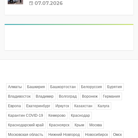
07.07.2026
Метки
Алматы
Башкирия
Башкортостан
Белоруссия
Бурятия
Владивосток
Владимир
Волгоград
Воронеж
Германия
Европа
Екатеринбург
Иркутск
Казахстан
Калуга
Карантин COVID-19
Кемерово
Краснодар
Краснодарский край
Красноярск
Крым
Москва
Московская область
Нижний Новгород
Новосибирск
Омск