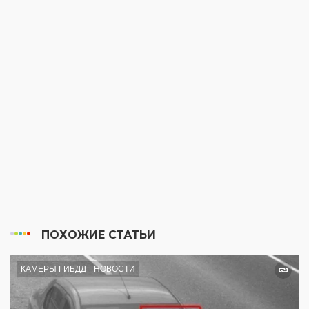
ПОХОЖИЕ СТАТЬИ
КАМЕРЫ ГИБДД
НОВОСТИ