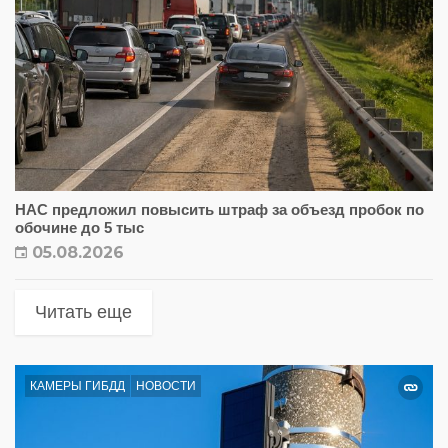
НАС предложил повысить штраф за объезд пробок по
обочине до 5 тыс
05.08.2026
Читать еще
КАМЕРЫ ГИБДД
НОВОСТИ