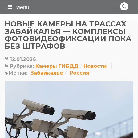
Menu
НОВЫЕ КАМЕРЫ НА ТРАССАХ
ЗАБАЙКАЛЬЯ — КОМПЛЕКСЫ
ФОТОВИДЕОФИКСАЦИИ ПОКА
БЕЗ ШТРАФОВ
12.01.2026
Рубрика:
Камеры ГИБДД
Новости
Метки:
Забайкалье
Россия