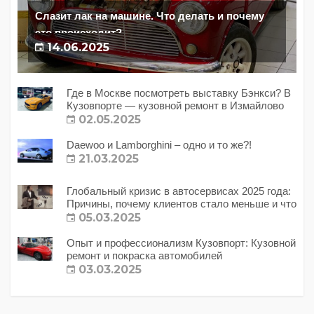
Слазит лак на машине. Что делать и почему
это происходит?
14.06.2025
Где в Москве посмотреть выставку Бэнкси? В
Кузовпорте — кузовной ремонт в Измайлово
02.05.2025
Daewoo и Lamborghini – одно и то же?!
21.03.2025
Глобальный кризис в автосервисах 2025 года:
Причины, почему клиентов стало меньше и что
с этим делать?
05.03.2025
Опыт и профессионализм Кузовпорт: Кузовной
ремонт и покраска автомобилей
03.03.2025