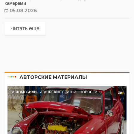
камерами
05.08.2026
Читать еще
АВТОРСКИЕ МАТЕРИАЛЫ
АВТОМОБИЛИ
АВТОРСКИЕ СТАТЬИ
НОВОСТИ