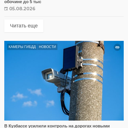
обочине до 5 тыс
05.08.2026
Читать еще
КАМЕРЫ ГИБДД
НОВОСТИ
В Кузбассе усилили контроль на дорогах новыми