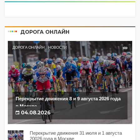
ДОРОГА ОНЛАЙН
ДОРОГА ОНЛАЙН
НОВОСТИ
Перекрытие движения 8 и 9 августа 2026 года
в Москве
04.08.2026
Перекрытие движения 31 июля и 1 августа
20026 года в Москве