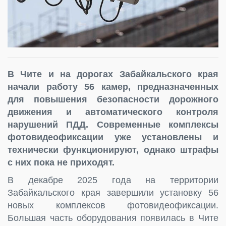
В Чите и на дорогах Забайкальского края
начали работу 56 камер, предназначенных
для повышения безопасности дорожного
движения и автоматического контроля
нарушений ПДД. Современные комплексы
фотовидеофиксации уже установлены и
технически функционируют, однако штрафы
с них пока не приходят.
В декабре 2025 года на территории
Забайкальского края завершили установку 56
новых комплексов фотовидеофиксации.
Большая часть оборудования появилась в Чите