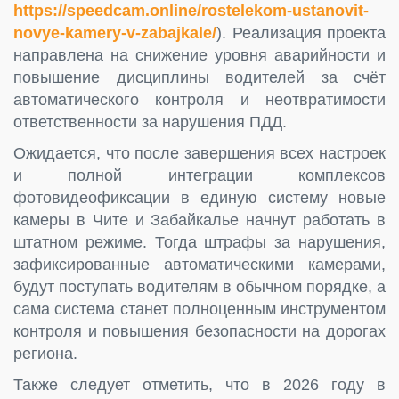
https://speedcam.online/rostelekom-ustanovit-
novye-kamery-v-zabajkale/
). Реализация проекта
направлена на снижение уровня аварийности и
повышение дисциплины водителей за счёт
автоматического контроля и неотвратимости
ответственности за нарушения ПДД.
Ожидается, что после завершения всех настроек
и полной интеграции комплексов
фотовидеофиксации в единую систему новые
камеры в Чите и Забайкалье начнут работать в
штатном режиме. Тогда штрафы за нарушения,
зафиксированные автоматическими камерами,
будут поступать водителям в обычном порядке, а
сама система станет полноценным инструментом
контроля и повышения безопасности на дорогах
региона.
Также следует отметить, что в 2026 году в