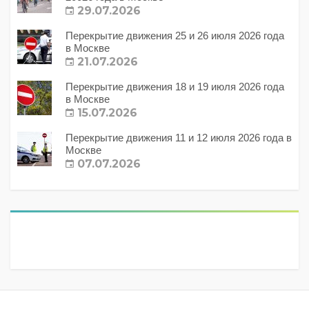
29.07.2026
Перекрытие движения 25 и 26 июля 2026 года
в Москве
21.07.2026
Перекрытие движения 18 и 19 июля 2026 года
в Москве
15.07.2026
Перекрытие движения 11 и 12 июля 2026 года в
Москве
07.07.2026