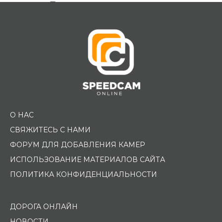
Помощь водителю
О НАС
СВЯЖИТЕСЬ С НАМИ
ФОРУМ ДЛЯ ДОБАВЛЕНИЯ КАМЕР
ИСПОЛЬЗОВАНИЕ МАТЕРИАЛОВ САЙТА
ПОЛИТИКА КОНФИДЕНЦИАЛЬНОСТИ
ДОРОГА ОНЛАЙН
НОВОСТИ