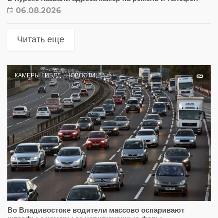
06.08.2026
Читать еще
КАМЕРЫ ГИБДД
НОВОСТИ
Во Владивостоке водители массово оспаривают