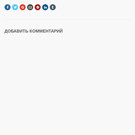
ДОБАВИТЬ КОММЕНТАРИЙ