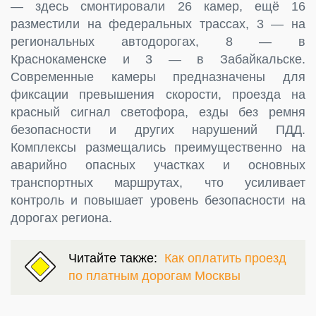
— здесь смонтировали 26 камер, ещё 16
разместили на федеральных трассах, 3 — на
региональных автодорогах, 8 — в
Краснокаменске и 3 — в Забайкальске.
Современные камеры предназначены для
фиксации превышения скорости, проезда на
красный сигнал светофора, езды без ремня
безопасности и других нарушений ПДД.
Комплексы размещались преимущественно на
аварийно опасных участках и основных
транспортных маршрутах, что усиливает
контроль и повышает уровень безопасности на
дорогах региона.
Читайте также:
Как оплатить проезд
по платным дорогам Москвы