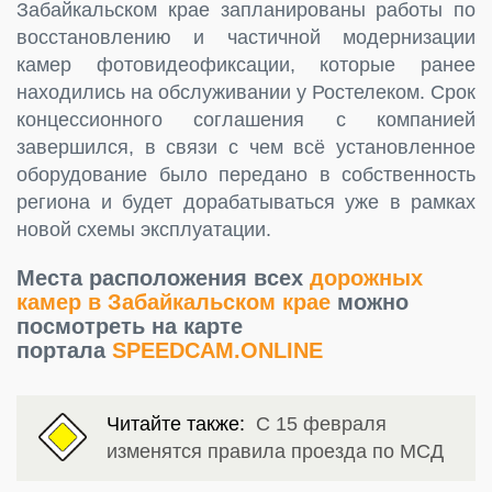
Забайкальском крае запланированы работы по
восстановлению и частичной модернизации
камер фотовидеофиксации, которые ранее
находились на обслуживании у Ростелеком. Срок
концессионного соглашения с компанией
завершился, в связи с чем всё установленное
оборудование было передано в собственность
региона и будет дорабатываться уже в рамках
новой схемы эксплуатации.
Места расположения всех
дорожных
камер в Забайкальском крае
можно
посмотреть на карте
портала
SPEEDCAM.ONLINE
Читайте также:
С 15 февраля
изменятся правила проезда по МСД