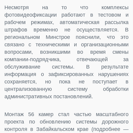
Несмотря на то что комплексы
фотовидеофиксации работают в тестовом и
рабочем режимах, автоматическая рассылка
штрафов временно не осуществляется. В
региональном Минстрое пояснили, что это
связано с техническими и организационными
вопросами, возникшими во время смены
компании-подрядчика, отвечающей за
обслуживание системы. В результате
информация о зафиксированных нарушениях
сохраняется, но пока не поступает в
централизованную систему обработки
административных постановлений.
Монтаж 56 камер стал частью масштабного
проекта по обновлению системы дорожного
контроля в Забайкальском крае (подробнее —