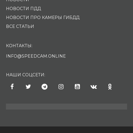
НОВОСТИ ПДД
НОВОСТИ ПРО КАМЕРЫ ГИБДД
ВСЕ СТАТЬИ
КОНТАКТЫ:
INFO@SPEEDCAM.ONLINE
НАШИ СОЦСЕТИ: