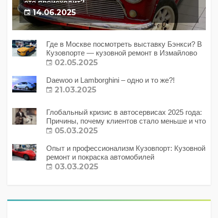
это происходит?
14.06.2025
Где в Москве посмотреть выставку Бэнкси? В
Кузовпорте — кузовной ремонт в Измайлово
02.05.2025
Daewoo и Lamborghini – одно и то же?!
21.03.2025
Глобальный кризис в автосервисах 2025 года:
Причины, почему клиентов стало меньше и что
с этим делать?
05.03.2025
Опыт и профессионализм Кузовпорт: Кузовной
ремонт и покраска автомобилей
03.03.2025