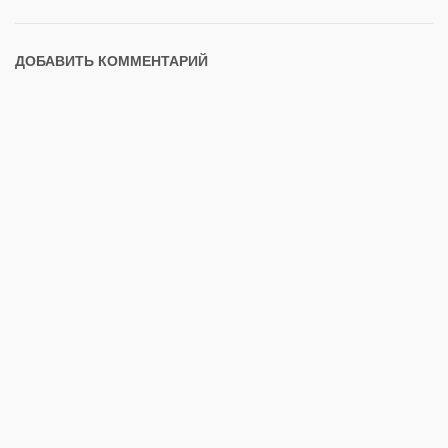
ДОБАВИТЬ КОММЕНТАРИЙ