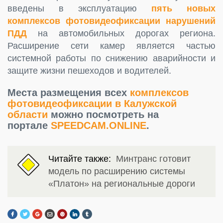
введены в эксплуатацию
пять новых
комплексов фотовидеофиксации нарушений
ПДД
на автомобильных дорогах региона.
Расширение сети камер является частью
системной работы по снижению аварийности и
защите жизни пешеходов и водителей.
Места размещения всех
комплексов
фотовидеофиксации в Калужской
области
можно посмотреть на
портале
SPEEDCAM.ONLINE
.
Читайте также:
Минтранс готовит
модель по расширению системы
«Платон» на региональные дороги