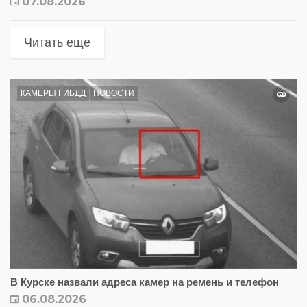
07.08.2026
Читать еще
КАМЕРЫ ГИБДД
НОВОСТИ
В Курске назвали адреса камер на ремень и телефон
06.08.2026