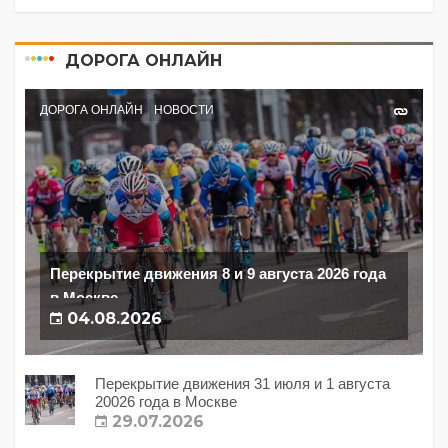
ДОРОГА ОНЛАЙН
ДОРОГА ОНЛАЙН
НОВОСТИ
Перекрытие движения 8 и 9 августа 2026 года
в Москве
04.08.2026
Перекрытие движения 31 июля и 1 августа
20026 года в Москве
29.07.2026