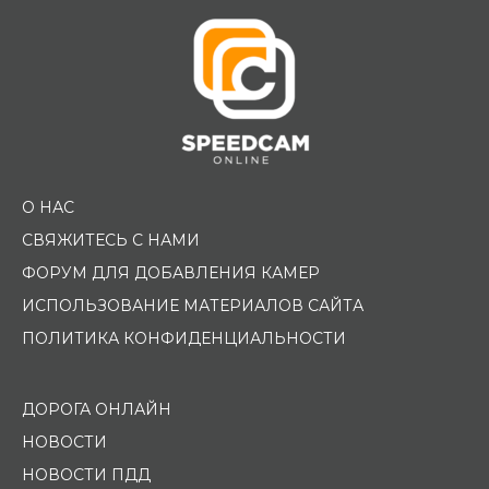
О НАС
СВЯЖИТЕСЬ С НАМИ
ФОРУМ ДЛЯ ДОБАВЛЕНИЯ КАМЕР
ИСПОЛЬЗОВАНИЕ МАТЕРИАЛОВ САЙТА
ПОЛИТИКА КОНФИДЕНЦИАЛЬНОСТИ
ДОРОГА ОНЛАЙН
НОВОСТИ
НОВОСТИ ПДД