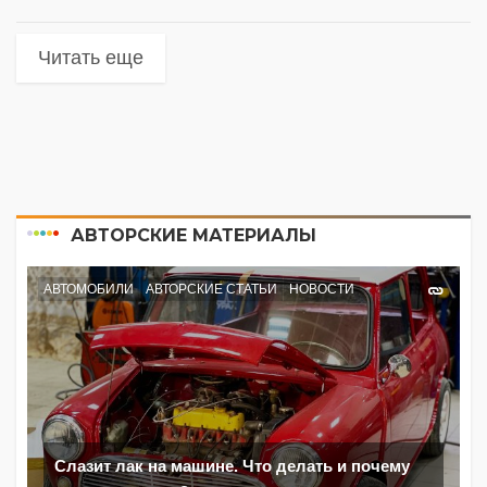
Читать еще
АВТОРСКИЕ МАТЕРИАЛЫ
АВТОМОБИЛИ
АВТОРСКИЕ СТАТЬИ
НОВОСТИ
Слазит лак на машине. Что делать и почему