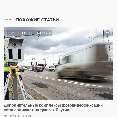
ПОХОЖИЕ СТАТЬИ
КАМЕРЫ ГИБДД
НОВОСТИ
Дополнительные комплексы фотовидеофиксации
устанавливают на трассах Якутии
07.08.2026