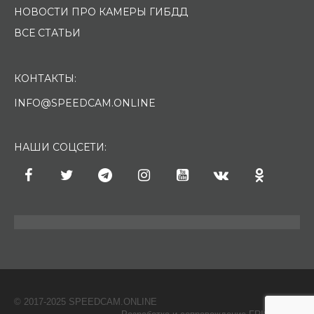
НОВОСТИ ПРО КАМЕРЫ ГИБДД
ВСЕ СТАТЬИ
КОНТАКТЫ:
INFO@SPEEDCAM.ONLINE
НАШИ СОЦСЕТИ:
© 2017-2025 SPEEDCAM.ONLINE
O