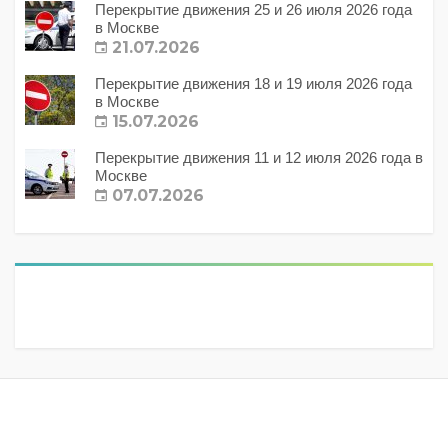
Перекрытие движения 25 и 26 июля 2026 года
в Москве
21.07.2026
Перекрытие движения 18 и 19 июля 2026 года
в Москве
15.07.2026
Перекрытие движения 11 и 12 июля 2026 года в
Москве
07.07.2026
Метки