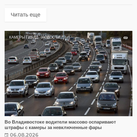
Читать еще
КАМЕРЫ ГИБДД
НОВОСТИ
Во Владивостоке водители массово оспаривают
штрафы с камеры за невключенные фары
06.08.2026