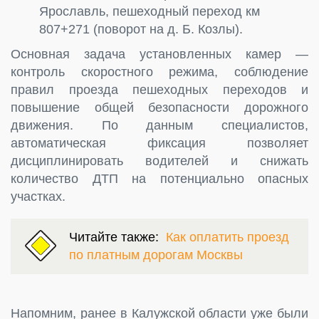
Ярославль, пешеходный переход км
807+271 (поворот на д. Б. Козлы).
Основная задача установленных камер —
контроль скоростного режима, соблюдение
правил проезда пешеходных переходов и
повышение общей безопасности дорожного
движения. По данным специалистов,
автоматическая фиксация позволяет
дисциплинировать водителей и снижать
количество ДТП на потенциально опасных
участках.
Читайте также:
Как оплатить проезд
по платным дорогам Москвы
Напомним, ранее в Калужской области уже были