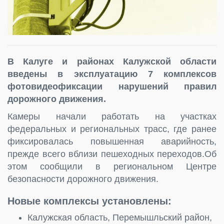
В Калуге и районах Калужской области
введены в эксплуатацию 7 комплексов
фотовидеофиксации нарушений правил
дорожного движения.
Камеры начали работать на участках
федеральных и региональных трасс, где ранее
фиксировалась повышенная аварийность,
прежде всего вблизи пешеходных переходов.Об
этом сообщили в региональном Центре
безопасности дорожного движения.
Новые комплексы установлены:
Калужская область, Перемышльский район,