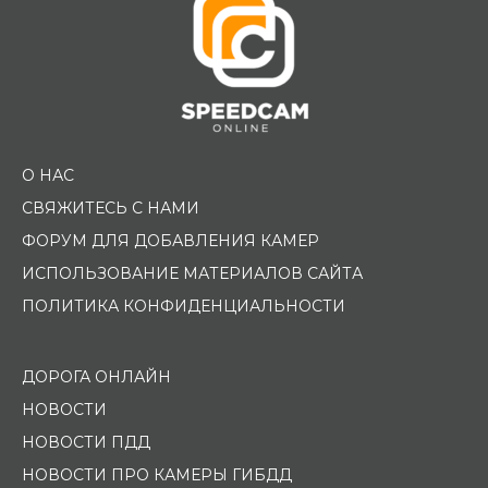
О НАС
СВЯЖИТЕСЬ С НАМИ
ФОРУМ ДЛЯ ДОБАВЛЕНИЯ КАМЕР
ИСПОЛЬЗОВАНИЕ МАТЕРИАЛОВ САЙТА
ПОЛИТИКА КОНФИДЕНЦИАЛЬНОСТИ
ДОРОГА ОНЛАЙН
НОВОСТИ
НОВОСТИ ПДД
НОВОСТИ ПРО КАМЕРЫ ГИБДД