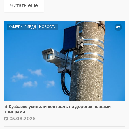
Читать еще
КАМЕРЫ ГИБДД
НОВОСТИ
В Кузбассе усилили контроль на дорогах новыми
камерами
05.08.2026