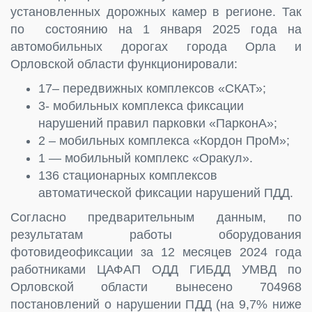
установленных дорожных камер в регионе. Так
по состоянию на 1 января 2025 года на
автомобильных дорогах города Орла и
Орловской области функционировали:
17– передвижных комплексов «СКАТ»;
3- мобильных комплекса фиксации
нарушений правил парковки «ПарконА»;
2 – мобильных комплекса «Кордон ПроМ»;
1 — мобильный комплекс «Оракул».
136 стационарных комплексов
автоматической фиксации нарушений ПДД.
Согласно предварительным данным, по
результатам работы оборудования
фотовидеофиксации за 12 месяцев 2024 года
работниками ЦАФАП ОДД ГИБДД УМВД по
Орловской области вынесено 704968
постановлений о нарушении ПДД (на 9,7% ниже