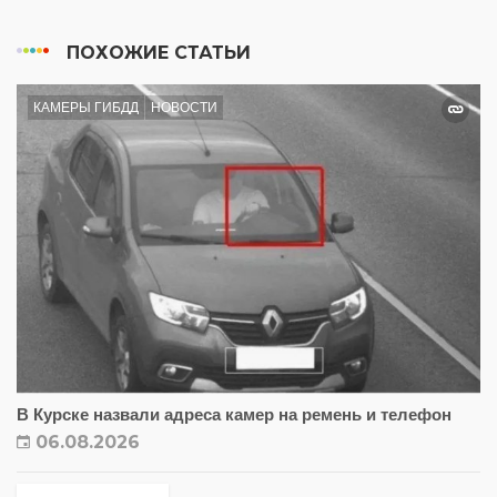
ПОХОЖИЕ СТАТЬИ
КАМЕРЫ ГИБДД
НОВОСТИ
В Курске назвали адреса камер на ремень и телефон
06.08.2026