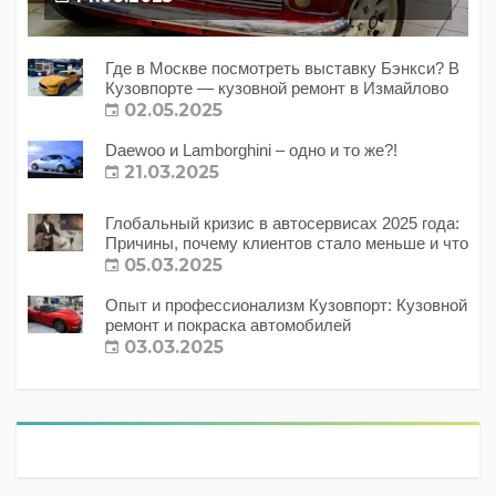
Где в Москве посмотреть выставку Бэнкси? В
Кузовпорте — кузовной ремонт в Измайлово
02.05.2025
Daewoo и Lamborghini – одно и то же?!
21.03.2025
Глобальный кризис в автосервисах 2025 года:
Причины, почему клиентов стало меньше и что
с этим делать?
05.03.2025
Опыт и профессионализм Кузовпорт: Кузовной
ремонт и покраска автомобилей
03.03.2025