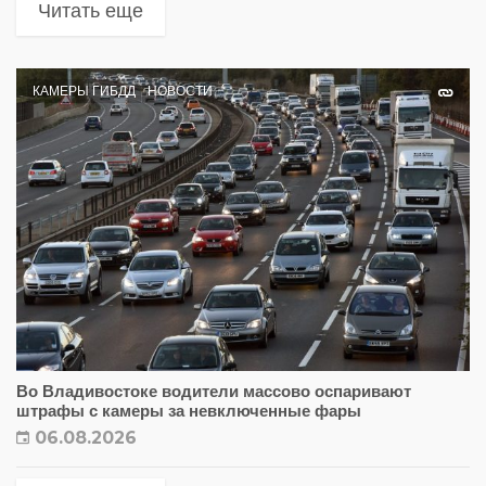
Читать еще
КАМЕРЫ ГИБДД
НОВОСТИ
Во Владивостоке водители массово оспаривают
штрафы с камеры за невключенные фары
06.08.2026