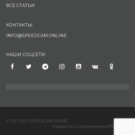
ВСЕ СТАТЬИ
КОНТАКТЫ:
INFO@SPEEDCAM.ONLINE
НАШИ СОЦСЕТИ:
© 2017-2025 SPEEDCAM.ONLINE
O
Разработка и сопровождение FRISH & С