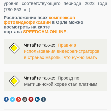
уровня соответствующего периода 2023 года
(780 863 шт.).
Расположение всех
комплексов
фотовидеофиксации
в Орле можно
посмотреть на карте
портала
SPEEDCAM.ONLINE
.
Читайте также:
Правила
использования видеорегистраторов
в странах Европы: что нужно знать
Читайте также:
Проезд по
Мытищинской хорде стал платным