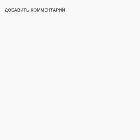
ДОБАВИТЬ КОММЕНТАРИЙ