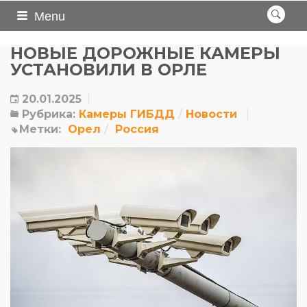
Menu
НОВЫЕ ДОРОЖНЫЕ КАМЕРЫ
УСТАНОВИЛИ В ОРЛЕ
20.01.2025
Рубрика:
Камеры ГИБДД
Новости
Метки:
Орел
Россия