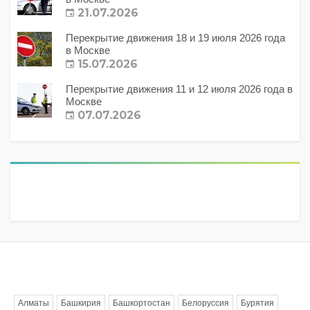
21.07.2026
Перекрытие движения 18 и 19 июля 2026 года
в Москве
15.07.2026
Перекрытие движения 11 и 12 июля 2026 года в
Москве
07.07.2026
Метки
Алматы
Башкирия
Башкортостан
Белоруссия
Бурятия