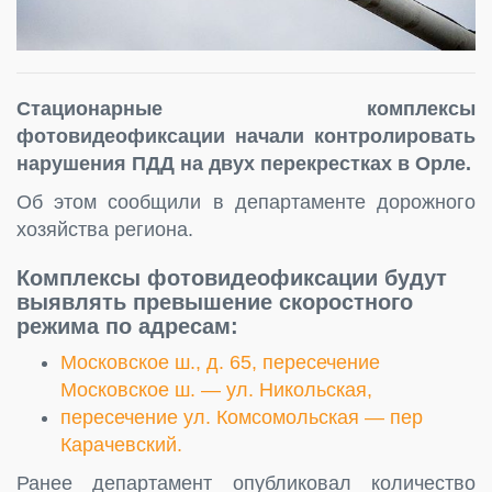
Стационарные комплексы
фотовидеофиксации начали контролировать
нарушения ПДД на двух перекрестках в Орле.
Об этом сообщили в департаменте дорожного
хозяйства региона.
Комплексы фотовидеофиксации будут
выявлять превышение скоростного
режима по адресам:
Московское ш., д. 65, пересечение
Московское ш. — ул. Никольская,
пересечение ул. Комсомольская — пер
Карачевский.
Ранее департамент опубликовал количество