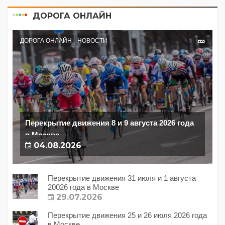
ДОРОГА ОНЛАЙН
ДОРОГА ОНЛАЙН
НОВОСТИ
Перекрытие движения 8 и 9 августа 2026 года
в Москве
04.08.2026
Перекрытие движения 31 июля и 1 августа
20026 года в Москве
29.07.2026
Перекрытие движения 25 и 26 июля 2026 года
в Москве