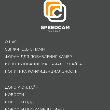
О НАС
СВЯЖИТЕСЬ С НАМИ
ФОРУМ ДЛЯ ДОБАВЛЕНИЯ КАМЕР
ИСПОЛЬЗОВАНИЕ МАТЕРИАЛОВ САЙТА
ПОЛИТИКА КОНФИДЕНЦИАЛЬНОСТИ
ДОРОГА ОНЛАЙН
НОВОСТИ
НОВОСТИ ПДД
НОВОСТИ ПРО КАМЕРЫ ГИБДД