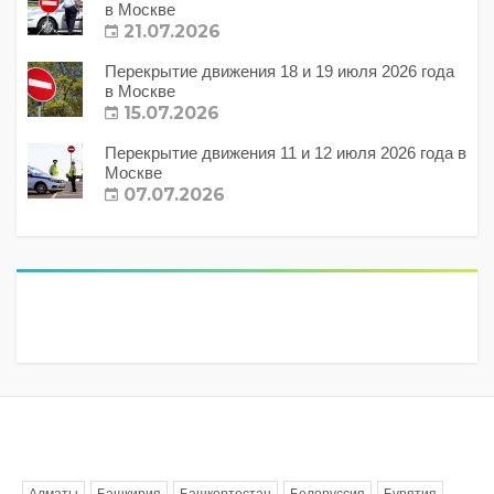
в Москве
21.07.2026
Перекрытие движения 18 и 19 июля 2026 года
в Москве
15.07.2026
Перекрытие движения 11 и 12 июля 2026 года в
Москве
07.07.2026
Метки
Алматы
Башкирия
Башкортостан
Белоруссия
Бурятия