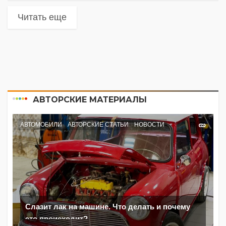
Читать еще
АВТОРСКИЕ МАТЕРИАЛЫ
АВТОМОБИЛИ
АВТОРСКИЕ СТАТЬИ
НОВОСТИ
Слазит лак на машине. Что делать и почему
это происходит?