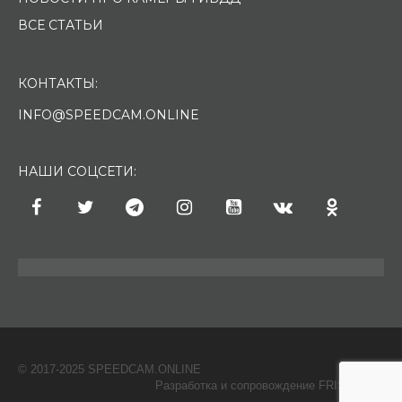
ВСЕ СТАТЬИ
КОНТАКТЫ:
INFO@SPEEDCAM.ONLINE
НАШИ СОЦСЕТИ:
© 2017-2025 SPEEDCAM.ONLINE
O
Разработка и сопровождение FRISH & С