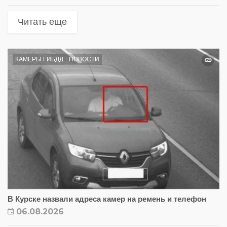
Читать еще
КАМЕРЫ ГИБДД
НОВОСТИ
В Курске назвали адреса камер на ремень и телефон
06.08.2026