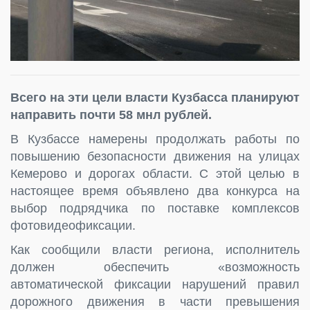
Всего на эти цели власти Кузбасса планируют
направить почти 58 мнл рублей.
В Кузбассе намерены продолжать работы по
повышению безопасности движения на улицах
Кемерово и дорогах области. С этой целью в
настоящее время объявлено два конкурса на
выбор подрядчика по поставке комплексов
фотовидеофиксации.
Как сообщили власти региона, исполнитель
должен обеспечить «возможность
автоматической фиксации нарушений правил
дорожного движения в части превышения