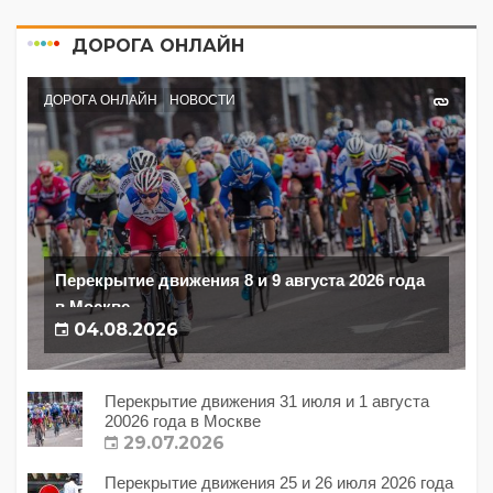
ДОРОГА ОНЛАЙН
ДОРОГА ОНЛАЙН
НОВОСТИ
Перекрытие движения 8 и 9 августа 2026 года
в Москве
04.08.2026
Перекрытие движения 31 июля и 1 августа
20026 года в Москве
29.07.2026
Перекрытие движения 25 и 26 июля 2026 года