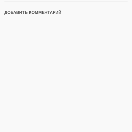
ДОБАВИТЬ КОММЕНТАРИЙ