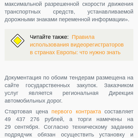
максимальной разрешенной скорости движения
транспортных средств, устанавливаемой
дорожными знаками переменной информации».
Читайте также:
Правила
использования видеорегистраторов
в странах Европы: что нужно знать
Документация по обоим тендерам размещена на
сайте государственных закупок. Заказчиком
услуг является региональная Дирекция
автомобильных дорог.
Стартовая цена
первого контракта
составляет
49 437 276 рублей, а торги намечены на
29 сентября. Согласно техническому заданию
подрядчик обязан осуществить установку и