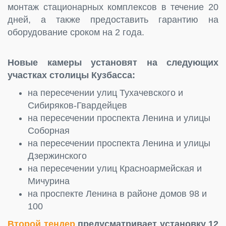
монтаж стационарных комплексов в течение 20
дней, а также предоставить гарантию на
оборудование сроком на 2 года.
Новые камеры установят на следующих
участках столицы Кузбасса:
на пересечении улиц Тухачевского и
Сибиряков-Гвардейцев
на пересечении проспекта Ленина и улицы
Соборная
на пересечении проспекта Ленина и улицы
Дзержинского
на пересечении улиц Красноармейская и
Мичурина
на проспекте Ленина в районе домов 98 и
100
Второй тендер
предусматривает установку 12