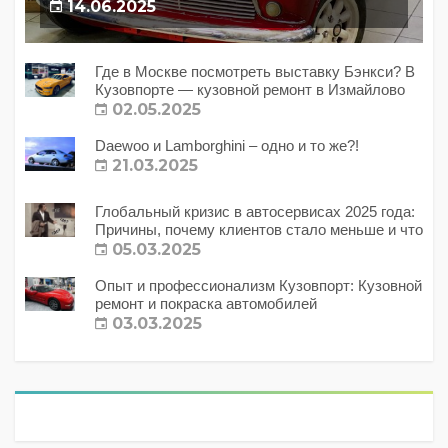
14.06.2025
Где в Москве посмотреть выставку Бэнкси? В
Кузовпорте — кузовной ремонт в Измайлово
02.05.2025
Daewoo и Lamborghini – одно и то же?!
21.03.2025
Глобальный кризис в автосервисах 2025 года:
Причины, почему клиентов стало меньше и что
с этим делать?
05.03.2025
Опыт и профессионализм Кузовпорт: Кузовной
ремонт и покраска автомобилей
03.03.2025