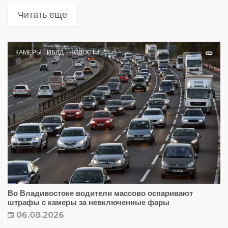
Читать еще
КАМЕРЫ ГИБДД
НОВОСТИ
Во Владивостоке водители массово оспаривают
штрафы с камеры за невключенные фары
06.08.2026