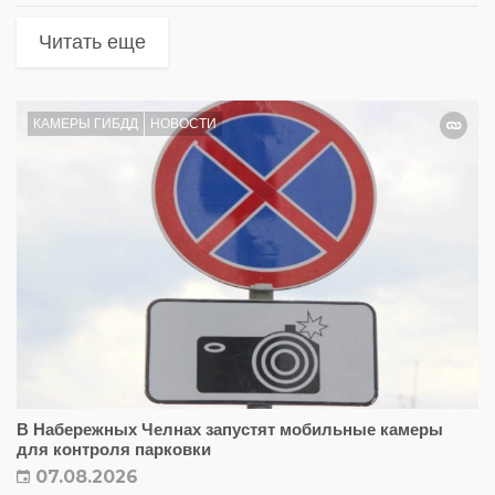
Читать еще
КАМЕРЫ ГИБДД
НОВОСТИ
В Набережных Челнах запустят мобильные камеры
для контроля парковки
07.08.2026