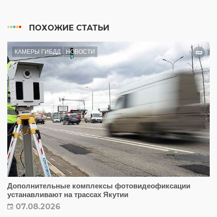
ПОХОЖИЕ СТАТЬИ
КАМЕРЫ ГИБДД
НОВОСТИ
Дополнительные комплексы фотовидеофиксации
устанавливают на трассах Якутии
07.08.2026