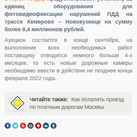
единиц оборудования для
фотовидеофиксации нарушений ПДД на
трассе Кемерово – Новокузнецк на сумму
более 8,4 миллионов рублей.
Аукцион состоится в конце сентября, на
выполнение всех необходимых работ
поставщику отводится немного больше 4-х
месяцев, то есть новые дорожные камеры
необходимо ввести в действие не позднее конца
февраля 2022 года.
Читайте также:
Как оплатить проезд
по платным дорогам Москвы