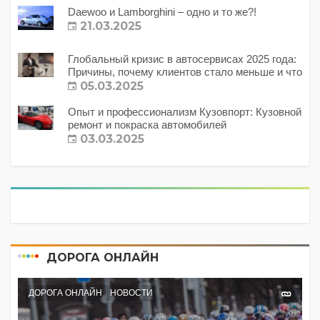
Daewoo и Lamborghini – одно и то же?!
21.03.2025
Глобальный кризис в автосервисах 2025 года:
Причины, почему клиентов стало меньше и что
с этим делать?
05.03.2025
Опыт и профессионализм Кузовпорт: Кузовной
ремонт и покраска автомобилей
03.03.2025
ДОРОГА ОНЛАЙН
ДОРОГА ОНЛАЙН
НОВОСТИ