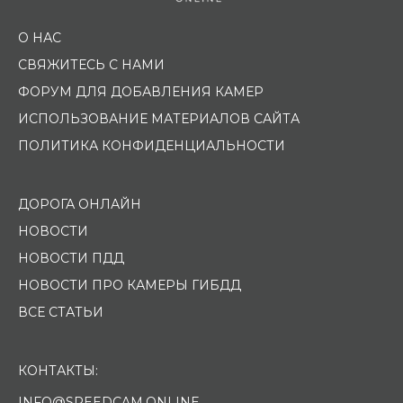
О НАС
СВЯЖИТЕСЬ С НАМИ
ФОРУМ ДЛЯ ДОБАВЛЕНИЯ КАМЕР
ИСПОЛЬЗОВАНИЕ МАТЕРИАЛОВ САЙТА
ПОЛИТИКА КОНФИДЕНЦИАЛЬНОСТИ
ДОРОГА ОНЛАЙН
НОВОСТИ
НОВОСТИ ПДД
НОВОСТИ ПРО КАМЕРЫ ГИБДД
ВСЕ СТАТЬИ
КОНТАКТЫ:
INFO@SPEEDCAM.ONLINE