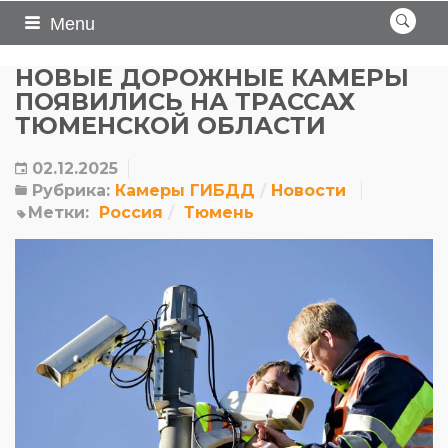
Menu
НОВЫЕ ДОРОЖНЫЕ КАМЕРЫ
ПОЯВИЛИСЬ НА ТРАССАХ
ТЮМЕНСКОЙ ОБЛАСТИ
02.12.2025
Рубрика:
Камеры ГИБДД
Новости
Метки:
Россия
Тюмень