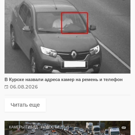
В Курске назвали адреса камер на ремень и телефон
06.08.2026
Читать еще
КАМЕРЫ ГИБДД
НОВОСТИ