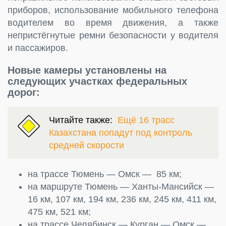
приборов, использование мобильного телефона
водителем во время движения, а также
непристёгнутые ремни безопасности у водителя
и пассажиров.
Новые камеры установлены на
следующих участках федеральных
дорог:
Читайте также:
Ещё 16 трасс
Казахстана попадут под контроль
средней скорости
на трассе Тюмень — Омск — 85 км;
на маршруте Тюмень — Ханты‑Мансийск —
16 км, 107 км, 194 км, 236 км, 245 км, 411 км,
475 км, 521 км;
на трассе Челябинск — Курган — Омск —