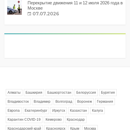
Перекрытие движения 11 и 12 июля 2026 года в
Москве
07.07.2026
Метки
Алматы
Башкирия
Башкортостан
Белоруссия
Бурятия
Владивосток
Владимир
Волгоград
Воронеж
Германия
Европа
Екатеринбург
Иркутск
Казахстан
Калуга
Карантин COVID-19
Кемерово
Краснодар
Краснодарский край
Красноярск
Крым
Москва