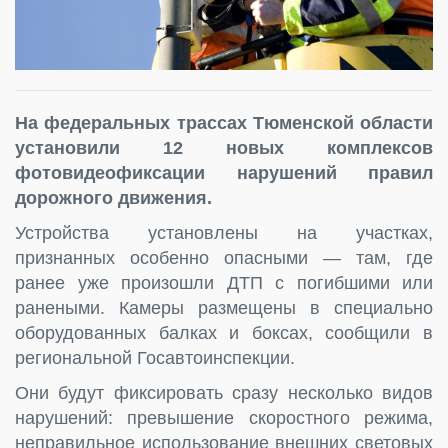
На федеральных трассах Тюменской области
установили 12 новых комплексов
фотовидеофиксации нарушений правил
дорожного движения.
Устройства установлены на участках,
признанных особенно опасными — там, где
ранее уже произошли ДТП с погибшими или
ранеными. Камеры размещены в специально
оборудованных балках и боксах, сообщили в
региональной Госавтоинспекции.
Они будут фиксировать сразу несколько видов
нарушений: превышение скоростного режима,
неправильное использование внешних световых