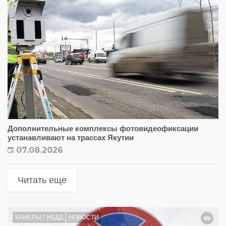
Дополнительные комплексы фотовидеофиксации
устанавливают на трассах Якутии
07.08.2026
Читать еще
КАМЕРЫ ГИБДД
НОВОСТИ