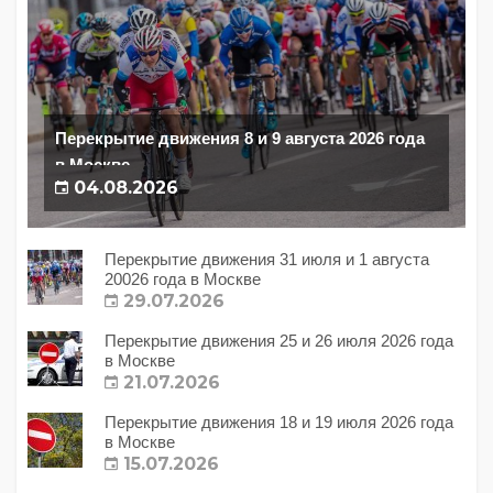
Перекрытие движения 8 и 9 августа 2026 года
в Москве
04.08.2026
Перекрытие движения 31 июля и 1 августа
20026 года в Москве
29.07.2026
Перекрытие движения 25 и 26 июля 2026 года
в Москве
21.07.2026
Перекрытие движения 18 и 19 июля 2026 года
в Москве
15.07.2026