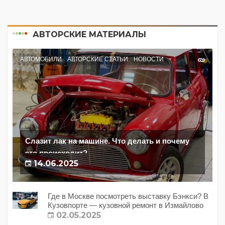
АВТОРСКИЕ МАТЕРИАЛЫ
АВТОМОБИЛИ
АВТОРСКИЕ СТАТЬИ
НОВОСТИ
Слазит лак на машине. Что делать и почему
это происходит?
14.06.2025
Где в Москве посмотреть выставку Бэнкси? В
Кузовпорте — кузовной ремонт в Измайлово
02.05.2025