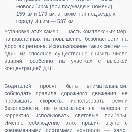
Новосибирск (при подъезде к Тюмени) —
159 км и 173 км, а также при подъезде к
городу Ишим — 537 км.
Установка этих камер — часть комплексных мер,
направленных на повышение безопасности на
дорогах региона. Использование таких систем —
один из способов существенно снизить число
аварий, особенно на участках с высокой
концентрацией ДТП.
Водителей просят быть внимательными,
соблюдать правила дорожного движения, не
превышать скорость, использовать ремни
безопасности, не отвлекаться на телефон и
корректно использовать световые приборы.
Именно соблюдение этих правил вкупе с
современными системами контроля — залог