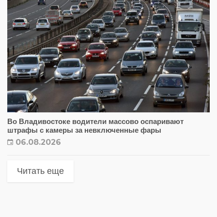
Во Владивостоке водители массово оспаривают
штрафы с камеры за невключенные фары
06.08.2026
Читать еще