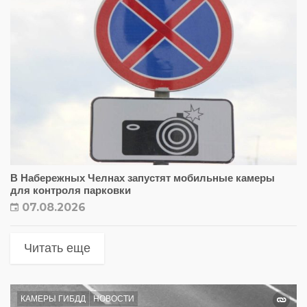
В Набережных Челнах запустят мобильные камеры
для контроля парковки
07.08.2026
Читать еще
КАМЕРЫ ГИБДД
НОВОСТИ