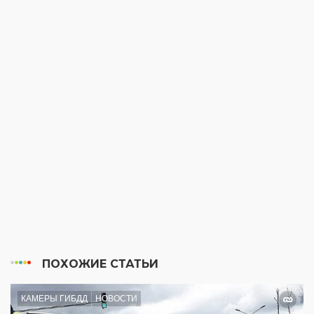
ПОХОЖИЕ СТАТЬИ
КАМЕРЫ ГИБДД
НОВОСТИ