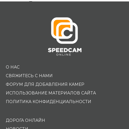
Помощь водителю
О НАС
СВЯЖИТЕСЬ С НАМИ
ФОРУМ ДЛЯ ДОБАВЛЕНИЯ КАМЕР
ИСПОЛЬЗОВАНИЕ МАТЕРИАЛОВ САЙТА
ПОЛИТИКА КОНФИДЕНЦИАЛЬНОСТИ
ДОРОГА ОНЛАЙН
НОВОСТИ