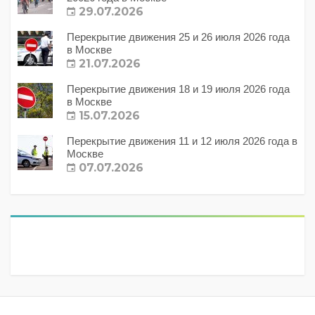
29.07.2026
Перекрытие движения 25 и 26 июля 2026 года
в Москве
21.07.2026
Перекрытие движения 18 и 19 июля 2026 года
в Москве
15.07.2026
Перекрытие движения 11 и 12 июля 2026 года в
Москве
07.07.2026