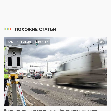
ПОХОЖИЕ СТАТЬИ
КАМЕРЫ ГИБДД
НОВОСТИ
Дополнительные комплексы фотовидеофиксации