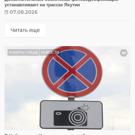
устанавливают на трассах Якутии
07.08.2026
Читать еще
КАМЕРЫ ГИБДД
НОВОСТИ