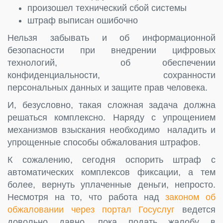
произошел технический сбой системы
штраф выписан ошибочно
Нельзя забывать и об информационной
безопасности при внедрении цифровых
технологий, об обеспечении
конфиденциальности, сохранности
персональных данных и защите прав человека.
И, безусловно, такая сложная задача должна
решаться комплексно. Наряду с упрощением
механизмов взыскания необходимо наладить и
упрощенные способы обжалования штрафов.
К сожалению, сегодня оспорить штраф с
автоматических комплексов фиксации, а тем
более, вернуть уплаченные деньги, непросто.
Несмотря на то, что работа над
законом об
обжаловании через портал Госуслуг
ведется
довольно давно, пока подать жалобу в