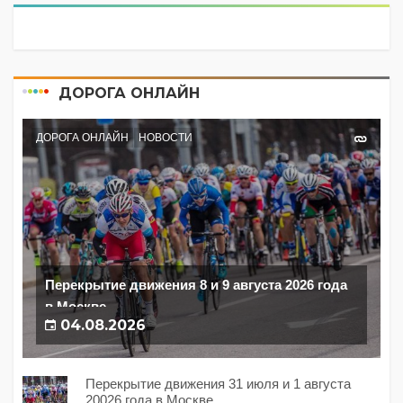
ДОРОГА ОНЛАЙН
ДОРОГА ОНЛАЙН
НОВОСТИ
Перекрытие движения 8 и 9 августа 2026 года
в Москве
04.08.2026
Перекрытие движения 31 июля и 1 августа
20026 года в Москве