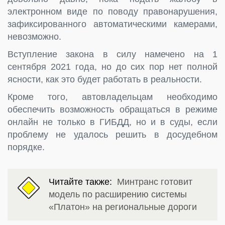
электронном виде по поводу правонарушения,
зафиксированного автоматическими камерами,
невозможно.
Вступление закона в силу намечено на 1
сентября 2021 года, но до сих пор нет полной
ясности, как это будет работать в реальности.
Кроме того, автовладельцам необходимо
обеспечить возможность обращаться в режиме
онлайн не только в ГИБДД, но и в суды, если
проблему не удалось решить в досудебном
порядке.
Читайте также:
Минтранс готовит
модель по расширению системы
«Платон» на региональные дороги