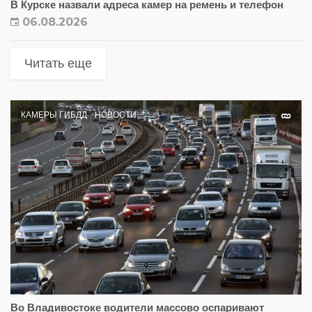
В Курске назвали адреса камер на ремень и телефон
06.08.2026
Читать еще
КАМЕРЫ ГИБДД
НОВОСТИ
Во Владивостоке водители массово оспаривают