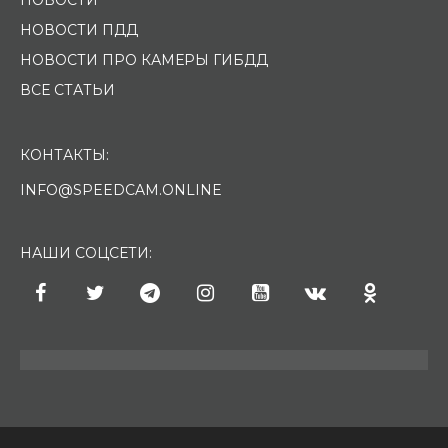
НОВОСТИ ПДД
НОВОСТИ ПРО КАМЕРЫ ГИБДД
ВСЕ СТАТЬИ
КОНТАКТЫ:
INFO@SPEEDCAM.ONLINE
НАШИ СОЦСЕТИ: