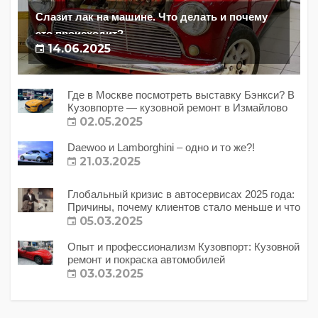
Слазит лак на машине. Что делать и почему
это происходит?
14.06.2025
Где в Москве посмотреть выставку Бэнкси? В
Кузовпорте — кузовной ремонт в Измайлово
02.05.2025
Daewoo и Lamborghini – одно и то же?!
21.03.2025
Глобальный кризис в автосервисах 2025 года:
Причины, почему клиентов стало меньше и что
с этим делать?
05.03.2025
Опыт и профессионализм Кузовпорт: Кузовной
ремонт и покраска автомобилей
03.03.2025