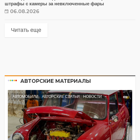
штрафы с камеры за невключенные фары
06.08.2026
Читать еще
АВТОРСКИЕ МАТЕРИАЛЫ
АВТОМОБИЛИ
АВТОРСКИЕ СТАТЬИ
НОВОСТИ