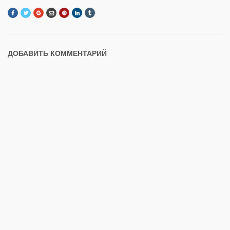
ДОБАВИТЬ КОММЕНТАРИЙ