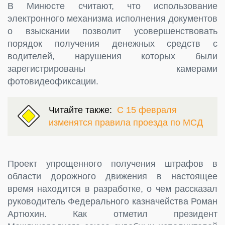
В Минюсте считают, что использование
электронного механизма исполнения документов
о взыскании позволит усовершенствовать
порядок получения денежных средств с
водителей, нарушения которых были
зарегистрированы камерами
фотовидеофиксации.
Читайте также:
С 15 февраля
изменятся правила проезда по МСД
Проект упрощенного получения штрафов в
области дорожного движения в настоящее
время находится в разработке, о чем рассказал
руководитель Федерального казначейства Роман
Артюхин. Как отметил президент