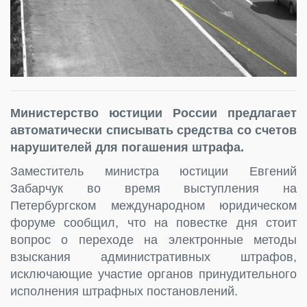
Министерство юстиции России предлагает
автоматически списывать средства со счетов
нарушителей для погашения штрафа.
Заместитель министра юстиции Евгений
Забарчук во время выступления на
Петербургском международном юридическом
форуме сообщил, что на повестке дня стоит
вопрос о переходе на электронные методы
взыскания административных штрафов,
исключающие участие органов принудительного
исполнения штрафных постановлений.