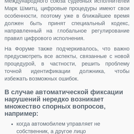
Международного союза судебных исполнителей
Марк Шмитц, цифровые процедуры имеют свои
особенности, поэтому уже в ближайшее время
должен быть принят специальный кодекс,
направленный на глобальное регулирование
правил цифрового исполнения.
На Форуме также подчеркивалось, что важно
предусмотреть все аспекты, связанные с новой
процедурой, в частности, решить проблему
точной идентификации должника, чтобы
избежать возможных ошибок.
В случае автоматической фиксации
нарушений нередко возникает
множество спорных вопросов,
например:
когда автомобилем управляет не
собственник, а другое лицо