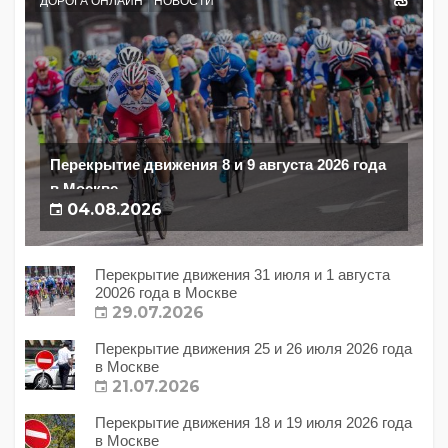
ДОРОГА ОНЛАЙН
НОВОСТИ
Перекрытие движения 8 и 9 августа 2026 года
в Москве
04.08.2026
Перекрытие движения 31 июля и 1 августа
20026 года в Москве
29.07.2026
Перекрытие движения 25 и 26 июля 2026 года
в Москве
21.07.2026
Перекрытие движения 18 и 19 июля 2026 года
в Москве