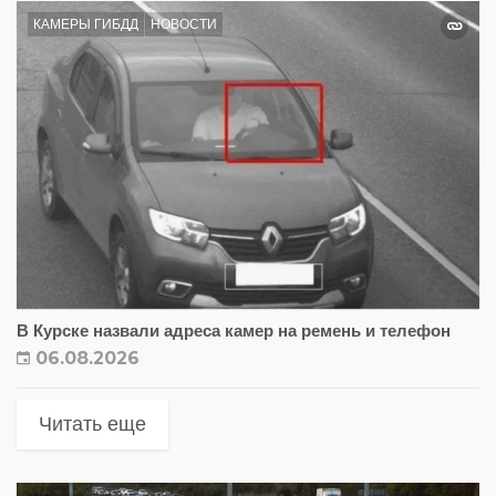
КАМЕРЫ ГИБДД
НОВОСТИ
В Курске назвали адреса камер на ремень и телефон
06.08.2026
Читать еще