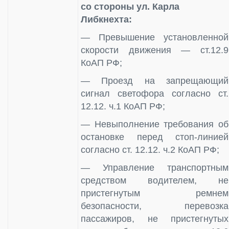
со стороны ул. Карла
Либкнехта:
— Превышение установленной
скорости движения — ст.12.9
КоАП РФ;
— Проезд на запрещающий
сигнал светофора согласно ст.
12.12. ч.1 КоАП РФ;
— Невыполнение требования об
остановке перед стоп-линией
согласно ст. 12.12. ч.2 КоАП РФ;
— Управление транспортным
средством водителем, не
пристегнутым ремнем
безопасности, перевозка
пассажиров, не пристегнутых