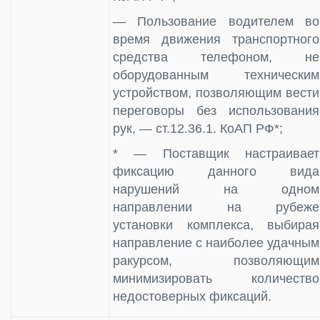
— Пользование водителем во
время движения транспортного
средства телефоном, не
оборудованным техническим
устройством, позволяющим вести
переговоры без использования
рук, — ст.12.36.1. КоАП РФ*;
* — Поставщик настраивает
фиксацию данного вида
нарушений на одном
направлении на рубеже
установки комплекса, выбирая
направление с наиболее удачным
ракурсом, позволяющим
минимизировать количество
недостоверных фиксаций.