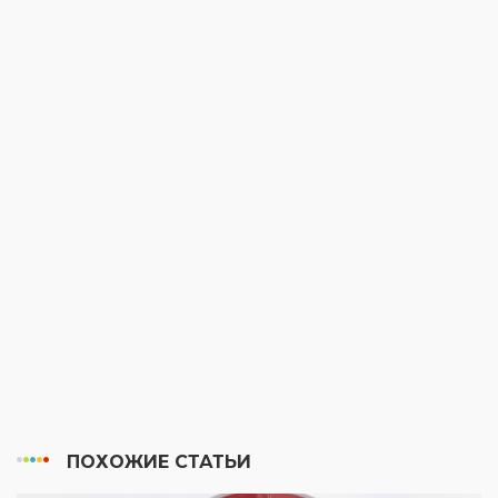
ПОХОЖИЕ СТАТЬИ