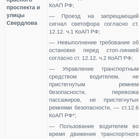
КоАП РФ;
проспекта и
улицы
— Проезд на запрещающий
Свердлова
сигнал светофора согласно ст.
12.12. ч.1 КоАП РФ;
— Невыполнение требования об
остановке перед стоп-линией
согласно ст. 12.12. ч.2 КоАП РФ;
— Управление транспортным
средством водителем, не
пристегнутым ремнем
безопасности, перевозка
пассажиров, не пристегнутых
ремнями безопасности, — ст.12.6
КоАП РФ*;
— Пользование водителем во
время движения транспортного