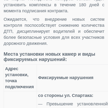
установить комплексы в течение 180 дней с
момента подписания контракта.
Ожидается, что внедрение новых систем
контроля поспособствует снижению количества
ДТП, дисциплинирует водителей и обеспечит
более безопасные условия для всех участников
дорожного движения.
Места установки новых камер и виды
фиксируемых нарушений:
Адрес
установки,
Фиксируемые нарушения
точка
подключения
со стороны ул. Спартака:
— Превышение установленной