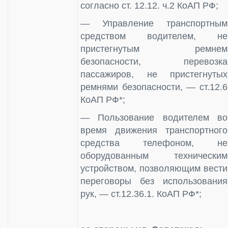
согласно ст. 12.12. ч.2 КоАП РФ;
— Управление транспортным
средством водителем, не
пристегнутым ремнем
безопасности, перевозка
пассажиров, не пристегнутых
ремнями безопасности, — ст.12.6
КоАП РФ*;
— Пользование водителем во
время движения транспортного
средства телефоном, не
оборудованным техническим
устройством, позволяющим вести
переговоры без использования
рук, — ст.12.36.1. КоАП РФ*;