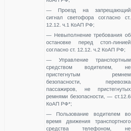
— Проезд на запрещающий
сигнал светофора согласно ст.
12.12. ч.1 КоАП РФ;
— Невыполнение требования об
остановке перед стоп-линией
согласно ст. 12.12. ч.2 КоАП РФ;
— Управление транспортным
средством водителем, не
пристегнутым ремнем
безопасности, перевозка
пассажиров, не пристегнутых
ремнями безопасности, — ст.12.6
КоАП РФ*;
— Пользование водителем во
время движения транспортного
средства телефоном, не