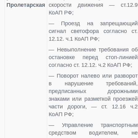
Пролетарская
скорости движения — ст.12.9
КоАП РФ;
— Проезд на запрещающий
сигнал светофора согласно ст.
12.12. ч.1 КоАП РФ;
— Невыполнение требования об
остановке перед стоп-линией
согласно ст. 12.12. ч.2 КоАП РФ;
— Поворот налево или разворот
в нарушение требований,
предписанных дорожными
знаками или разметкой проезжей
части дороги, — ст. 12.16 ч.2
КоАП РФ;
— Управление транспортным
средством водителем, не