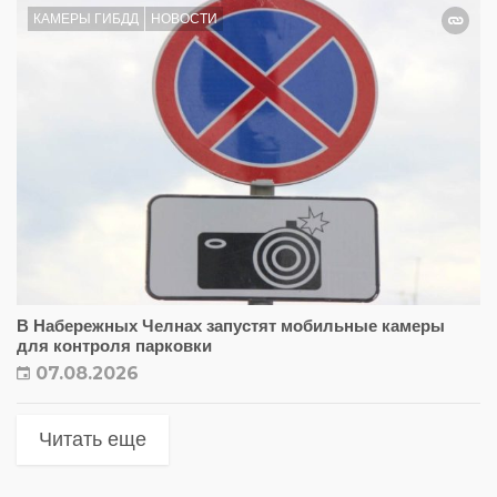
КАМЕРЫ ГИБДД
НОВОСТИ
В Набережных Челнах запустят мобильные камеры
для контроля парковки
07.08.2026
Читать еще