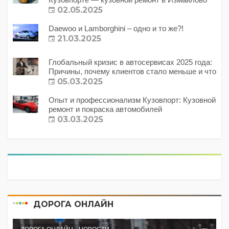
02.05.2025
Daewoo и Lamborghini – одно и то же?!
21.03.2025
Глобальный кризис в автосервисах 2025 года:
Причины, почему клиентов стало меньше и что
с этим делать?
05.03.2025
Опыт и профессионализм Кузовпорт: Кузовной
ремонт и покраска автомобилей
03.03.2025
ДОРОГА ОНЛАЙН