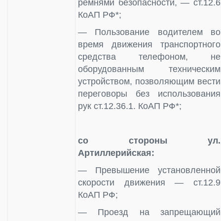
ремнями безопасности, — ст.12.6
КоАП РФ*;
— Пользование водителем во
время движения транспортного
средства телефоном, не
оборудованным техническим
устройством, позволяющим вести
переговоры без использования
рук ст.12.36.1. КоАП РФ*;
со стороны ул.
Артиллерийская:
— Превышение установленной
скорости движения — ст.12.9
КоАП РФ;
— Проезд на запрещающий