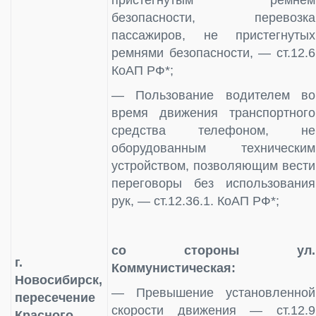
безопасности, перевозка
пассажиров, не пристегнутых
ремнями безопасности, — ст.12.6
КоАП РФ*;
— Пользование водителем во
время движения транспортного
средства телефоном, не
оборудованным техническим
устройством, позволяющим вести
переговоры без использования
рук, — ст.12.36.1. КоАП РФ*;
со стороны ул.
г.
Коммунистическая:
Новосибирск,
— Превышение установленной
пересечение
скорости движения — ст.12.9
Красного