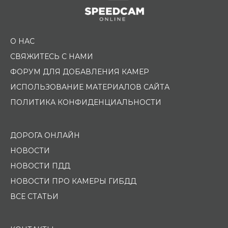
О НАС
СВЯЖИТЕСЬ С НАМИ
ФОРУМ ДЛЯ ДОБАВЛЕНИЯ КАМЕР
ИСПОЛЬЗОВАНИЕ МАТЕРИАЛОВ САЙТА
ПОЛИТИКА КОНФИДЕНЦИАЛЬНОСТИ
ДОРОГА ОНЛАЙН
НОВОСТИ
НОВОСТИ ПДД
НОВОСТИ ПРО КАМЕРЫ ГИБДД
ВСЕ СТАТЬИ