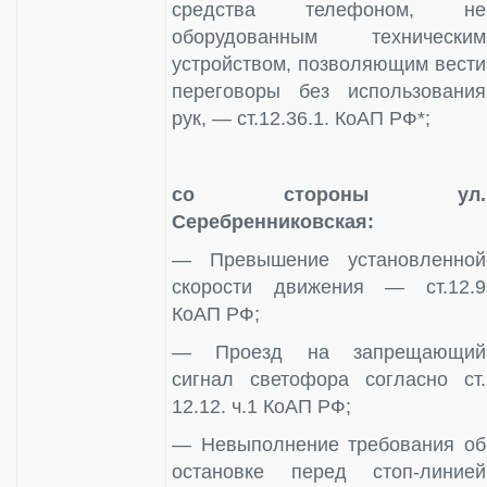
средства телефоном, не
оборудованным техническим
устройством, позволяющим вести
переговоры без использования
рук, — ст.12.36.1. КоАП РФ*;
со стороны ул.
Серебренниковская:
— Превышение установленной
скорости движения — ст.12.9
КоАП РФ;
— Проезд на запрещающий
сигнал светофора согласно ст.
12.12. ч.1 КоАП РФ;
— Невыполнение требования об
остановке перед стоп-линией