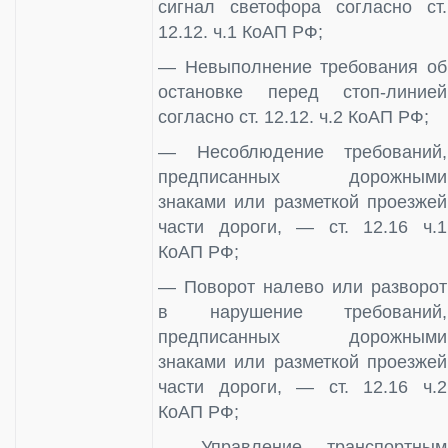
сигнал светофора согласно ст.
12.12. ч.1 КоАП РФ;
— Невыполнение требования об
остановке перед стоп-линией
согласно ст. 12.12. ч.2 КоАП РФ;
— Несоблюдение требований,
предписанных дорожными
знаками или разметкой проезжей
части дороги, — ст. 12.16 ч.1
КоАП РФ;
— Поворот налево или разворот
в нарушение требований,
предписанных дорожными
знаками или разметкой проезжей
части дороги, — ст. 12.16 ч.2
КоАП РФ;
— Управление транспортным