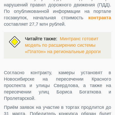
нарушений правил дорожного движения (ПДД).
По опубликованной информации на портале
госзакупок, начальная стоимость
контракта
составляет 27,7 млн рублей.
Читайте также:
Минтранс готовит
модель по расширению системы
«Платон» на региональные дороги
Согласно контракту, камеры установят в
Новосибирске на пересечении Красного
проспекта и улицы Свердлова, а также на
пересечении улиц Бориса Богаткова и
Пролетарской.
Приём заявок на участие в торгах продлится до
31 марта. Победитель конкурса обязан будет