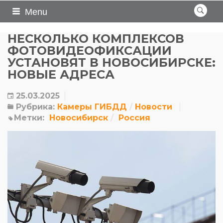
Menu
НЕСКОЛЬКО КОМПЛЕКСОВ
ФОТОВИДЕОФИКСАЦИИ
УСТАНОВЯТ В НОВОСИБИРСКЕ:
НОВЫЕ АДРЕСА
25.03.2025
Рубрика:
Камеры ГИБДД
Новости
Метки:
Новосибирск
Россия