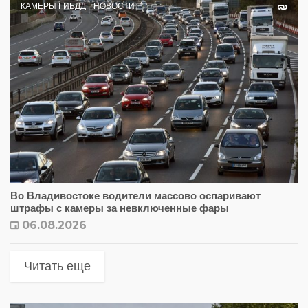
КАМЕРЫ ГИБДД
НОВОСТИ
Во Владивостоке водители массово оспаривают
штрафы с камеры за невключенные фары
06.08.2026
Читать еще