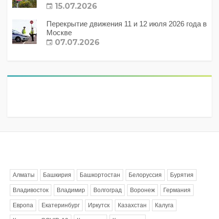
15.07.2026
Перекрытие движения 11 и 12 июля 2026 года в
Москве
07.07.2026
Метки
Алматы
Башкирия
Башкортостан
Белоруссия
Бурятия
Владивосток
Владимир
Волгоград
Воронеж
Германия
Европа
Екатеринбург
Иркутск
Казахстан
Калуга