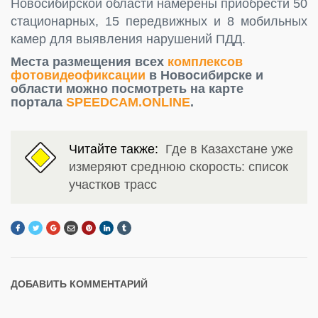
Новосибирской области намерены приобрести 50
стационарных, 15 передвижных и 8 мобильных
камер для выявления нарушений ПДД.
Места размещения всех
комплексов
фотовидеофиксации
в Новосибирске и
области можно посмотреть на карте
портала
SPEEDCAM.ONLINE
.
Читайте также:
Где в Казахстане уже
измеряют среднюю скорость: список
участков трасс
ДОБАВИТЬ КОММЕНТАРИЙ