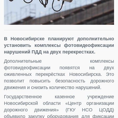
В Новосибирске планируют дополнительно
установить комплексы фотовидеофиксации
нарушений ПДД на двух перекрестках.
Дополнительные комплексы
фотовидеофиксации появятся на двух
оживленных перекрёстках Новосибирска. Это
позволит повысить безопасность дорожного
движения и снизить количество нарушений.
Государственное казенное учреждение
Новосибирской области «Центр организации
дорожного движения» (ГКУ НСО ЦОДД)
объявило закупку оборудования для фиксации