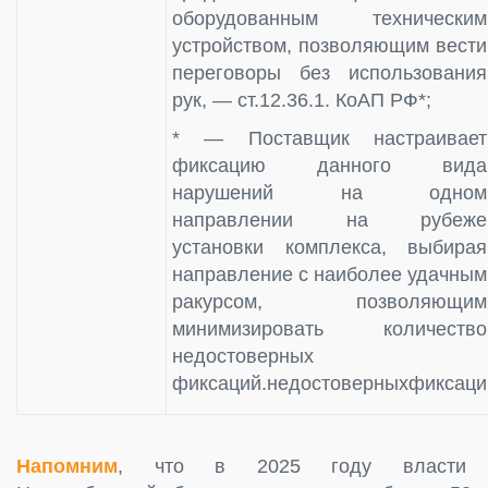
оборудованным техническим
устройством, позволяющим вести
переговоры без использования
рук, — ст.12.36.1. КоАП РФ*;
* — Поставщик настраивает
фиксацию данного вида
нарушений на одном
направлении на рубеже
установки комплекса, выбирая
направление с наиболее удачным
ракурсом, позволяющим
минимизировать количество
недостоверных
фиксаций.недостоверныхфиксаци
Напомним
, что в 2025 году власти