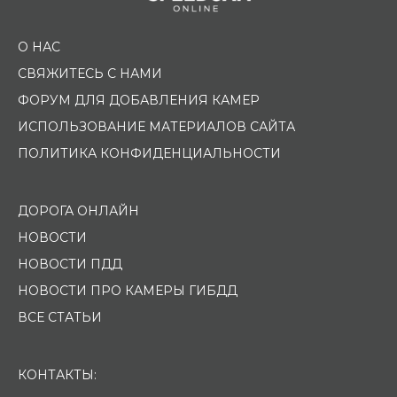
О НАС
СВЯЖИТЕСЬ С НАМИ
ФОРУМ ДЛЯ ДОБАВЛЕНИЯ КАМЕР
ИСПОЛЬЗОВАНИЕ МАТЕРИАЛОВ САЙТА
ПОЛИТИКА КОНФИДЕНЦИАЛЬНОСТИ
ДОРОГА ОНЛАЙН
НОВОСТИ
НОВОСТИ ПДД
НОВОСТИ ПРО КАМЕРЫ ГИБДД
ВСЕ СТАТЬИ
КОНТАКТЫ: