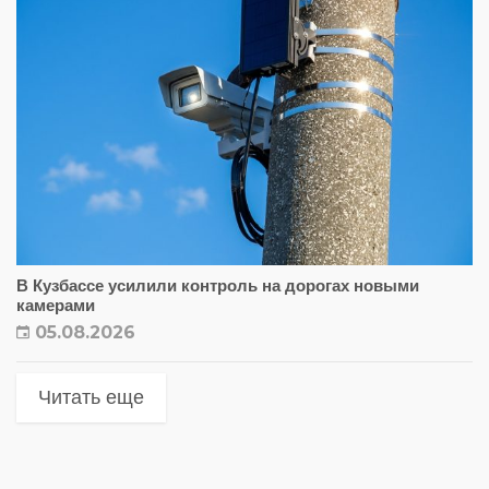
В Кузбассе усилили контроль на дорогах новыми
камерами
05.08.2026
Читать еще