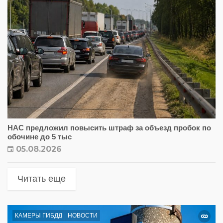
НАС предложил повысить штраф за объезд пробок по
обочине до 5 тыс
05.08.2026
Читать еще
КАМЕРЫ ГИБДД
НОВОСТИ