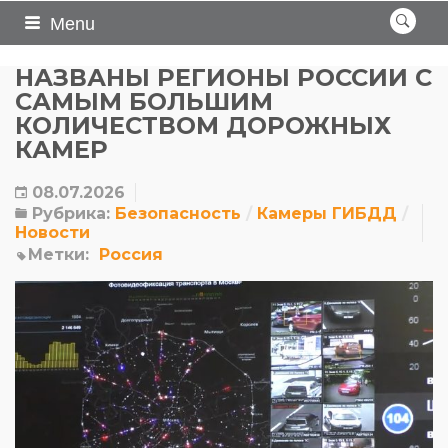
Menu
НАЗВАНЫ РЕГИОНЫ РОССИИ С
САМЫМ БОЛЬШИМ
КОЛИЧЕСТВОМ ДОРОЖНЫХ
КАМЕР
08.07.2026
Рубрика:
Безопасность
Камеры ГИБДД
Новости
Метки:
Россия