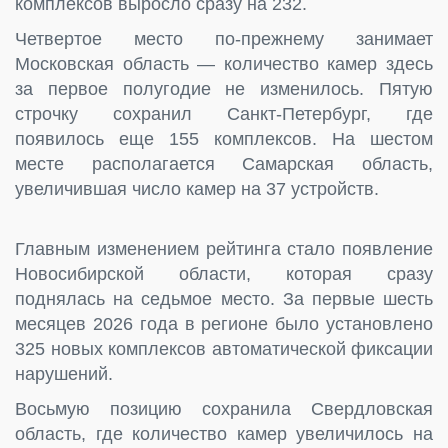
комплексов выросло сразу на 232.
Четвертое место по-прежнему занимает
Московская область — количество камер здесь
за первое полугодие не изменилось. Пятую
строчку сохранил Санкт-Петербург, где
появилось еще 155 комплексов. На шестом
месте располагается Самарская область,
увеличившая число камер на 37 устройств.
Главным изменением рейтинга стало появление
Новосибирской области, которая сразу
поднялась на седьмое место. За первые шесть
месяцев 2026 года в регионе было установлено
325 новых комплексов автоматической фиксации
нарушений.
Восьмую позицию сохранила Свердловская
область, где количество камер увеличилось на