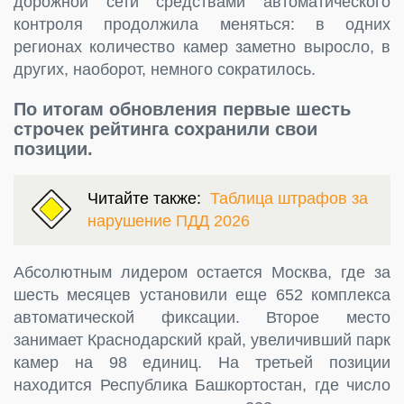
дорожной сети средствами автоматического
контроля продолжила меняться: в одних
регионах количество камер заметно выросло, в
других, наоборот, немного сократилось.
По итогам обновления первые шесть
строчек рейтинга сохранили свои
позиции.
Читайте также:
Таблица штрафов за
нарушение ПДД 2026
Абсолютным лидером остается Москва, где за
шесть месяцев установили еще 652 комплекса
автоматической фиксации. Второе место
занимает Краснодарский край, увеличивший парк
камер на 98 единиц. На третьей позиции
находится Республика Башкортостан, где число