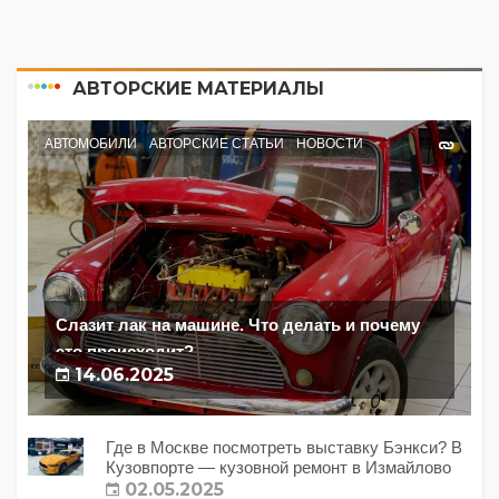
АВТОРСКИЕ МАТЕРИАЛЫ
АВТОМОБИЛИ
АВТОРСКИЕ СТАТЬИ
НОВОСТИ
Слазит лак на машине. Что делать и почему
это происходит?
14.06.2025
Где в Москве посмотреть выставку Бэнкси? В
Кузовпорте — кузовной ремонт в Измайлово
02.05.2025