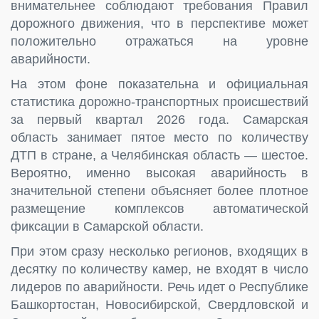
внимательнее соблюдают требования Правил
дорожного движения, что в перспективе может
положительно отражаться на уровне
аварийности.
На этом фоне показательна и официальная
статистика дорожно-транспортных происшествий
за первый квартал 2026 года. Самарская
область занимает пятое место по количеству
ДТП в стране, а Челябинская область — шестое.
Вероятно, именно высокая аварийность в
значительной степени объясняет более плотное
размещение комплексов автоматической
фиксации в Самарской области.
При этом сразу несколько регионов, входящих в
десятку по количеству камер, не входят в число
лидеров по аварийности. Речь идет о Республике
Башкортостан, Новосибирской, Свердловской и