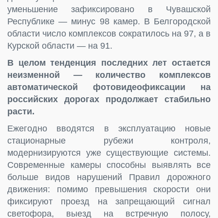
уменьшение зафиксировано в Чувашской
Республике — минус 98 камер. В Белгородской
области число комплексов сократилось на 97, а в
Курской области — на 91.
В целом тенденция последних лет остается
неизменной — количество комплексов
автоматической фотовидеофиксации на
российских дорогах продолжает стабильно
расти.
Ежегодно вводятся в эксплуатацию новые
стационарные рубежи контроля,
модернизируются уже существующие системы.
Современные камеры способны выявлять все
больше видов нарушений Правил дорожного
движения: помимо превышения скорости они
фиксируют проезд на запрещающий сигнал
светофора, выезд на встречную полосу,