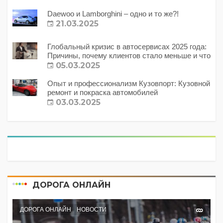
Daewoo и Lamborghini – одно и то же?!
21.03.2025
Глобальный кризис в автосервисах 2025 года:
Причины, почему клиентов стало меньше и что
с этим делать?
05.03.2025
Опыт и профессионализм Кузовпорт: Кузовной
ремонт и покраска автомобилей
03.03.2025
ДОРОГА ОНЛАЙН
ДОРОГА ОНЛАЙН
НОВОСТИ