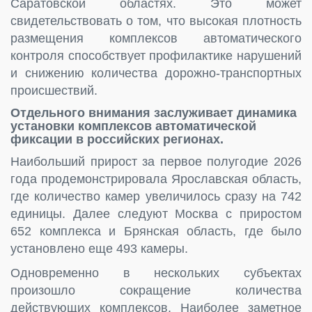
Саратовской областях. Это может
свидетельствовать о том, что высокая плотность
размещения комплексов автоматического
контроля способствует профилактике нарушений
и снижению количества дорожно-транспортных
происшествий.
Отдельного внимания заслуживает динамика
установки комплексов автоматической
фиксации в российских регионах.
Наибольший прирост за первое полугодие 2026
года продемонстрировала Ярославская область,
где количество камер увеличилось сразу на 742
единицы. Далее следуют Москва с приростом
652 комплекса и Брянская область, где было
установлено еще 493 камеры.
Одновременно в нескольких субъектах
произошло сокращение количества
действующих комплексов. Наиболее заметное