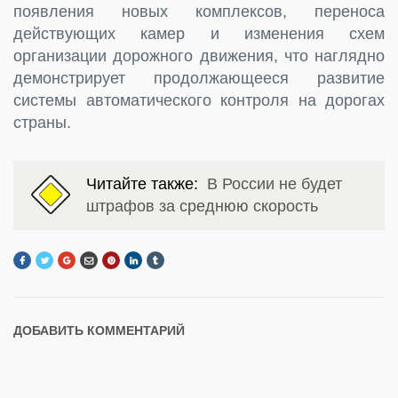
появления новых комплексов, переноса
действующих камер и изменения схем
организации дорожного движения, что наглядно
демонстрирует продолжающееся развитие
системы автоматического контроля на дорогах
страны.
Читайте также:
В России не будет
штрафов за среднюю скорость
ДОБАВИТЬ КОММЕНТАРИЙ