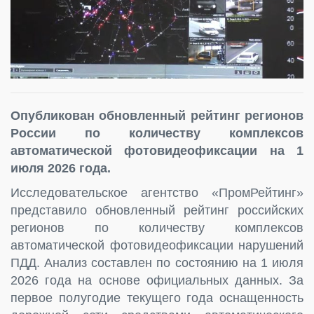
Опубликован обновленный рейтинг регионов
России по количеству комплексов
автоматической фотовидеофиксации на 1
июля 2026 года.
Исследовательское агентство «ПромРейтинг»
представило обновленный рейтинг российских
регионов по количеству комплексов
автоматической фотовидеофиксации нарушений
ПДД. Анализ составлен по состоянию на 1 июля
2026 года на основе официальных данных. За
первое полугодие текущего года оснащенность