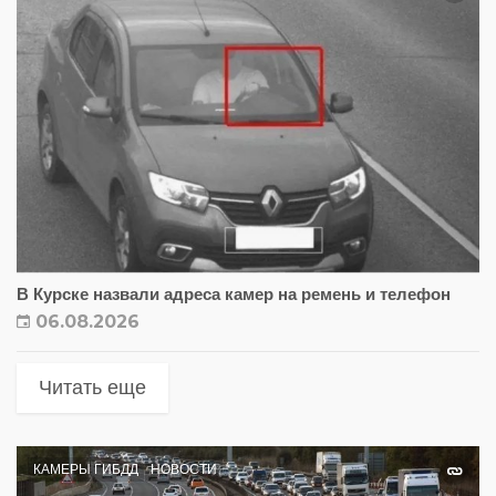
В Курске назвали адреса камер на ремень и телефон
06.08.2026
Читать еще
КАМЕРЫ ГИБДД
НОВОСТИ