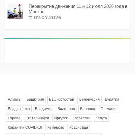
Перекрытие движения 11 и 12 июля 2026 года в
Москве
07.07.2026
Метки
Алматы
Башкирия
Башкортостан
Белоруссия
Бурятия
Владивосток
Владимир
Волгоград
Воронеж
Германия
Европа
Екатеринбург
Иркутск
Казахстан
Калуга
Карантин COVID-19
Кемерово
Краснодар