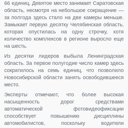
66 единиц. Девятое место занимает Саратовская
область, несмотря на небольшое сокращение —
за полгода здесь стало на две камеры меньше.
Замыкает первую десятку Челябинская область,
которая опустилась на одну строчку, хотя
количество комплексов в регионе выросло еще
на шесть.
Из десятки лидеров выбыла Ленинградская
область. За первое полугодие число камер здесь
сократилось на семь единиц, что позволило
Новосибирской области занять освободившееся
место.
Эксперты отмечают, что более высокая
насыщенность дорог средствами
автоматической фотовидеофиксации
способствует повышению дисциплины
автомобилистов, поскольку водители