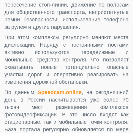
пересечение стоп-линии, движение по полосам
для общественного транспорта, непристегнутые
ремни безопасности, использование телефона
за рулем и другие нарушения.
При этом комплексы регулярно меняют места
дислокации. Наряду с постоянными постами
активно используются передвижные и
мобильные средства контроля, что позволяет
охватывать новые потенциально опасные
участки дорог и оперативно реагировать на
изменения дорожной обстановки.
По данным
Speedcam.online
, на сегодняшний
день в России насчитывается уже более 70
тысяч мест размещения комплексов
фотовидеофиксации. В это число входят как
стационарные, так и мобильные точки контроля.
База портала регулярно обновляется по мере