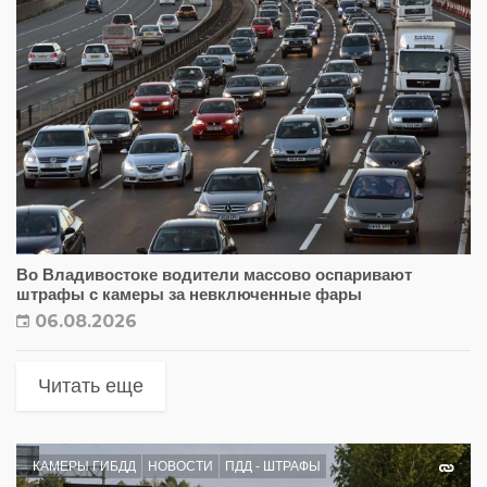
Во Владивостоке водители массово оспаривают
штрафы с камеры за невключенные фары
06.08.2026
Читать еще
КАМЕРЫ ГИБДД
НОВОСТИ
ПДД - ШТРАФЫ