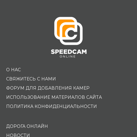
Помощь водителю
О НАС
СВЯЖИТЕСЬ С НАМИ
ФОРУМ ДЛЯ ДОБАВЛЕНИЯ КАМЕР
ИСПОЛЬЗОВАНИЕ МАТЕРИАЛОВ САЙТА
ПОЛИТИКА КОНФИДЕНЦИАЛЬНОСТИ
ДОРОГА ОНЛАЙН
НОВОСТИ