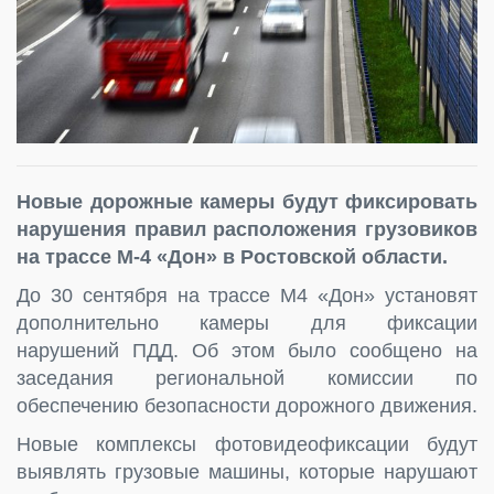
Новые дорожные камеры будут фиксировать
нарушения правил расположения грузовиков
на трассе М-4 «Дон» в Ростовской области.
До 30 сентября на трассе М4 «Дон» установят
дополнительно камеры для фиксации
нарушений ПДД. Об этом было сообщено на
заседания региональной комиссии по
обеспечению безопасности дорожного движения.
Новые комплексы фотовидеофиксации будут
выявлять грузовые машины, которые нарушают