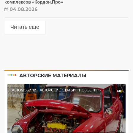
комплексов «Кордон.Про»
04.08.2026
Читать еще
АВТОРСКИЕ МАТЕРИАЛЫ
АВТОМОБИЛИ
АВТОРСКИЕ СТАТЬИ
НОВОСТИ