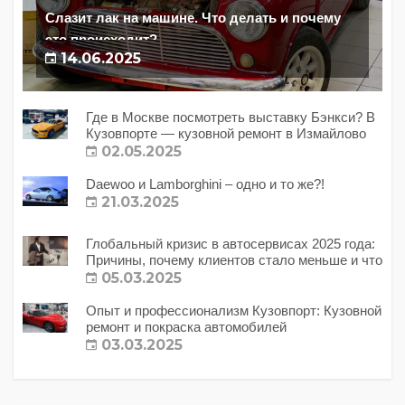
Слазит лак на машине. Что делать и почему
это происходит?
14.06.2025
Где в Москве посмотреть выставку Бэнкси? В
Кузовпорте — кузовной ремонт в Измайлово
02.05.2025
Daewoo и Lamborghini – одно и то же?!
21.03.2025
Глобальный кризис в автосервисах 2025 года:
Причины, почему клиентов стало меньше и что
с этим делать?
05.03.2025
Опыт и профессионализм Кузовпорт: Кузовной
ремонт и покраска автомобилей
03.03.2025