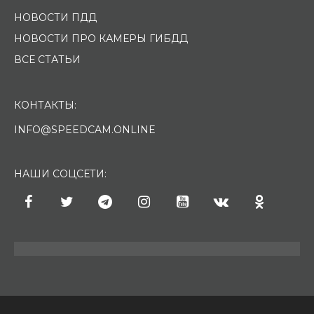
НОВОСТИ ПДД
НОВОСТИ ПРО КАМЕРЫ ГИБДД
ВСЕ СТАТЬИ
КОНТАКТЫ:
INFO@SPEEDCAM.ONLINE
НАШИ СОЦСЕТИ: