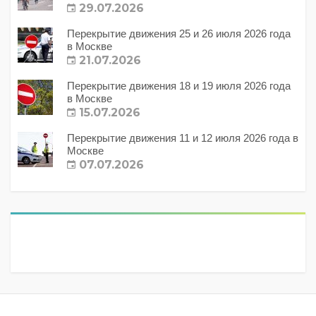
29.07.2026
Перекрытие движения 25 и 26 июля 2026 года
в Москве
21.07.2026
Перекрытие движения 18 и 19 июля 2026 года
в Москве
15.07.2026
Перекрытие движения 11 и 12 июля 2026 года в
Москве
07.07.2026