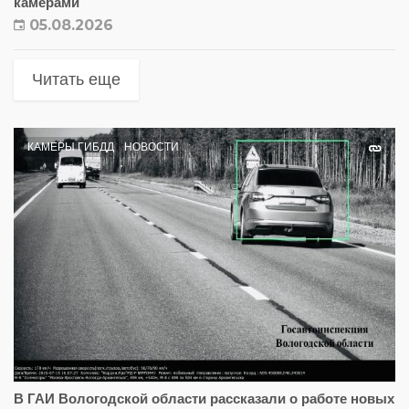
камерами
05.08.2026
Читать еще
КАМЕРЫ ГИБДД
НОВОСТИ
В ГАИ Вологодской области рассказали о работе новых