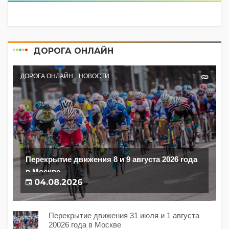
ДОРОГА ОНЛАЙН
ДОРОГА ОНЛАЙН
НОВОСТИ
Перекрытие движения 8 и 9 августа 2026 года
в Москве
04.08.2026
Перекрытие движения 31 июля и 1 августа
20026 года в Москве