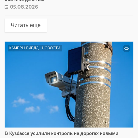
05.08.2026
Читать еще
КАМЕРЫ ГИБДД
НОВОСТИ
В Кузбассе усилили контроль на дорогах новыми