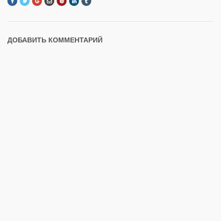
ДОБАВИТЬ КОММЕНТАРИЙ