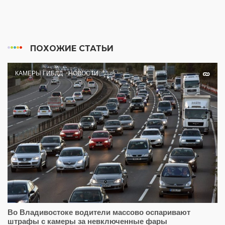
ПОХОЖИЕ СТАТЬИ
КАМЕРЫ ГИБДД
НОВОСТИ
Во Владивостоке водители массово оспаривают
штрафы с камеры за невключенные фары