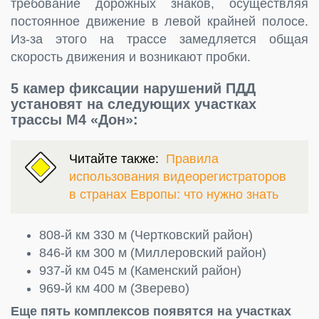
требование дорожных знаков, осуществляя
постоянное движение в левой крайней полосе.
Из-за этого на трассе замедляется общая
скорость движения и возникают пробки.
5 камер фиксации нарушений ПДД
установят на следующих участках
трассы М4 «Дон»:
Читайте также:
Правила
использования видеорегистраторов
в странах Европы: что нужно знать
808-й км 330 м (Чертковский район)
846-й км 300 м (Миллеровский район)
937-й км 045 м (Каменский район)
969-й км 400 м (Зверево)
Еще пять комплексов появятся на участках