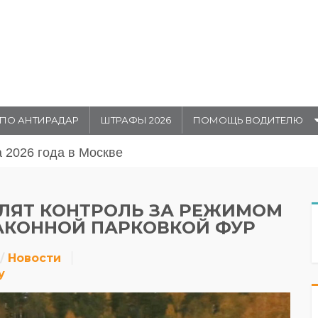
ПО АНТИРАДАР
ШТРАФЫ 2026
ПОМОЩЬ ВОДИТЕЛЮ
августа 20026 года в Москве
СИЛЯТ КОНТРОЛЬ ЗА РЕЖИМОМ
АКОННОЙ ПАРКОВКОЙ ФУР
Новости
у