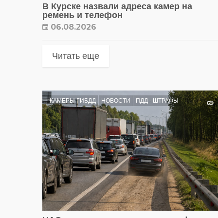
В Курске назвали адреса камер на
ремень и телефон
06.08.2026
Читать еще
КАМЕРЫ ГИБДД
НОВОСТИ
ПДД - ШТРАФЫ