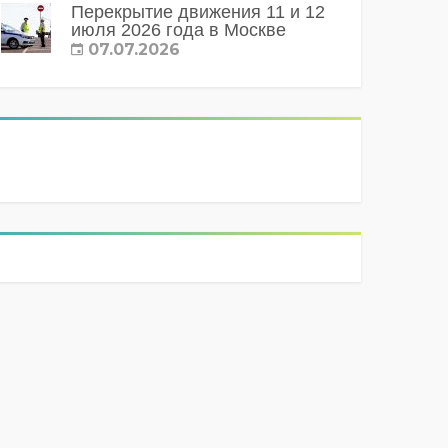
Перекрытие движения 11 и 12
июля 2026 года в Москве
07.07.2026