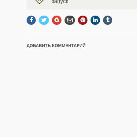
запуск
ДОБАВИТЬ КОММЕНТАРИЙ