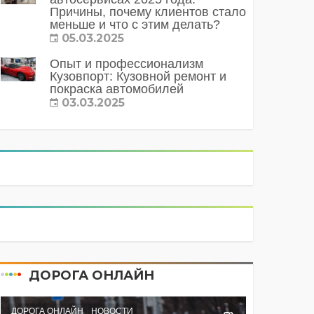
Причины, почему клиентов стало
меньше и что с этим делать?
05.03.2025
Опыт и профессионализм
Кузовпорт: Кузовной ремонт и
покраска автомобилей
03.03.2025
ДОРОГА ОНЛАЙН
ДОРОГА ОНЛАЙН
НОВОСТИ