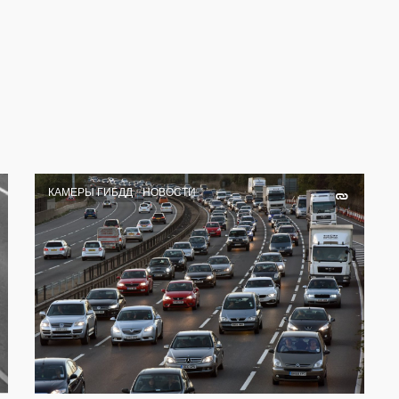
КАМЕРЫ ГИБДД
НОВОСТИ