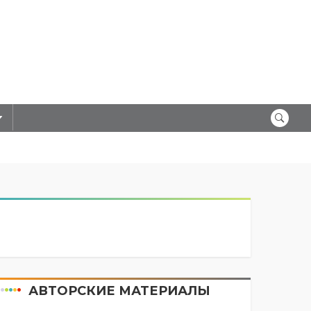
АВТОРСКИЕ МАТЕРИАЛЫ