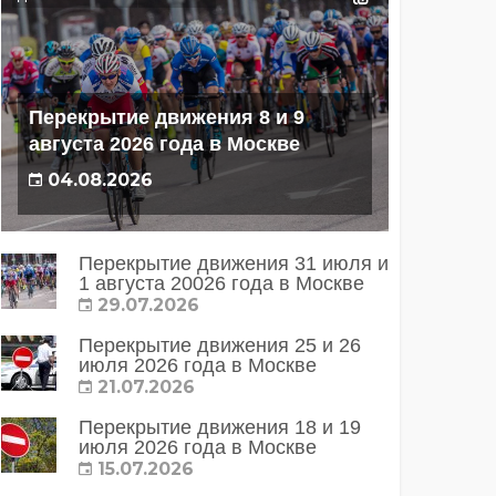
Перекрытие движения 8 и 9
августа 2026 года в Москве
04.08.2026
Перекрытие движения 31 июля и
1 августа 20026 года в Москве
29.07.2026
Перекрытие движения 25 и 26
июля 2026 года в Москве
21.07.2026
Перекрытие движения 18 и 19
июля 2026 года в Москве
15.07.2026