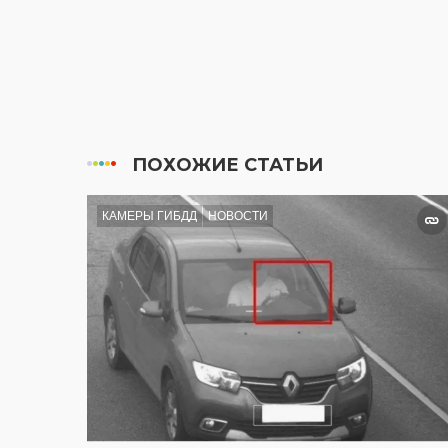
ПОХОЖИЕ СТАТЬИ
КАМЕРЫ ГИБДД
НОВОСТИ