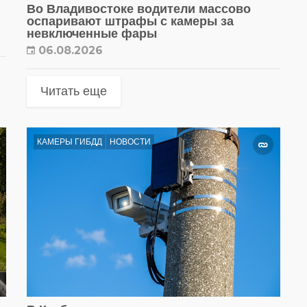
Во Владивостоке водители массово
оспаривают штрафы с камеры за
невключенные фары
06.08.2026
Читать еще
КАМЕРЫ ГИБДД
НОВОСТИ