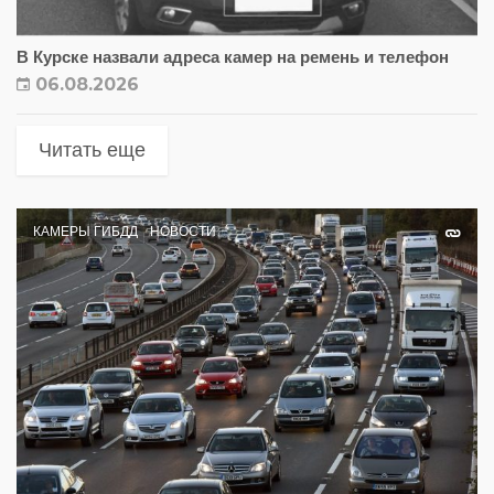
В Курске назвали адреса камер на ремень и телефон
06.08.2026
Читать еще
КАМЕРЫ ГИБДД
НОВОСТИ