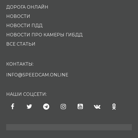
ДОРОГА ОНЛАЙН
НОВОСТИ
НОВОСТИ ПДД
НОВОСТИ ПРО КАМЕРЫ ГИБДД
ВСЕ СТАТЬИ
КОНТАКТЫ:
INFO@SPEEDCAM.ONLINE
НАШИ СОЦСЕТИ: