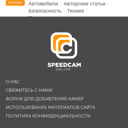
Автомобили
Авторские статьи
РУБРИКИ
Безопасность
Тюнинг
Помощь водителю
О НАС
СВЯЖИТЕСЬ С НАМИ
ФОРУМ ДЛЯ ДОБАВЛЕНИЯ КАМЕР
ИСПОЛЬЗОВАНИЕ МАТЕРИАЛОВ САЙТА
ПОЛИТИКА КОНФИДЕНЦИАЛЬНОСТИ