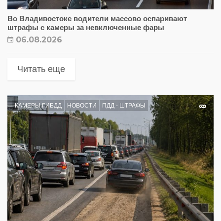
Во Владивостоке водители массово оспаривают
штрафы с камеры за невключенные фары
06.08.2026
Читать еще
КАМЕРЫ ГИБДД
НОВОСТИ
ПДД - ШТРАФЫ