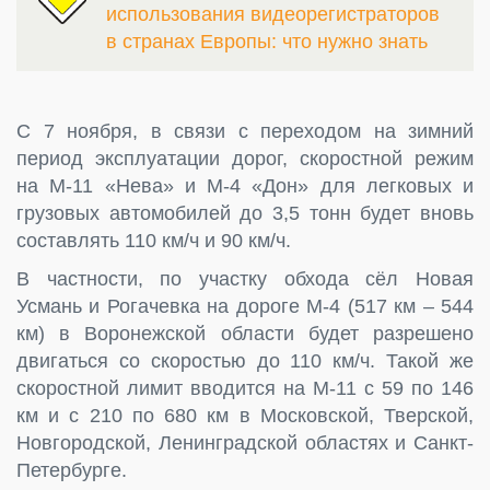
использования видеорегистраторов
в странах Европы: что нужно знать
С 7 ноября, в связи с переходом на зимний
период эксплуатации дорог, скоростной режим
на М-11 «Нева» и М-4 «Дон» для легковых и
грузовых автомобилей до 3,5 тонн будет вновь
составлять 110 км/ч и 90 км/ч.
В частности, по участку обхода сёл Новая
Усмань и Рогачевка на дороге М-4 (517 км – 544
км) в Воронежской области будет разрешено
двигаться со скоростью до 110 км/ч. Такой же
скоростной лимит вводится на М-11 с 59 по 146
км и с 210 по 680 км в Московской, Тверской,
Новгородской, Ленинградской областях и Санкт-
Петербурге.