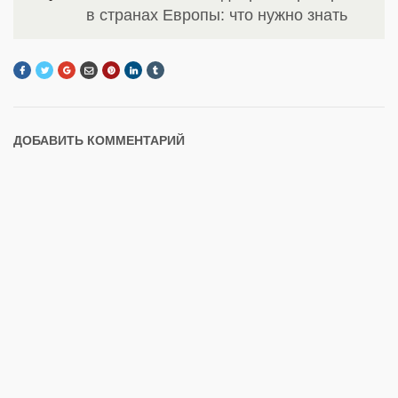
в странах Европы: что нужно знать
ДОБАВИТЬ КОММЕНТАРИЙ