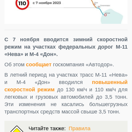
С 7 ноября вводится зимний скоростной
режим на участках федеральных дорог М-11
«Нева» и М-4 «Дон».
Об этом
сообщает
госкомпания «Автодор».
В летний период на участках трасс М-11 «Нева»
и М-4 «Дон» вводился
повышенный
скоростной режим
до 130 км/ч и 110 км/ч для
легковых и грузовых автомобилей до 3,5 тонн.
Эти изменения не касались большегрузных
транспортных средств массой свыше 3,5 тонн.
Читайте также:
Правила