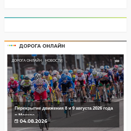
ДОРОГА ОНЛАЙН
ДОРОГА ОНЛАЙН
НОВОСТИ
Перекрытие движения 8 и 9 августа 2026 года
в Москве
04.08.2026