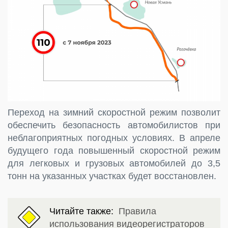
Переход на зимний скоростной режим позволит
обеспечить безопасность автомобилистов при
неблагоприятных погодных условиях. В апреле
будущего года повышенный скоростной режим
для легковых и грузовых автомобилей до 3,5
тонн на указанных участках будет восстановлен.
Читайте также:
Правила
использования видеорегистраторов