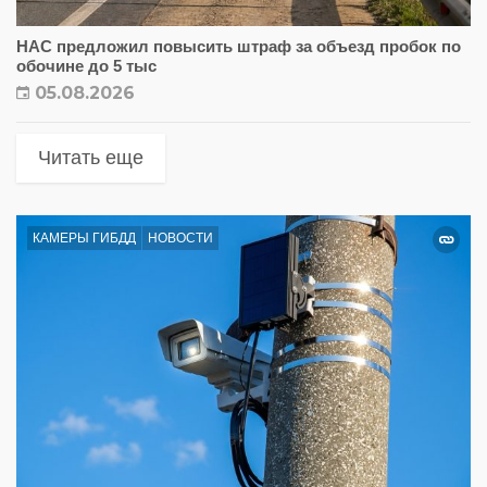
НАС предложил повысить штраф за объезд пробок по
обочине до 5 тыс
05.08.2026
Читать еще
КАМЕРЫ ГИБДД
НОВОСТИ