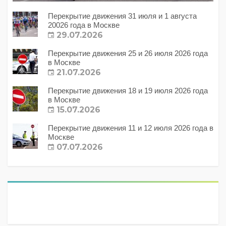
Перекрытие движения 31 июля и 1 августа
20026 года в Москве
29.07.2026
Перекрытие движения 25 и 26 июля 2026 года
в Москве
21.07.2026
Перекрытие движения 18 и 19 июля 2026 года
в Москве
15.07.2026
Перекрытие движения 11 и 12 июля 2026 года в
Москве
07.07.2026