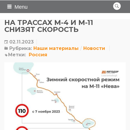
Menu
НА ТРАССАХ М-4 И М-11
СНИЗЯТ СКОРОСТЬ
02.11.2023
Рубрика:
Наши материалы
Новости
Метки:
Россия