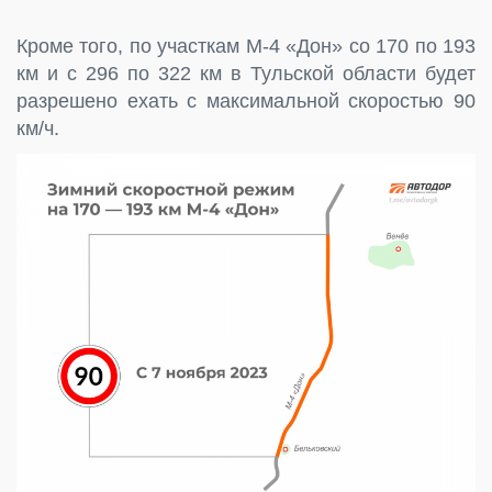
Кроме того, по участкам М-4 «Дон» со 170 по 193
км и с 296 по 322 км в Тульской области будет
разрешено ехать с максимальной скоростью 90
км/ч.