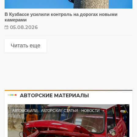
В Кузбассе усилили контроль на дорогах новыми
камерами
05.08.2026
Читать еще
АВТОРСКИЕ МАТЕРИАЛЫ
АВТОМОБИЛИ
АВТОРСКИЕ СТАТЬИ
НОВОСТИ