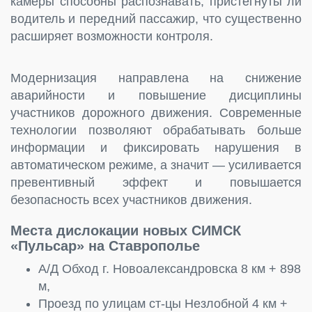
камеры способны распознавать, пристёгнуты ли
водитель и передний пассажир, что существенно
расширяет возможности контроля.
Модернизация направлена на снижение
аварийности и повышение дисциплины
участников дорожного движения. Современные
технологии позволяют обрабатывать больше
информации и фиксировать нарушения в
автоматическом режиме, а значит — усиливается
превентивный эффект и повышается
безопасность всех участников движения.
Места дислокации новых СИМСК
«Пульсар» на Ставрополье
А/Д Обход г. Новоалександровска 8 км + 898
м,
Проезд по улицам ст-цы Незлобной 4 км +