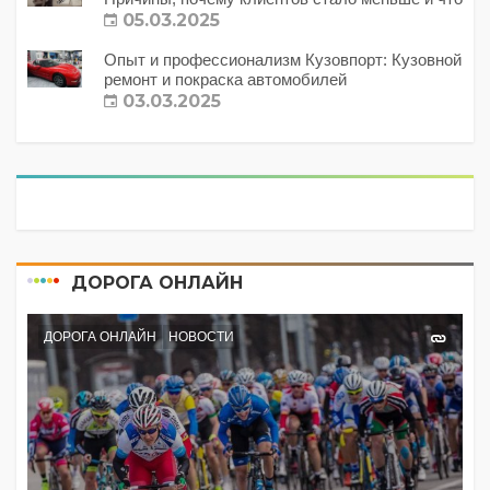
с этим делать?
05.03.2025
Опыт и профессионализм Кузовпорт: Кузовной
ремонт и покраска автомобилей
03.03.2025
ДОРОГА ОНЛАЙН
ДОРОГА ОНЛАЙН
НОВОСТИ