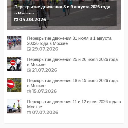
Перекрытие движения 8 и 9 августа 2026 года
в Москве
04.08.2026
Перекрытие движения 31 июля и 1 августа
20026 года в Москве
29.07.2026
Перекрытие движения 25 и 26 июля 2026 года
в Москве
21.07.2026
Перекрытие движения 18 и 19 июля 2026 года
в Москве
15.07.2026
Перекрытие движения 11 и 12 июля 2026 года в
Москве
07.07.2026