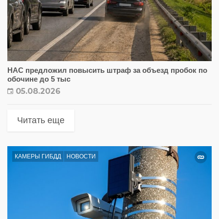
НАС предложил повысить штраф за объезд пробок по
обочине до 5 тыс
05.08.2026
Читать еще
КАМЕРЫ ГИБДД
НОВОСТИ