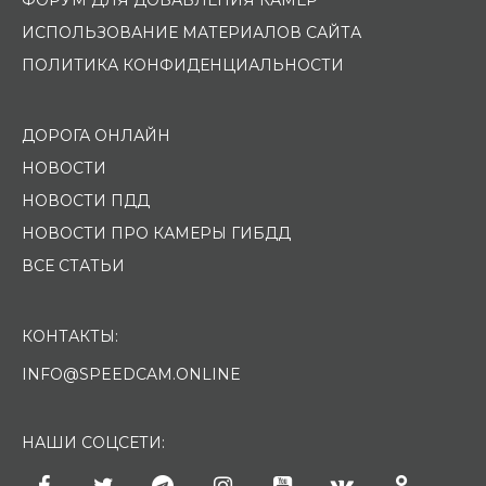
ИСПОЛЬЗОВАНИЕ МАТЕРИАЛОВ САЙТА
ПОЛИТИКА КОНФИДЕНЦИАЛЬНОСТИ
ДОРОГА ОНЛАЙН
НОВОСТИ
НОВОСТИ ПДД
НОВОСТИ ПРО КАМЕРЫ ГИБДД
ВСЕ СТАТЬИ
КОНТАКТЫ:
INFO@SPEEDCAM.ONLINE
НАШИ СОЦСЕТИ: