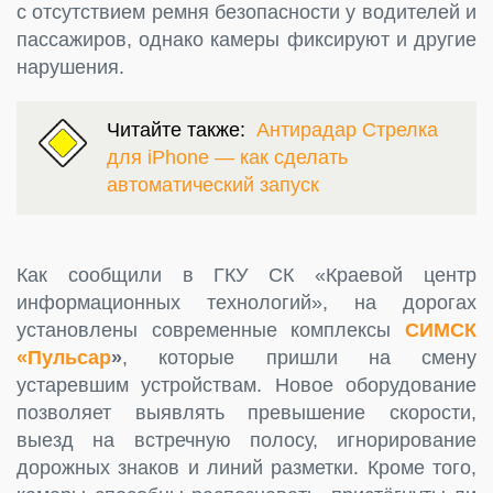
с отсутствием ремня безопасности у водителей и
пассажиров, однако камеры фиксируют и другие
нарушения.
Читайте также:
Антирадар Стрелка
для iPhone — как сделать
автоматический запуск
Как сообщили в ГКУ СК «Краевой центр
информационных технологий», на дорогах
установлены современные комплексы
СИМСК
«Пульсар
»
, которые пришли на смену
устаревшим устройствам. Новое оборудование
позволяет выявлять превышение скорости,
выезд на встречную полосу, игнорирование
дорожных знаков и линий разметки. Кроме того,