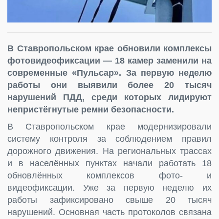
В Ставропольском крае обновили комплексы
фотовидеофиксации — 18 камер заменили на
современные «Пульсар». За первую неделю
работы они выявили более 20 тысяч
нарушений ПДД, среди которых лидируют
непристёгнутые ремни безопасности.
В Ставропольском крае модернизировали
систему контроля за соблюдением правил
дорожного движения. На региональных трассах
и в населённых пунктах начали работать 18
обновлённых комплексов фото- и
видеофиксации. Уже за первую неделю их
работы зафиксировано свыше 20 тысяч
нарушений. Основная часть протоколов связана