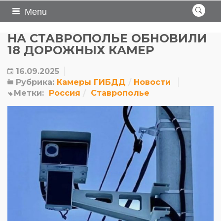
Menu
НА СТАВРОПОЛЬЕ ОБНОВИЛИ
18 ДОРОЖНЫХ КАМЕР
16.09.2025
Рубрика:
Камеры ГИБДД
Новости
Метки:
Россия
Ставрополье