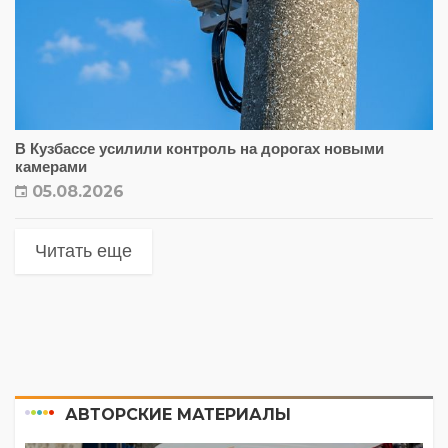
В Кузбассе усилили контроль на дорогах новыми
камерами
05.08.2026
Читать еще
АВТОРСКИЕ МАТЕРИАЛЫ