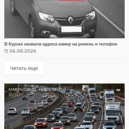
В Курске назвали адреса камер на ремень и телефон
06.08.2026
Читать еще
КАМЕРЫ ГИБДД
НОВОСТИ