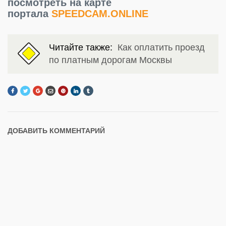
посмотреть на карте
портала
SPEEDCAM.ONLINE
Читайте также:
Как оплатить проезд
по платным дорогам Москвы
ДОБАВИТЬ КОММЕНТАРИЙ