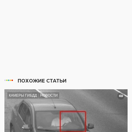
ПОХОЖИЕ СТАТЬИ
КАМЕРЫ ГИБДД
НОВОСТИ