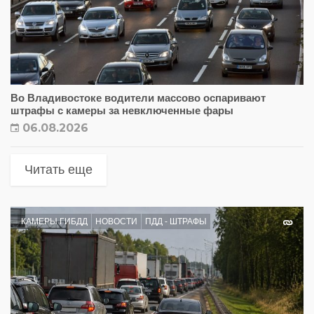
Во Владивостоке водители массово оспаривают
штрафы с камеры за невключенные фары
06.08.2026
Читать еще
КАМЕРЫ ГИБДД
НОВОСТИ
ПДД - ШТРАФЫ