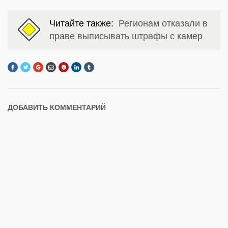
Читайте также:
Регионам отказали в
праве выписывать штрафы с камер
ДОБАВИТЬ КОММЕНТАРИЙ