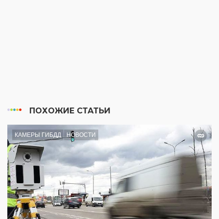
ПОХОЖИЕ СТАТЬИ
КАМЕРЫ ГИБДД
НОВОСТИ