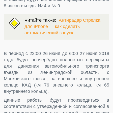
8 часов съезды № 4 и № 9.
Читайте также:
Антирадар Стрелка
для iPhone — как сделать
автоматический запуск
В период с 22:00 26 июня до 6:00 27 июня 2018
года будут поочерёдно полностью перекрыты
для движения автомобильного транспорта
въезды из Ленинградской области, с
Московского шоссе, на внешнее и внутреннее
кольцо КАД (км 76 внешнего кольца, км 65
внутреннего кольца).
Данные работы будут производиться в
соответствии с утвержденной и согласованной в
установленном порядке схемой организации