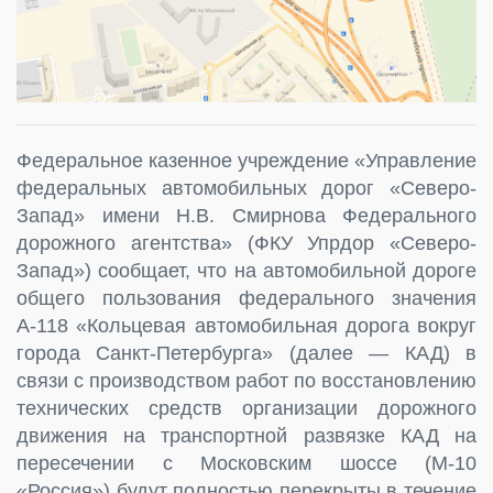
Федеральное казенное учреждение «Управление
федеральных автомобильных дорог «Северо-
Запад» имени Н.В. Смирнова Федерального
дорожного агентства» (ФКУ Упрдор «Северо-
Запад») сообщает, что на автомобильной дороге
общего пользования федерального значения
А-118 «Кольцевая автомобильная дорога вокруг
города Санкт-Петербурга» (далее — КАД) в
связи с производством работ по восстановлению
технических средств организации дорожного
движения на транспортной развязке КАД на
пересечении с Московским шоссе (М-10
«Россия») будут полностью перекрыты в течение