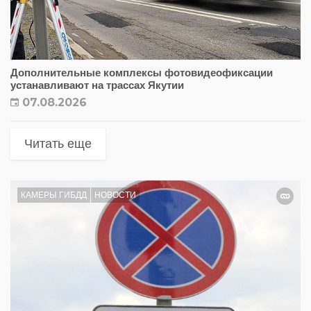
Дополнительные комплексы фотовидеофиксации
устанавливают на трассах Якутии
07.08.2026
Читать еще
КАМЕРЫ ГИБДД
НОВОСТИ