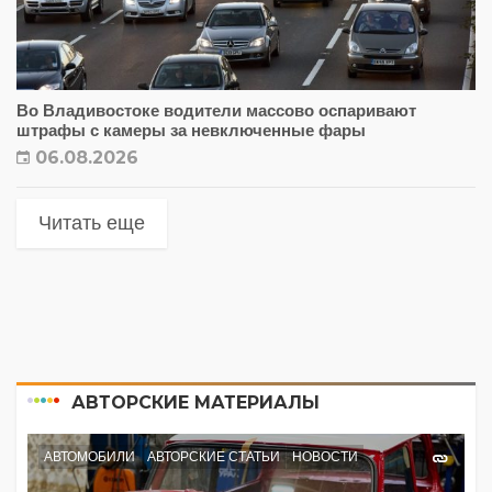
Во Владивостоке водители массово оспаривают
штрафы с камеры за невключенные фары
06.08.2026
Читать еще
АВТОРСКИЕ МАТЕРИАЛЫ
АВТОМОБИЛИ
АВТОРСКИЕ СТАТЬИ
НОВОСТИ