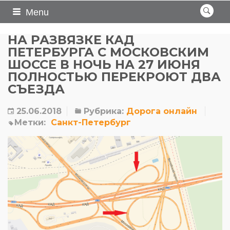
Menu
НА РАЗВЯЗКЕ КАД
ПЕТЕРБУРГА С МОСКОВСКИМ
ШОССЕ В НОЧЬ НА 27 ИЮНЯ
ПОЛНОСТЬЮ ПЕРЕКРОЮТ ДВА
СЪЕЗДА
25.06.2018
Рубрика:
Дорога онлайн
Метки:
Санкт-Петербург