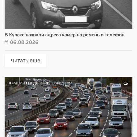
В Курске назвали адреса камер на ремень и телефон
06.08.2026
Читать еще
КАМЕРЫ ГИБДД
НОВОСТИ