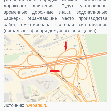
дорожного движения. Будут установлены
временные дорожные знаки, водоналивные
барьеры, ограждающие место производства
работ, смонтирована световая сигнализация
(сигнальные фонари дежурного освещения).
Источник:
nwroads.ru