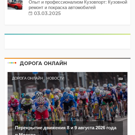
Опыт и профессионализм Кузовпорт: Кузовной
ремонт и покраска автомобилей
03.03.2025
ДОРОГА ОНЛАЙН
ДОРОГА ОНЛАЙН
НОВОСТИ
Перекрытие движения 8 и 9 августа 2026 года
в Москве