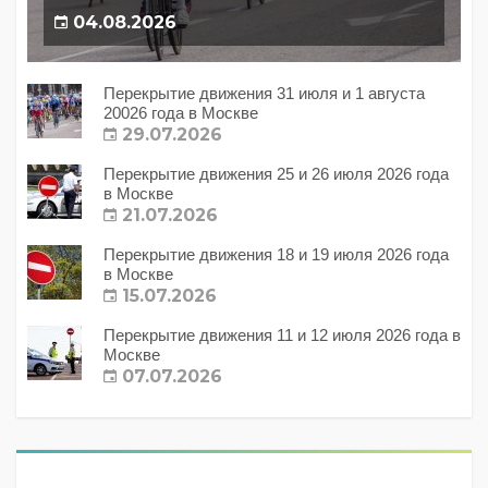
04.08.2026
Перекрытие движения 31 июля и 1 августа
20026 года в Москве
29.07.2026
Перекрытие движения 25 и 26 июля 2026 года
в Москве
21.07.2026
Перекрытие движения 18 и 19 июля 2026 года
в Москве
15.07.2026
Перекрытие движения 11 и 12 июля 2026 года в
Москве
07.07.2026