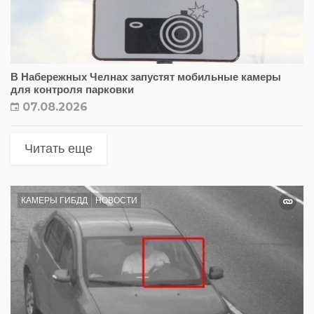
В Набережных Челнах запустят мобильные камеры
для контроля парковки
07.08.2026
Читать еще
КАМЕРЫ ГИБДД
НОВОСТИ