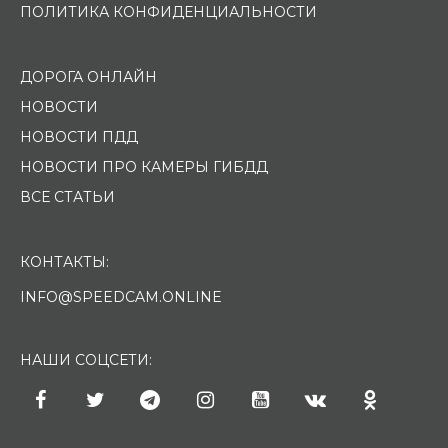
ПОЛИТИКА КОНФИДЕНЦИАЛЬНОСТИ
ДОРОГА ОНЛАЙН
НОВОСТИ
НОВОСТИ ПДД
НОВОСТИ ПРО КАМЕРЫ ГИБДД
ВСЕ СТАТЬИ
КОНТАКТЫ:
INFO@SPEEDCAM.ONLINE
НАШИ СОЦСЕТИ: