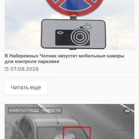
В Набережных Челнах запустят мобильные камеры
для контроля парковки
07.08.2026
Читать еще
КАМЕРЫ ГИБДД
НОВОСТИ