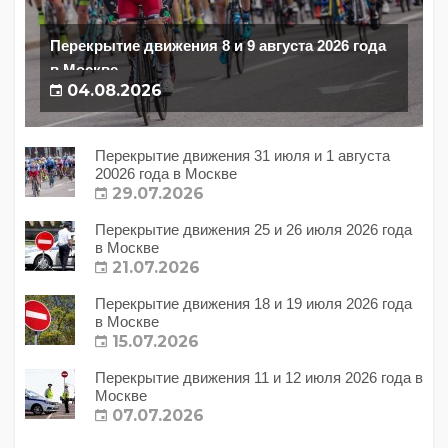
Перекрытие движения 8 и 9 августа 2026 года
в Москве
04.08.2026
Перекрытие движения 31 июля и 1 августа
20026 года в Москве
29.07.2026
Перекрытие движения 25 и 26 июля 2026 года
в Москве
21.07.2026
Перекрытие движения 18 и 19 июля 2026 года
в Москве
15.07.2026
Перекрытие движения 11 и 12 июля 2026 года в
Москве
07.07.2026