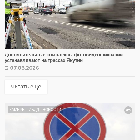
Дополнительные комплексы фотовидеофиксации
устанавливают на трассах Якутии
07.08.2026
Читать еще
КАМЕРЫ ГИБДД
НОВОСТИ