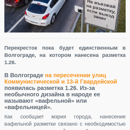
Перекресток пока будет единственным в
Волгограде, на котором нанесена разметка
1.26.
В Волгограде
на пересечении улиц
Коммунистической и 13-й Гвардейской
появилась разметка 1.26. Из-за
необычного дизайна в народе ее
называют «вафельной» или
«вафельницей».
Как сообщает мэрия города, нанесение
вафельной разметки связано с необходимостью