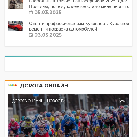
Глобальный кризис в автосервисах 2025 года:
Причины, почему клиентов стало меньше и что
с этим делать?
05.03.2025
Опыт и профессионализм Кузовпорт: Кузовной
ремонт и покраска автомобилей
03.03.2025
ДОРОГА ОНЛАЙН
ДОРОГА ОНЛАЙН
НОВОСТИ