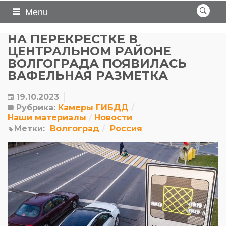
Menu
НА ПЕРЕКРЕСТКЕ В
ЦЕНТРАЛЬНОМ РАЙОНЕ
ВОЛГОГРАДА ПОЯВИЛАСЬ
ВАФЕЛЬНАЯ РАЗМЕТКА
19.10.2023
Рубрика:
Камеры ГИБДД
Наши материалы
Новости
Метки:
Волгоград
Россия