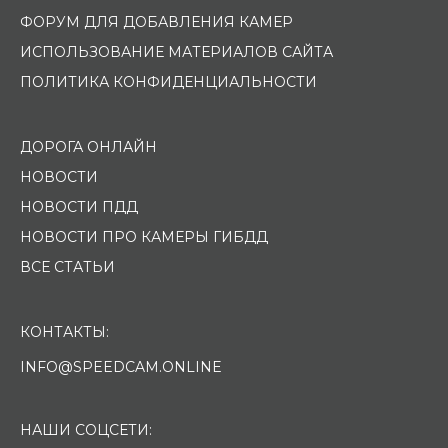
ФОРУМ ДЛЯ ДОБАВЛЕНИЯ КАМЕР
ИСПОЛЬЗОВАНИЕ МАТЕРИАЛОВ САЙТА
ПОЛИТИКА КОНФИДЕНЦИАЛЬНОСТИ
ДОРОГА ОНЛАЙН
НОВОСТИ
НОВОСТИ ПДД
НОВОСТИ ПРО КАМЕРЫ ГИБДД
ВСЕ СТАТЬИ
КОНТАКТЫ:
INFO@SPEEDCAM.ONLINE
НАШИ СОЦСЕТИ: