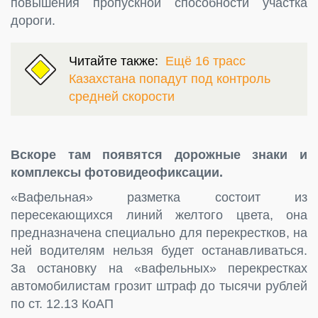
повышения пропускной способности участка
дороги.
Читайте также:
Ещё 16 трасс
Казахстана попадут под контроль
средней скорости
Вскоре там появятся дорожные знаки и
комплексы фотовидеофиксации.
«Вафельная» разметка состоит из
пересекающихся линий желтого цвета, она
предназначена специально для перекрестков, на
ней водителям нельзя будет останавливаться.
За остановку на «вафельных» перекрестках
автомобилистам грозит штраф до тысячи рублей
по ст. 12.13 КоАП