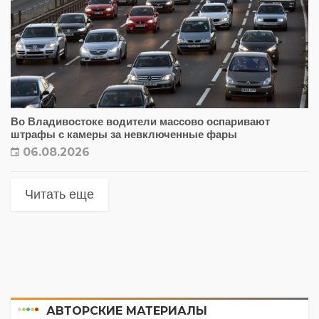
Во Владивостоке водители массово оспаривают
штрафы с камеры за невключенные фары
06.08.2026
Читать еще
АВТОРСКИЕ МАТЕРИАЛЫ