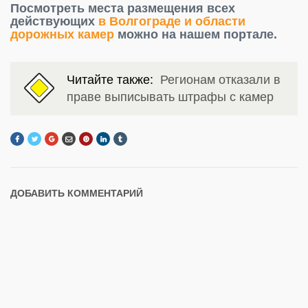
Посмотреть места размещения всех
действующих
в Волгограде и области
дорожных камер
можно на нашем портале.
Читайте также:
Регионам отказали в
праве выписывать штрафы с камер
ДОБАВИТЬ КОММЕНТАРИЙ