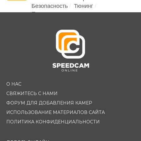
Безопасность
Тюнинг
Помощь водителю
О НАС
СВЯЖИТЕСЬ С НАМИ
ФОРУМ ДЛЯ ДОБАВЛЕНИЯ КАМЕР
ИСПОЛЬЗОВАНИЕ МАТЕРИАЛОВ САЙТА
ПОЛИТИКА КОНФИДЕНЦИАЛЬНОСТИ