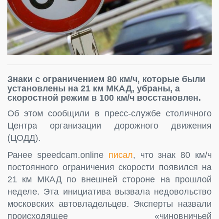
Знаки с ограничением 80 км/ч, которые были
установлены на 21 км МКАД, убраны, а
скоростной режим в 100 км/ч восстановлен.
Об этом сообщили в пресс-службе столичного
Центра организации дорожного движения
(ЦОДД).
Ранее speedcam.online
писал
, что знак 80 км/ч
постоянного ограничения скорости появился на
21 км МКАД по внешней стороне на прошлой
неделе. Эта инициатива вызвала недовольство
московских автовладельцев. Эксперты назвали
происходящее «чиновничьей