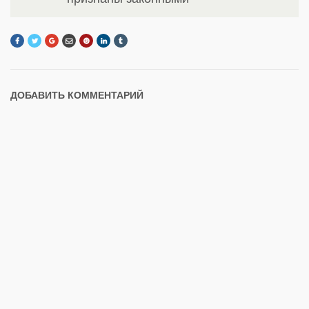
ДОБАВИТЬ КОММЕНТАРИЙ