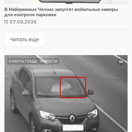
В Набережных Челнах запустят мобильные камеры
для контроля парковки
07.08.2026
Читать еще
КАМЕРЫ ГИБДД
НОВОСТИ