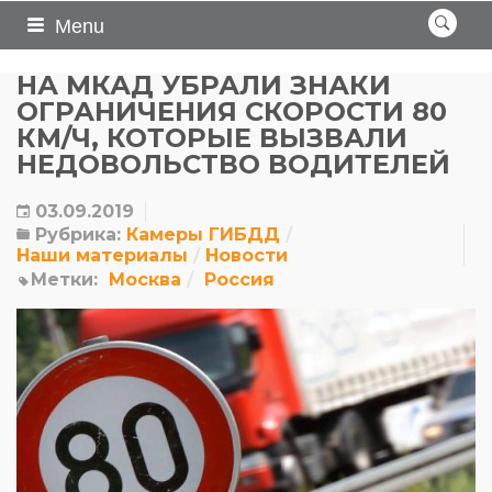
Menu
НА МКАД УБРАЛИ ЗНАКИ
ОГРАНИЧЕНИЯ СКОРОСТИ 80
КМ/Ч, КОТОРЫЕ ВЫЗВАЛИ
НЕДОВОЛЬСТВО ВОДИТЕЛЕЙ
03.09.2019
Рубрика:
Камеры ГИБДД
Наши материалы
Новости
Метки:
Москва
Россия