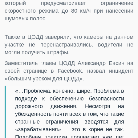
который предусматривает ограничение
скоростного режима до 80 км/ч при нанесении
шумовых полос.
Также в ЦОДД заверили, что камеры на данном
участке не перенастраивались, водители не
могли получить штрафы.
Заместитель главы ЦОДД Александр Евсин на
своей странице в Facebook, назвал инцидент
«большим уроком для ЦОДД».
«…Проблема, конечно, шире. Проблема в
подходе к обеспечению безопасности
дорожного движения. Несмотря на
убежденность почти всех в том, что такие
странные ограничения вводятся для
«зарабатывания» — это в корне не так.
Подобная практика процветает уже лет