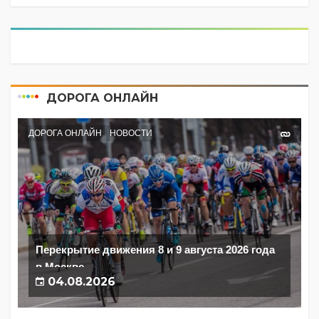
ДОРОГА ОНЛАЙН
ДОРОГА ОНЛАЙН
НОВОСТИ
Перекрытие движения 8 и 9 августа 2026 года
в Москве
04.08.2026