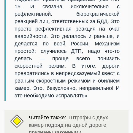
15. И связана исключительно с
рефлективной, бюрократической
реакцией лиц, ответственных за БДД. Это
просто рефлективная реакция на очаг
аварийности. Это делалось и раньше, и
делается по всей России. Механизм
простой: случилось ДТП, надо что-то
делать — проще всего понизить
скоростной режим. В итоге, дороги
превратились в непредсказуемый квест с
рваным скоростным режимом и обилием
камер. Это, безусловно, неправильно! И
это необходимо исправлять»
Читайте также:
Штрафы с двух
камер подряд на одной дороге
признаны законными