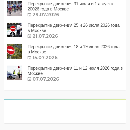
Перекрытие движения 31 июля и 1 августа
20026 года в Москве
29.07.2026
Перекрытие движения 25 и 26 июля 2026 года
в Москве
21.07.2026
Перекрытие движения 18 и 19 июля 2026 года
в Москве
15.07.2026
Перекрытие движения 11 и 12 июля 2026 года в
Москве
07.07.2026