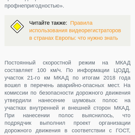
профнепригодностью».
Читайте также:
Правила
использования видеорегистраторов
в странах Европы: что нужно знать
Постоянный скоростной режим на МКАД
составляет 100 км/ч. По информации ЦОДД,
участок 21-го км МКАД по итогам 2018 года
вошел в перечень аварийно-опасных мест. На
комиссии по безопасности дорожного движения
утвердили нанесение шумовых полос на
участках внутренней и внешней сторон МКАД.
При нанесении полос выяснилось, что
подрядчик выполнил проект организации
дорожного движения в соответствии с ГОСТ,