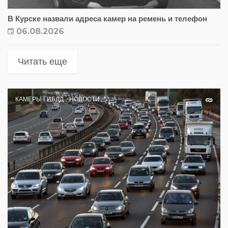
В Курске назвали адреса камер на ремень и телефон
06.08.2026
Читать еще
КАМЕРЫ ГИБДД
НОВОСТИ