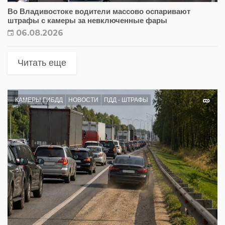
Во Владивостоке водители массово оспаривают
штрафы с камеры за невключенные фары
06.08.2026
Читать еще
КАМЕРЫ ГИБДД
НОВОСТИ
ПДД - ШТРАФЫ