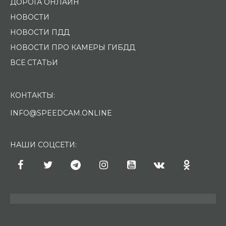
ДОРОГА ОНЛАЙН
НОВОСТИ
НОВОСТИ ПДД
НОВОСТИ ПРО КАМЕРЫ ГИБДД
ВСЕ СТАТЬИ
КОНТАКТЫ:
INFO@SPEEDCAM.ONLINE
НАШИ СОЦСЕТИ: