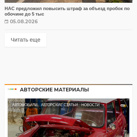
НАС предложил повысить штраф за объезд пробок по
обочине до 5 тыс
05.08.2026
Читать еще
АВТОРСКИЕ МАТЕРИАЛЫ
АВТОМОБИЛИ
АВТОРСКИЕ СТАТЬИ
НОВОСТИ