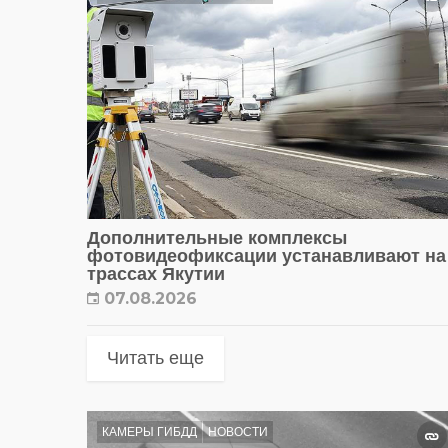
Дополнительные комплексы
фотовидеофиксации устанавливают на
трассах Якутии
07.08.2026
Читать еще
КАМЕРЫ ГИБДД
НОВОСТИ