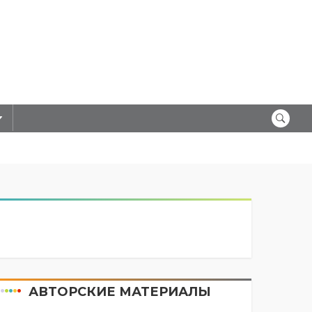
АВТОРСКИЕ МАТЕРИАЛЫ