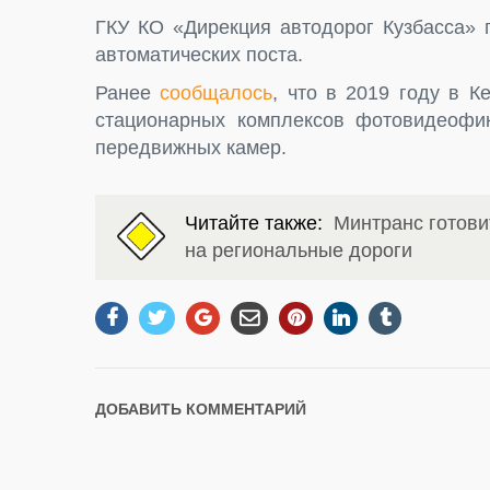
ГКУ КО «Дирекция автодорог Кузбасса» п
автоматических поста.
Ранее
сообщалось
, что в 2019 году в К
стационарных комплексов фотовидеофик
передвижных камер.
Читайте также:
Минтранс готов
на региональные дороги
ДОБАВИТЬ КОММЕНТАРИЙ