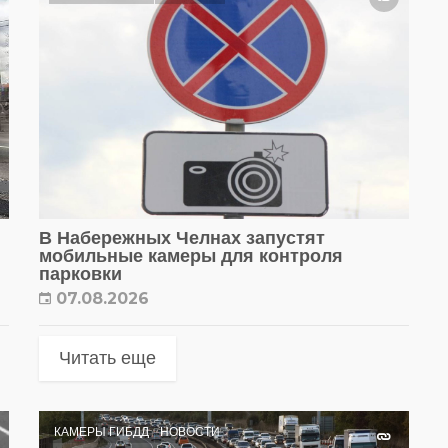
В Набережных Челнах запустят
мобильные камеры для контроля
парковки
07.08.2026
Читать еще
КАМЕРЫ ГИБДД
НОВОСТИ