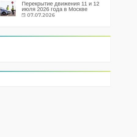
Перекрытие движения 11 и 12
июля 2026 года в Москве
07.07.2026