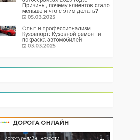
Причины, почему клиентов стало
меньше и что с этим делать?
05.03.2025
Опыт и профессионализм
Кузовпорт: Кузовной ремонт и
покраска автомобилей
03.03.2025
ДОРОГА ОНЛАЙН
ДОРОГА ОНЛАЙН
НОВОСТИ