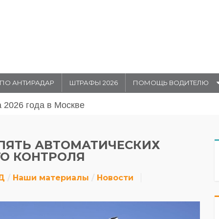
ПО АНТИРАДАР
ШТРАФЫ 2026
ПОМОЩЬ ВОДИТЕЛЮ
августа 20026 года в Москве
 ПЯТЬ АВТОМАТИЧЕСКИХ
ГО КОНТРОЛЯ
Д
Наши материалы
Новости