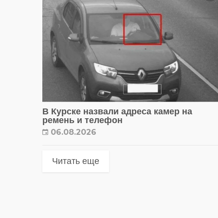
В Курске назвали адреса камер на
ремень и телефон
06.08.2026
Читать еще