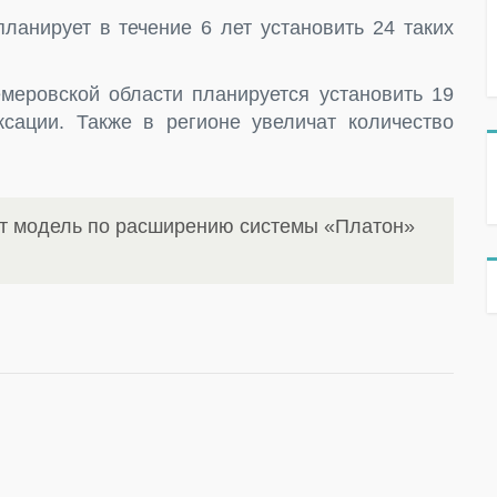
ланирует в течение 6 лет установить 24 таких
емеровской области планируется установить 19
сации. Также в регионе увеличат количество
ит модель по расширению системы «Платон»