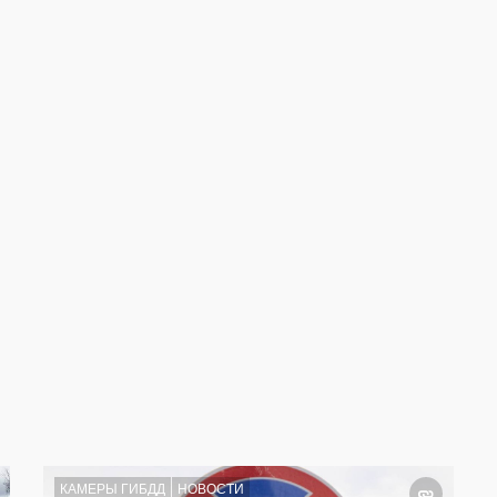
КАМЕРЫ ГИБДД
НОВОСТИ