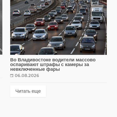
Во Владивостоке водители массово
оспаривают штрафы с камеры за
невключенные фары
06.08.2026
Читать еще