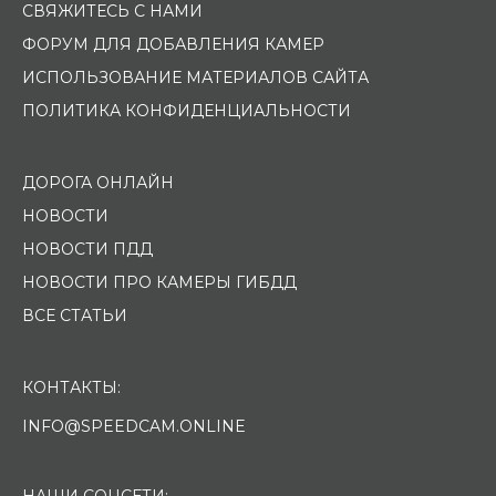
СВЯЖИТЕСЬ С НАМИ
ФОРУМ ДЛЯ ДОБАВЛЕНИЯ КАМЕР
ИСПОЛЬЗОВАНИЕ МАТЕРИАЛОВ САЙТА
ПОЛИТИКА КОНФИДЕНЦИАЛЬНОСТИ
ДОРОГА ОНЛАЙН
НОВОСТИ
НОВОСТИ ПДД
НОВОСТИ ПРО КАМЕРЫ ГИБДД
ВСЕ СТАТЬИ
КОНТАКТЫ:
INFO@SPEEDCAM.ONLINE
НАШИ СОЦСЕТИ: