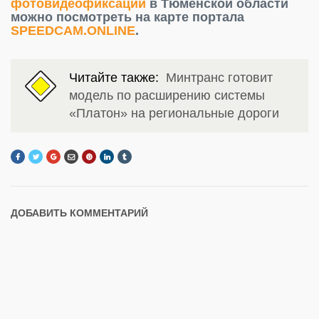
фотовидеофиксации
в Тюменской области
можно посмотреть на карте портала
SPEEDCAM.ONLINE
.
Читайте также:
Минтранс готовит
модель по расширению системы
«Платон» на региональные дороги
ДОБАВИТЬ КОММЕНТАРИЙ