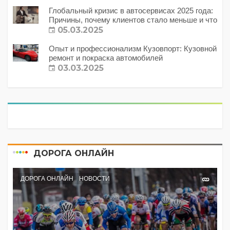
Глобальный кризис в автосервисах 2025 года:
Причины, почему клиентов стало меньше и что
с этим делать?
05.03.2025
Опыт и профессионализм Кузовпорт: Кузовной
ремонт и покраска автомобилей
03.03.2025
ДОРОГА ОНЛАЙН
ДОРОГА ОНЛАЙН
НОВОСТИ