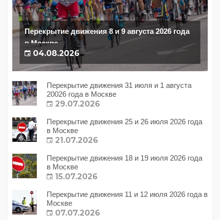
Перекрытие движения 8 и 9 августа 2026 года
в Москве
04.08.2026
Перекрытие движения 31 июля и 1 августа
20026 года в Москве
29.07.2026
Перекрытие движения 25 и 26 июля 2026 года
в Москве
21.07.2026
Перекрытие движения 18 и 19 июля 2026 года
в Москве
15.07.2026
Перекрытие движения 11 и 12 июля 2026 года в
Москве
07.07.2026