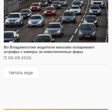
Во Владивостоке водители массово оспаривают
штрафы с камеры за невключенные фары
06.08.2026
Читать еще