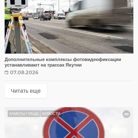
Дополнительные комплексы фотовидеофиксации
устанавливают на трассах Якутии
07.08.2026
Читать еще
КАМЕРЫ ГИБДД
НОВОСТИ