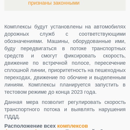
признаны законными
Комплексы будут установлены на автомобилях
дорожных служб с соответствующими
обозначениями. Машины, оборудованные ими,
буду передвигаться в потоке транспортных
средств и смогут фиксировать скорость,
движение по встречной полосе, пересечение
сплошной линии, приоритетность на пешеходных
переходах, движение по обочине и выделенным
линиям. Комплексы планируется запустить в
тестовом режиме до конца 2023 года.
Данная мера позволит регулировать скорость
транспортного потока и выявлять нарушения
ПДДД.
Расположение всех
комплексов