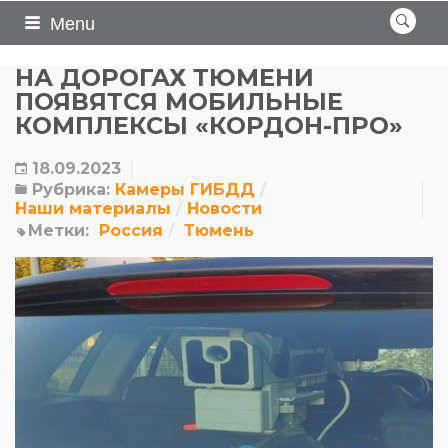
Menu
НА ДОРОГАХ ТЮМЕНИ
ПОЯВЯТСЯ МОБИЛЬНЫЕ
КОМПЛЕКСЫ «КОРДОН-ПРО»
18.09.2023
Рубрика:
Камеры ГИБДД
Наши материалы
Новости
Метки:
Россия
Тюмень