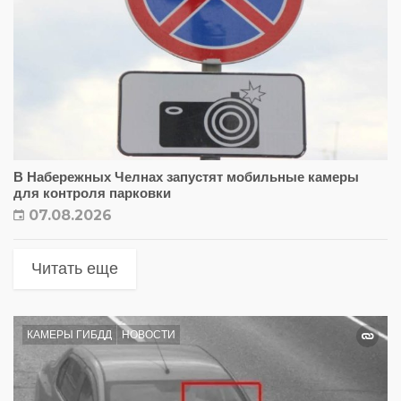
В Набережных Челнах запустят мобильные камеры
для контроля парковки
07.08.2026
Читать еще
КАМЕРЫ ГИБДД
НОВОСТИ