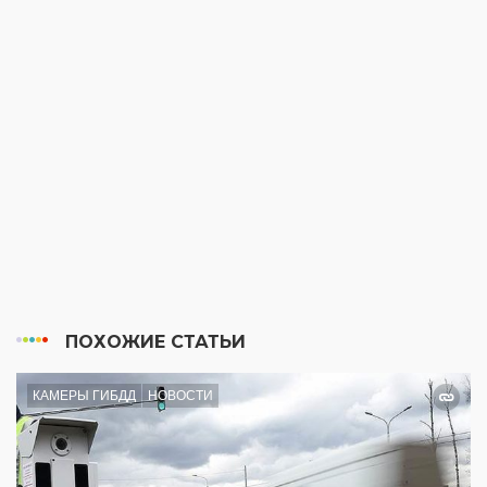
ПОХОЖИЕ СТАТЬИ
КАМЕРЫ ГИБДД
НОВОСТИ