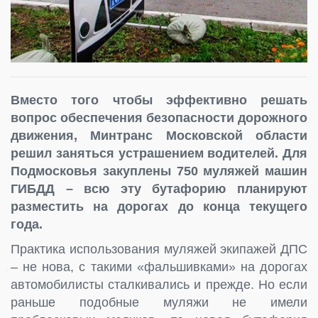
Вместо того чтобы эффективно решать
вопрос обеспечения безопасности дорожного
движения, Минтранс Московской области
решил заняться устрашением водителей. Для
Подмосковья закуплены 750 муляжей машин
ГИБДД – всю эту бутафорию планируют
разместить на дорогах до конца текущего
года.
Практика использования муляжей экипажей ДПС
– не нова, с такими «фальшивками» на дорогах
автомобилисты сталкивались и прежде. Но если
раньше подобные муляжи не имели