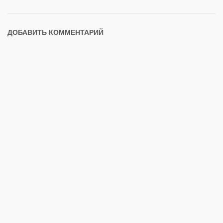
ДОБАВИТЬ КОММЕНТАРИЙ