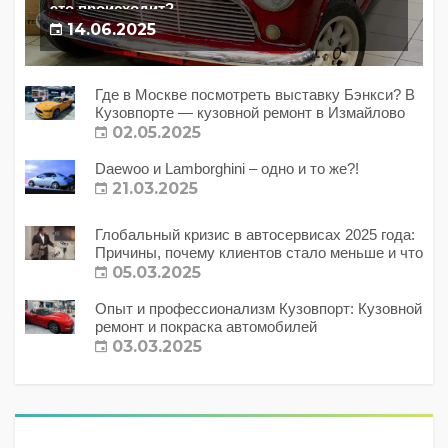
это происходит?
14.06.2025
Где в Москве посмотреть выставку Бэнкси? В
Кузовпорте — кузовной ремонт в Измайлово
02.05.2025
Daewoo и Lamborghini – одно и то же?!
21.03.2025
Глобальный кризис в автосервисах 2025 года:
Причины, почему клиентов стало меньше и что
с этим делать?
05.03.2025
Опыт и профессионализм Кузовпорт: Кузовной
ремонт и покраска автомобилей
03.03.2025