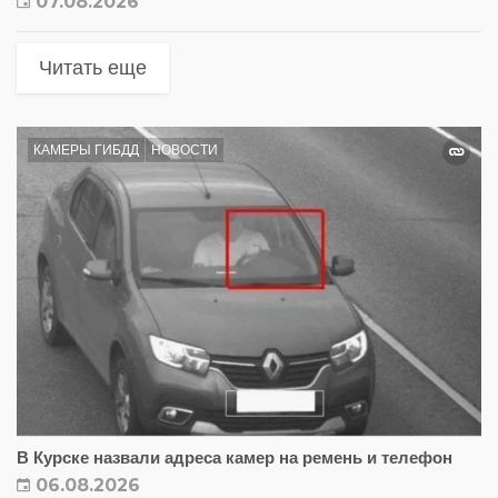
07.08.2026
Читать еще
КАМЕРЫ ГИБДД
НОВОСТИ
В Курске назвали адреса камер на ремень и телефон
06.08.2026