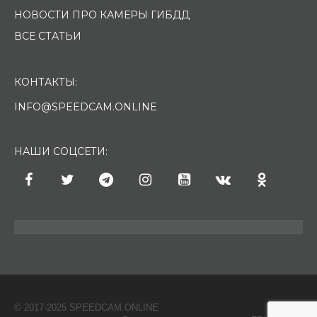
НОВОСТИ ПРО КАМЕРЫ ГИБДД
ВСЕ СТАТЬИ
КОНТАКТЫ:
INFO@SPEEDCAM.ONLINE
НАШИ СОЦСЕТИ:
© 2017-2025 SPEEDCAM.ONLINE