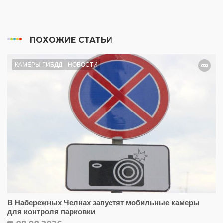
ПОХОЖИЕ СТАТЬИ
КАМЕРЫ ГИБДД
НОВОСТИ
В Набережных Челнах запустят мобильные камеры
для контроля парковки