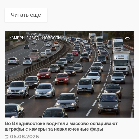
Читать еще
КАМЕРЫ ГИБДД
НОВОСТИ
Во Владивостоке водители массово оспаривают
штрафы с камеры за невключенные фары
06.08.2026