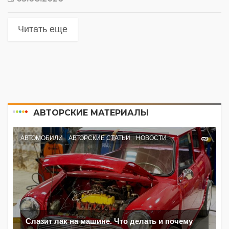
Читать еще
АВТОРСКИЕ МАТЕРИАЛЫ
АВТОМОБИЛИ
АВТОРСКИЕ СТАТЬИ
НОВОСТИ
Слазит лак на машине. Что делать и почему