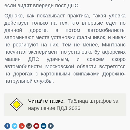
если видят впереди пост ДПС.
Однако, как показывает практика, такая уловка
действует только на тех, кто впервые едет по
данной дороге, а потом автомобилисты
запоминают места установки фальшивок, и никак
не реагируют на них. Тем не менее, Минтранс
посчитал эксперимент по установке бутафорских
машин ДПС удачным, и совсем скоро
автомобилисты Московской области встретятся
на дорогах с картонными экипажами Дорожно-
патрульной службы.
Читайте также:
Таблица штрафов за
нарушение ПДД 2026