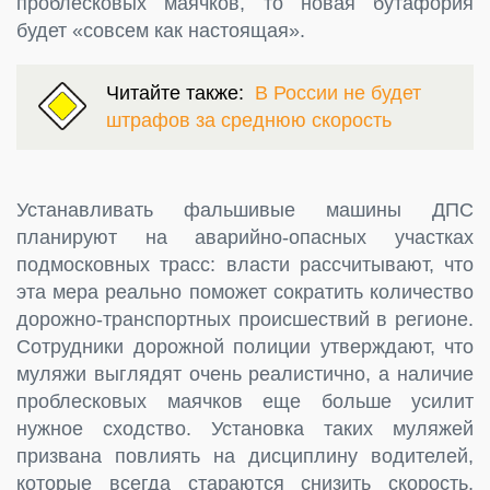
проблесковых маячков, то новая бутафория
будет «совсем как настоящая».
Читайте также:
В России не будет
штрафов за среднюю скорость
Устанавливать фальшивые машины ДПС
планируют на аварийно-опасных участках
подмосковных трасс: власти рассчитывают, что
эта мера реально поможет сократить количество
дорожно-транспортных происшествий в регионе.
Сотрудники дорожной полиции утверждают, что
муляжи выглядят очень реалистично, а наличие
проблесковых маячков еще больше усилит
нужное сходство. Установка таких муляжей
призвана повлиять на дисциплину водителей,
которые всегда стараются снизить скорость,