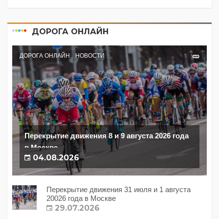
ДОРОГА ОНЛАЙН
ДОРОГА ОНЛАЙН
НОВОСТИ
Перекрытие движения 8 и 9 августа 2026 года
в Москве
04.08.2026
Перекрытие движения 31 июля и 1 августа
20026 года в Москве
29.07.2026