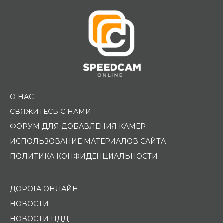
О НАС
СВЯЖИТЕСЬ С НАМИ
ФОРУМ ДЛЯ ДОБАВЛЕНИЯ КАМЕР
ИСПОЛЬЗОВАНИЕ МАТЕРИАЛОВ САЙТА
ПОЛИТИКА КОНФИДЕНЦИАЛЬНОСТИ
ДОРОГА ОНЛАЙН
НОВОСТИ
НОВОСТИ ПДД